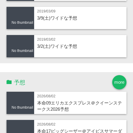
2019/03/09
3/9(土)ワイドな予想
No thumbnail
2019/03/02
3/2(土)ワイドな予想
No thumbnail
予想
more
2026/08/02
本命09エリカエクスプレス＠クイーンステ
No thumbnail
ークス2026予想
2026/08/02
本命17ビッグシーザー＠アイビスサマーダ