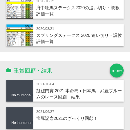
2020/10/15
府中牝馬ステークス2020の追い切り・調教
評価一覧
2020/03/21
スプリングステークス 2020 追い切り・調教
評価一覧
重賞回顧・結果
more
2021/10/04
凱旋門賞 2021 本命馬＋日本馬＋武豊ブルー
No thumbnail
ムのレース回顧・結果
2021/06/27
宝塚記念2021のざっくり回顧！
No thumbnail