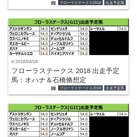
folder
フローラステークス2018
出走予定馬
2018/04/18
time
フローラステークス 2018 出走予定
馬：オハナ＆石橋脩想定
folder
フローラステークス2018
出走予定馬