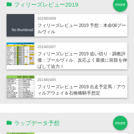
フィリーズレビュー2019
more
2019/03/09
フィリーズレビュー 2019 予想：本命06プー
No thumbnail
ルヴィル
2019/03/07
フィリーズレビュー 2019 追い切り・調教評
価：プールヴィル、反応よく最後に前肢を伸
ばして迫力！
2019/03/05
フィリーズレビュー 2019 出走予定馬：アウ
ィルアウェイ＆石橋脩騎手想定
ラップデータ予想
more