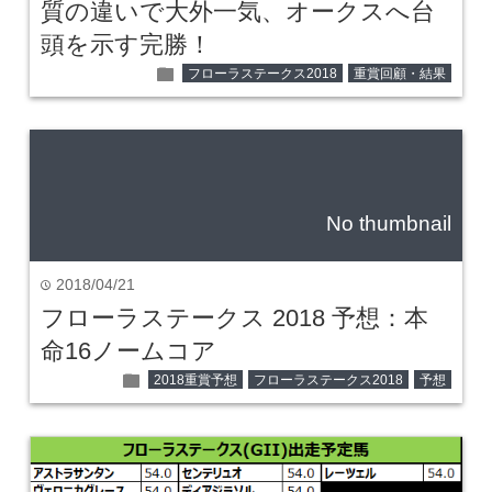
質の違いで大外一気、オークスへ台
頭を示す完勝！
folder
フローラステークス2018
重賞回顧・結果
No thumbnail
2018/04/21
time
フローラステークス 2018 予想：本
命16ノームコア
folder
2018重賞予想
フローラステークス2018
予想