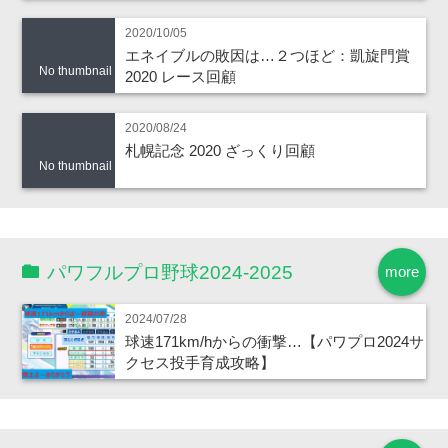
2020/10/05
エネイブルの敗因は…２つほど：凱旋門賞
No thumbnail
2020 レース回顧
2020/08/24
札幌記念 2020 ざっくり回顧
No thumbnail
パワフルプロ野球2024-2025
more
2024/07/28
球速171km/hからの衝撃…【パワプロ2024サ
クセス投手育成攻略】