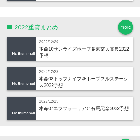
2022重賞まとめ
more
2022/12/29
本命10サンライズホープ＠東京大賞典2022
No thumbnail
予想
2022/12/28
本命08トップナイフ＠ホープフルステーク
No thumbnail
ス2022予想
2022/12/25
本命07エフフォーリア＠有馬記念2022予想
No thumbnail