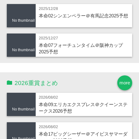
2025/12/28
本命02シンエンペラー＠有馬記念2025予想
No thumbnail
2025/12/27
本命07フォーチュンタイム＠阪神カップ
No thumbnail
2025予想
2026重賞まとめ
more
2026/08/02
本命09エリカエクスプレス＠クイーンステ
No thumbnail
ークス2026予想
2026/08/02
本命17ビッグシーザー＠アイビスサマーダ
No thumbnail