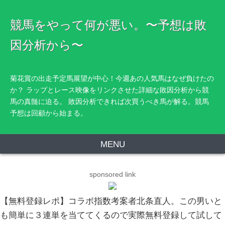
競馬をやって何が悪い。〜予想は敗
因分析から〜
菊花賞の出走予定馬展望が中心！今週あの人気馬はなぜ負けたの
か？ ラップとレース映像をリンクさせた詳細な敗因分析から競
馬の真髄に迫る。 敗因分析できれば次買うべき馬が解る。競馬
予想は回顧から始まる。
MENU
sponsored link
【無料登録レポ】コラボ指数考案者北条直人。この男いと
も簡単に３連単を当ててくるので実際無料登録して試して