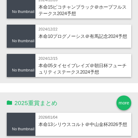
2024/12/28
本命15ピコチャンブラック＠ホープフルス
No thumbnail
テークス2024予想
2024/12/22
本命10プログノーシス＠有馬記念2024予想
No thumbnail
2024/12/15
本命05タイセイブレイズ＠朝日杯フューチ
No thumbnail
ュリティステークス2024予想
2025重賞まとめ
more
2026/01/04
本命13シリウスコルト＠中山金杯2026予想
No thumbnail