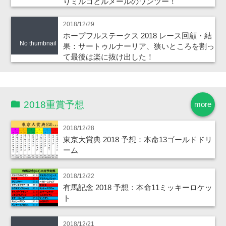
りミルコとルメールのワンツー！
2018/12/29
ホープフルステークス 2018 レース回顧・結
No thumbnail
果：サートゥルナーリア、狭いところを割っ
て最後は楽に抜け出した！
2018重賞予想
more
2018/12/28
東京大賞典 2018 予想：本命13ゴールドドリ
ーム
2018/12/22
有馬記念 2018 予想：本命11ミッキーロケッ
ト
2018/12/21