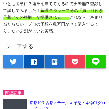
いとも簡単に３連単を当ててくるので実際無料登録し
て試してみました！
毎週全72レース分の「買い目付き
予想とその根拠」が提供される、、
これなら（あまり
当たらない）プロの予想を数万円かけて購入するよ
り、だいぶ割がよいと実感。
シェアする
line
twitter
facebook
hatenabookmark
関連記事
京都10R 古都ステークス 予想：本命07グロ
ーブシアター