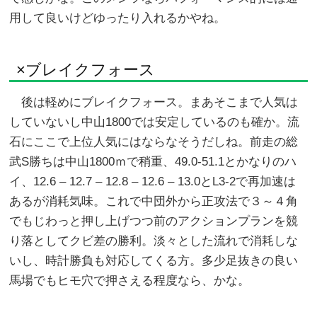
用して良いけどゆったり入れるかやね。
×ブレイクフォース
後は軽めにブレイクフォース。まあそこまで人気は
していないし中山1800では安定しているのも確か。流
石にここで上位人気にはならなそうだしね。前走の総
武S勝ちは中山1800ｍで稍重、49.0-51.1とかなりのハ
イ、12.6 – 12.7 – 12.8 – 12.6 – 13.0とL3-2で再加速は
あるが消耗気味。これで中団外から正攻法で３～４角
でもじわっと押し上げつつ前のアクションプランを競
り落としてクビ差の勝利。淡々とした流れで消耗しな
いし、時計勝負も対応してくる方。多少足抜きの良い
馬場でもヒモ穴で押さえる程度なら、かな。