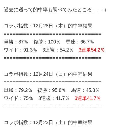
過去に遡って的中率も調べてみたところ、、↓↓
コラボ指数：12月28日（木）的中率結果
==================================
単勝：87％ 複勝：100％ 馬連：66.7％
ワイド：91.3％ 3連複：54.2％
3連単54.2％
==================================
コラボ指数：12月24日（日）的中率結果
==================================
単勝：79.2％ 複勝：95.8％ 馬連：45.8％
ワイド：75％ 3連複：41.7％
3連単41.7％
==================================
コラボ指数：12月23日（土）的中率結果