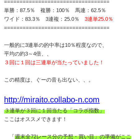
==================================
単勝：87.5％ 複勝：100％ 馬連：62.5％
ワイド：83.3％ 3連複：25.0％
3連単25.0％
==================================
一般的に3連単の的中率は10％程度なので、
平均の約3～4倍、、
３回に１回は三連単が当たっていました！
この精度は、ぐーの音も出ない、、。
http://miraito.collabo-n.com
３連単が３回に１回当たる「コラボ指数」
ここはオススメできます！
「
週末全72レース分の予想・買い目」の準備がここ