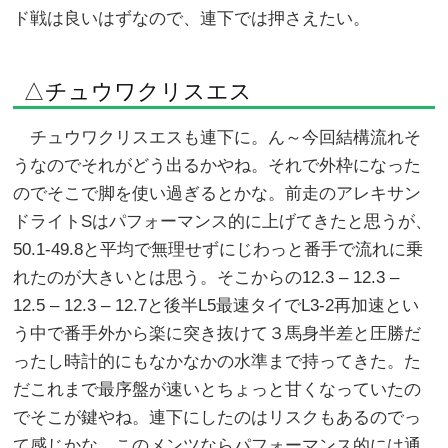
ド戦は良いはずなので、連下では押さえたい。
△チュウワクリスエス
チュウワクリスエスも連下に。ん～今回結構流れそ
うなのでそれがどう出るかやね。それで外枠になった
のでそこで脚を使い過ぎるとかな。前走のアレキサン
ドライトSはパフォーマンス的に上げてきたと思うが、
50.1-49.8と平均で無理せずにじわっと番手で流れに乗
れたのが大きいとは思う。そこからの12.3 – 12.3 –
12.5 – 12.3 – 12.7と後半L5最速タイでL3-2再加速とい
う中で番手外から楽に突き抜けて３馬身半差と圧勝だ
ったし時計的にもなかなかの水準まで持ってきた。た
だこれまで最序盤が速いとちょっと甘くなっていたの
でそこが鍵やね。連下にしたのはリスクもあるのでっ
て感じかな。このメンツならパフォーマンス的には通