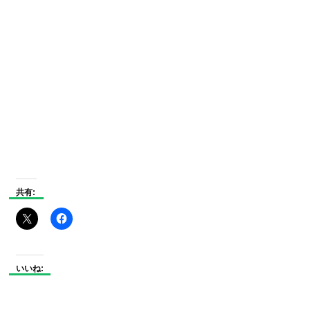
共有:
いいね: