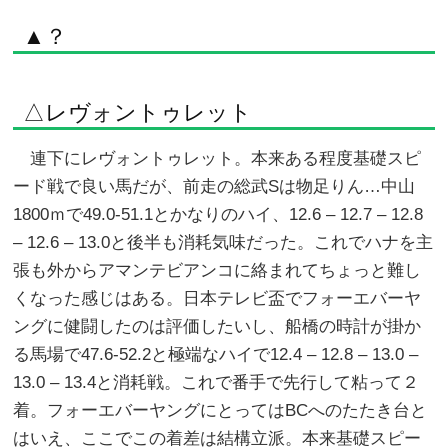
▲？
△レヴォントゥレット
連下にレヴォントゥレット。本来ある程度基礎スピ
ード戦で良い馬だが、前走の総武Sは物足りん…中山
1800ｍで49.0-51.1とかなりのハイ、12.6 – 12.7 – 12.8
– 12.6 – 13.0と後半も消耗気味だった。これでハナを主
張も外からアマンテビアンコに絡まれてちょっと難し
くなった感じはある。日本テレビ盃でフォーエバーヤ
ングに健闘したのは評価したいし、船橋の時計が掛か
る馬場で47.6-52.2と極端なハイで12.4 – 12.8 – 13.0 –
13.0 – 13.4と消耗戦。これで番手で先行して粘って２
着。フォーエバーヤングにとってはBCへのたたき台と
はいえ、ここでこの着差は結構立派。本来基礎スピー