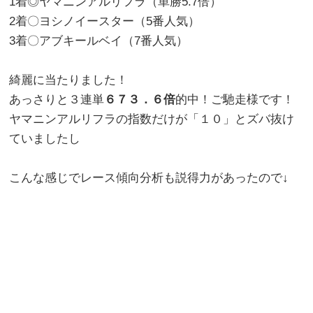
1着◎ヤマニンアルリフラ（単勝5.7倍）
2着〇ヨシノイースター（5番人気）
3着〇アブキールベイ（7番人気）
綺麗に当たりました！
あっさりと３連単
６７３．６倍
的中！ご馳走様です！
ヤマニンアルリフラの指数だけが「１０」とズバ抜け
ていましたし
こんな感じでレース傾向分析も説得力があったので↓