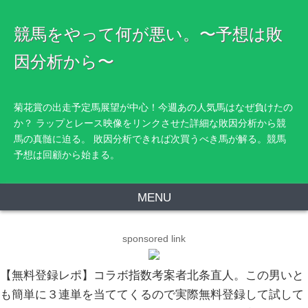
競馬をやって何が悪い。〜予想は敗
因分析から〜
菊花賞の出走予定馬展望が中心！今週あの人気馬はなぜ負けたの
か？ ラップとレース映像をリンクさせた詳細な敗因分析から競
馬の真髄に迫る。 敗因分析できれば次買うべき馬が解る。競馬
予想は回顧から始まる。
MENU
sponsored link
【無料登録レポ】コラボ指数考案者北条直人。この男いと
も簡単に３連単を当ててくるので実際無料登録して試して