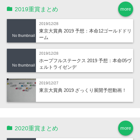
2019重賞まとめ
more
2019/12/28
東京大賞典 2019 予想：本命12ゴールドドリ
No thumbnail
ーム
2019/12/28
ホープフルステークス 2019 予想：本命05ヴ
No thumbnail
ェルトライゼンデ
2019/12/27
東京大賞典 2019 ざっくり展開予想動画！
2020重賞まとめ
more