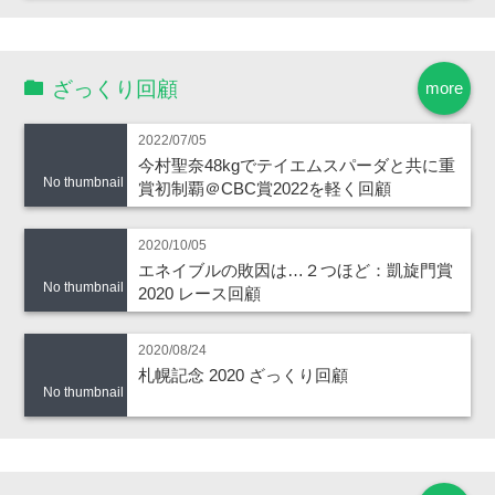
ざっくり回顧
more
2022/07/05
今村聖奈48kgでテイエムスパーダと共に重
No thumbnail
賞初制覇＠CBC賞2022を軽く回顧
2020/10/05
エネイブルの敗因は…２つほど：凱旋門賞
No thumbnail
2020 レース回顧
2020/08/24
札幌記念 2020 ざっくり回顧
No thumbnail