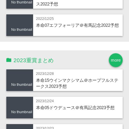
No thumbnail
ス2022予想
2022/12/25
本命07エフフォーリア＠有馬記念2022予想
No thumbnail
2023重賞まとめ
more
2023/12/28
本命15ウインマクシマム＠ホープフルステ
No thumbnail
ークス2023予想
2023/12/24
本命05ドウデュース＠有馬記念2023予想
No thumbnail
2023/12/23