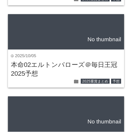
No thumbnail
2025/10/05
time
本命02エルトンバローズ＠毎日王冠
2025予想
folder
2025重賞まとめ
予想
No thumbnail