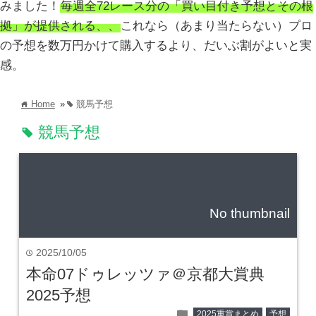
みました！
毎週全72レース分の「買い目付き予想とその根
拠」が提供される、、
これなら（あまり当たらない）プロ
の予想を数万円かけて購入するより、だいぶ割がよいと実
感。
Home
»
競馬予想
home
tag
競馬予想
tag
No thumbnail
2025/10/05
time
本命07ドゥレッツァ＠京都大賞典
2025予想
folder
2025重賞まとめ
予想