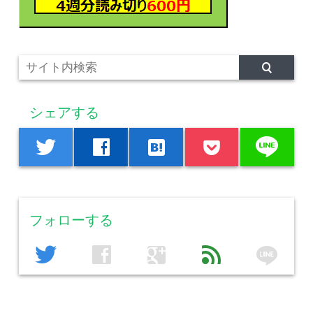
シェアする
line
twitter
facebook
hatenabookmark
フォローする
line
twitter
facebook
google
feed