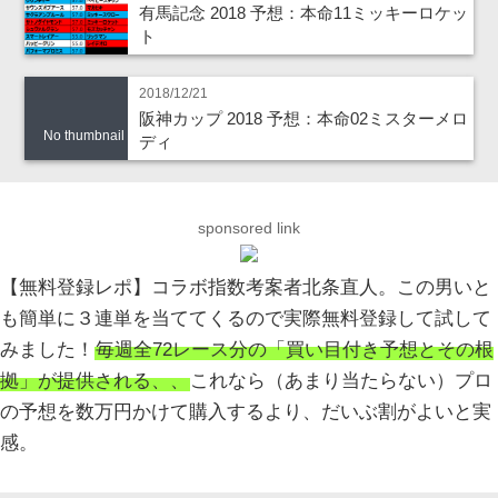
有馬記念 2018 予想：本命11ミッキーロケッ
ト
2018/12/21
阪神カップ 2018 予想：本命02ミスターメロ
No thumbnail
ディ
sponsored link
【無料登録レポ】コラボ指数考案者北条直人。この男いと
も簡単に３連単を当ててくるので実際無料登録して試して
みました！
毎週全72レース分の「買い目付き予想とその根
拠」が提供される、、
これなら（あまり当たらない）プロ
の予想を数万円かけて購入するより、だいぶ割がよいと実
感。