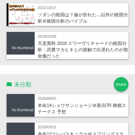
2021/10/17
ソダシの敗因は？歯が折れた…以外の敗因分
析＠敗因分析のバイブル
2018/10/28
天皇賞秋 2018 スワーヴリチャードの敗因分
No thumbnail
析：武豊マカヒキとの接触で出遅れたのが致
命傷だった
未分類
more
2026/08/01
本命14ショウサンジョージ＠新潟7R 柳都ス
No thumbnail
テークス 予想
2026/03/15
本命12クレパスキュラー＠スプリングステ