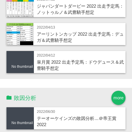
ジャパンダートダービー 2022 出走予定馬：
ノットゥルノ＆武豊騎手想定
2022/04/13
アーリントンカップ 2022 出走予定馬：デュ
ガ＆武豊騎手想定
2022/04/12
皐月賞 2022 出走予定馬：ドウデュース＆武
No thumbnail
豊騎手想定
敗因分析
more
2022/06/30
テーオーケインズの敗因分析…＠帝王賞
No thumbnail
2022