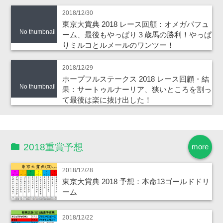
2018/12/30
東京大賞典 2018 レース回顧：オメガパフュ
No thumbnail
ーム、最後もやっぱり３歳馬の勝利！やっぱ
りミルコとルメールのワンツー！
2018/12/29
ホープフルステークス 2018 レース回顧・結
No thumbnail
果：サートゥルナーリア、狭いところを割っ
て最後は楽に抜け出した！
2018重賞予想
more
2018/12/28
東京大賞典 2018 予想：本命13ゴールドドリ
ーム
2018/12/22