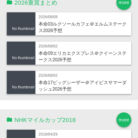
2026重賞まとめ
more
2026/08/08
本命03ルクソールカフェ＠エルムステーク
No thumbnail
ス2026予想
2026/08/02
本命09エリカエクスプレス＠クイーンステ
No thumbnail
ークス2026予想
2026/08/02
本命17ビッグシーザー＠アイビスサマーダ
No thumbnail
ッシュ2026予想
NHKマイルカップ2018
more
2018/04/29