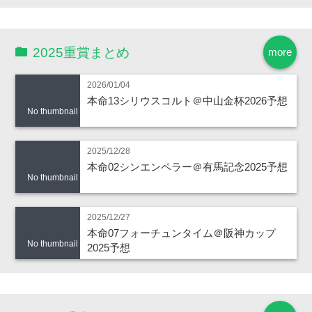
2025重賞まとめ
more
2026/01/04
本命13シリウスコルト＠中山金杯2026予想
No thumbnail
2025/12/28
本命02シンエンペラー＠有馬記念2025予想
No thumbnail
2025/12/27
本命07フォーチュンタイム＠阪神カップ
No thumbnail
2025予想