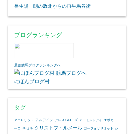
長生陽一朗の敗北からの再生馬券術
ブログランキング
最強競馬ブログランキングへ
にほんブログ村
タグ
アルアイン
アエロリット
アレスバローズ
アーモンドアイ
エポカド
クリストフ・ルメール
キセキ
ーロ
ゴーフォザサミット
シ