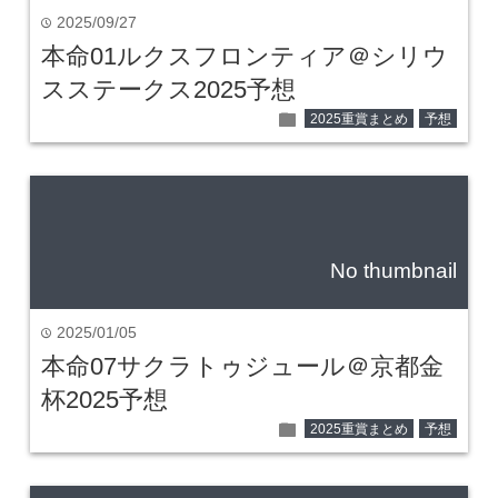
2025/09/27
time
本命01ルクスフロンティア＠シリウ
スステークス2025予想
folder
2025重賞まとめ
予想
No thumbnail
2025/01/05
time
本命07サクラトゥジュール＠京都金
杯2025予想
folder
2025重賞まとめ
予想