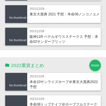
2021/12/29
東京大賞典 2021 予想：本命08ノンコノユメ
No thumbnail
2021/12/28
阪神11R ベテルギウスステークス 予想：本
No thumbnail
命02サンダーブリッツ
2022重賞まとめ
more
2022/12/29
本命10サンライズホープ＠東京大賞典2022
No thumbnail
予想
2022/12/28
本命08トップナイフ＠ホープフルステーク