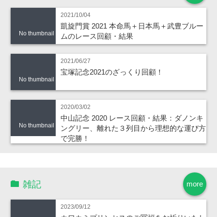
2021/10/04
凱旋門賞 2021 本命馬＋日本馬＋武豊ブルー
No thumbnail
ムのレース回顧・結果
2021/06/27
宝塚記念2021のざっくり回顧！
No thumbnail
2020/03/02
中山記念 2020 レース回顧・結果：ダノンキ
No thumbnail
ングリー、離れた３列目から理想的な運び方
で完勝！
雑記
more
2023/09/12