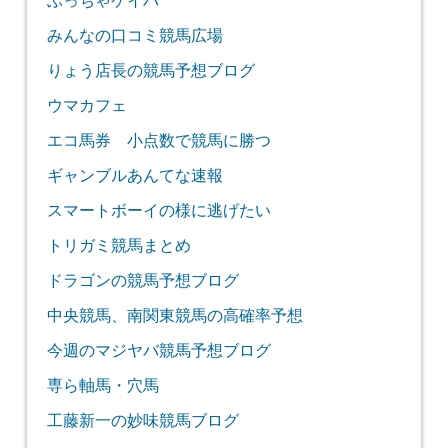
ぶっちゃケイバ
みんなの口コミ競馬広場
りょう店長の競馬予想ブログ
ウマカフェ
エコ馬券 小点数で競馬に勝つ
ギャンブルあんてな速報
スマートボーイの様に逃げたい
トリガミ競馬まとめ
ドラゴンの競馬予想ブログ
中央競馬、南関東競馬の高確率予想
今週のマジヤバ競馬予想ブログ
専ら軸馬・穴馬
工藤新一の妙味競馬ブログ