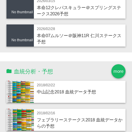
2026/03/15
本命12クレパスキュラー＠スプリングステ
No thumbnail
ークス2026予想
2026/02/28
本命07ムルソー＠阪神11R 仁川ステークス
No thumbnail
予想
血統分析・予想
more
2018/02/22
中山記念2018 血統データ予想
2018/02/16
フェブラリーステークス2018 血統データか
らの予想