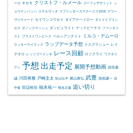
クリストフ・ルメール
キセキ
ーロ
ゴーフォザサミット
シ
ョウナンバッハ
ステルヴィオ
スプリンターズステークス2018
スワー
セイウンコウセイ
ダイアナヘイロー
ヴリチャード
ダイメイプリン
ナックビーナス
セス
ダノンスマッシュ
ダンビュライト
ファンタジ
ミルコ・デムーロ
ペルシアンナイト
スト
ブラストワンピース
ラップデータ予想
リスグラシュー
ラッキーライラック
レイ
レース回顧
デオロ
レッツゴードンキ
ロジクライ
ワグネリ
予想
出走予定
展開予想動画
岩田康
アン
武豊
川田将雅
戸崎圭太
誠
横山典弘
池添謙一
松山弘平
浜
追い切り
福永祐一
田辺裕信
中俊
蛯名正義