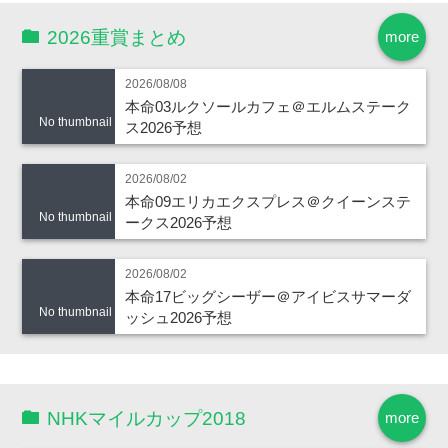
2026重賞まとめ
more
2026/08/08
本命03ルクソールカフェ＠エルムステーク
No thumbnail
ス2026予想
2026/08/02
本命09エリカエクスプレス＠クイーンステ
No thumbnail
ークス2026予想
2026/08/02
本命17ビッグシーザー＠アイビスサマーダ
No thumbnail
ッシュ2026予想
NHKマイルカップ2018
more