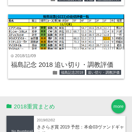
2018/11/09
time
福島記念 2018 追い切り・調教評価
folder
福島記念2018
追い切り・調教評価
2018重賞まとめ
more
2019/02/02
きさらぎ賞 2019 予想：本命03ヴァンドギャ
No thumbnail