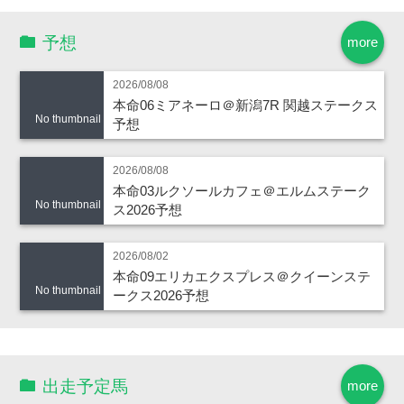
予想
more
2026/08/08
本命06ミアネーロ＠新潟7R 関越ステークス
No thumbnail
予想
2026/08/08
本命03ルクソールカフェ＠エルムステーク
No thumbnail
ス2026予想
2026/08/02
本命09エリカエクスプレス＠クイーンステ
No thumbnail
ークス2026予想
出走予定馬
more