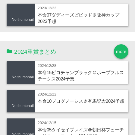
2023/12/23
本命07ダディーズビビッド＠阪神カップ
No thumbnail
2023予想
2024重賞まとめ
more
2024/12/28
本命15ピコチャンブラック＠ホープフルス
No thumbnail
テークス2024予想
2024/12/22
本命10プログノーシス＠有馬記念2024予想
No thumbnail
2024/12/15
本命05タイセイブレイズ＠朝日杯フューチ
No thumbnail