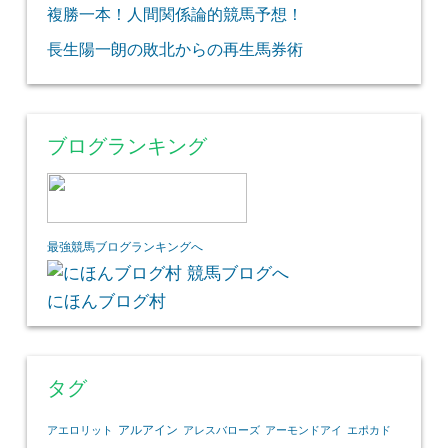
複勝一本！人間関係論的競馬予想！
長生陽一朗の敗北からの再生馬券術
ブログランキング
最強競馬ブログランキングへ
にほんブログ村
タグ
アルアイン
アエロリット
アレスバローズ
アーモンドアイ
エポカド