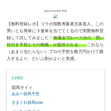
sponsored link
【無料登録レポ】コラボ指数考案者北条直人。この
男いとも簡単に３連単を当ててくるので実際無料登
録して試してみました！
毎週全72レース分の「買い
目付き予想とその根拠」が提供される、、
これなら
（あまり当たらない）プロの予想を数万円かけて購
入するより、だいぶ割がよいと実感。
Links
競馬サイト
あみー競馬予想
きまぐれ競馬note