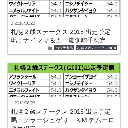
2018/08/29
time
札幌２歳ステークス 2018 出走予定
馬：ナイママ＆五十嵐冬騎手想定
folder
出走予定馬
札幌２歳ステークス2018
2018/08/28
time
札幌２歳ステークス 2018 出走予定
馬：クラージュゲリエ＆M.デムーロ