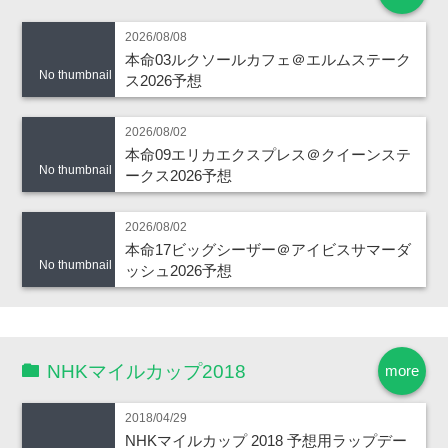
2026/08/08
本命03ルクソールカフェ＠エルムステーク
No thumbnail
ス2026予想
2026/08/02
本命09エリカエクスプレス＠クイーンステ
No thumbnail
ークス2026予想
2026/08/02
本命17ビッグシーザー＠アイビスサマーダ
No thumbnail
ッシュ2026予想
NHKマイルカップ2018
more
2018/04/29
NHKマイルカップ 2018 予想用ラップデー