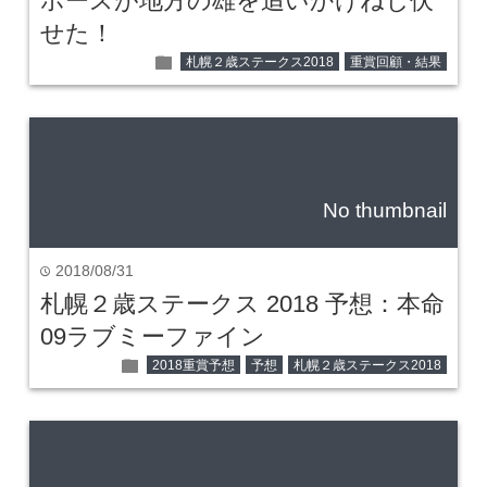
ホースが地方の雄を追いかけねじ伏
せた！
folder
札幌２歳ステークス2018
重賞回顧・結果
No thumbnail
2018/08/31
time
札幌２歳ステークス 2018 予想：本命
09ラブミーファイン
folder
2018重賞予想
予想
札幌２歳ステークス2018