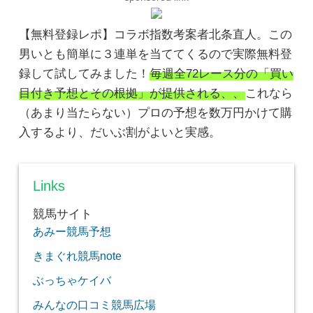
【無料登録レポ】コラボ指数考案者北条直人。この
男いとも簡単に３連単を当ててくるので実際無料登
録して試してみました！
毎週全72レース分の「買い
目付き予想とその根拠」が提供される、、
これなら
（あまり当たらない）プロの予想を数万円かけて購
入するより、だいぶ割がよいと実感。
Links
競馬サイト
あみー競馬予想
きまぐれ競馬note
ぶっちゃケイバ
みんなの口コミ競馬広場