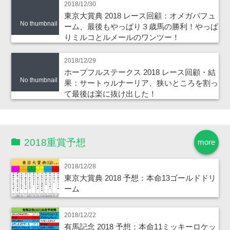
2018/12/30
東京大賞典 2018 レース回顧：オメガパフュ
No thumbnail
ーム、最後もやっぱり３歳馬の勝利！やっぱ
りミルコとルメールのワンツー！
2018/12/29
ホープフルステークス 2018 レース回顧・結
No thumbnail
果：サートゥルナーリア、狭いところを割っ
て最後は楽に抜け出した！
2018重賞予想
more
2018/12/28
東京大賞典 2018 予想：本命13ゴールドドリ
ーム
2018/12/22
有馬記念 2018 予想：本命11ミッキーロケッ