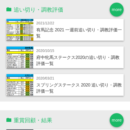
追い切り・調教評価
more
2021/12/22
有馬記念 2021 一週前追い切り・調教評価一
覧
2020/10/15
府中牝馬ステークス2020の追い切り・調教
評価一覧
2020/03/21
スプリングステークス 2020 追い切り・調教
評価一覧
重賞回顧・結果
more