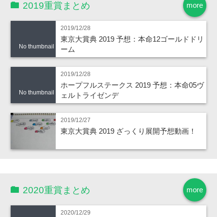
2019重賞まとめ
more
2019/12/28
東京大賞典 2019 予想：本命12ゴールドドリ
No thumbnail
ーム
2019/12/28
ホープフルステークス 2019 予想：本命05ヴ
No thumbnail
ェルトライゼンデ
2019/12/27
東京大賞典 2019 ざっくり展開予想動画！
2020重賞まとめ
more
2020/12/29