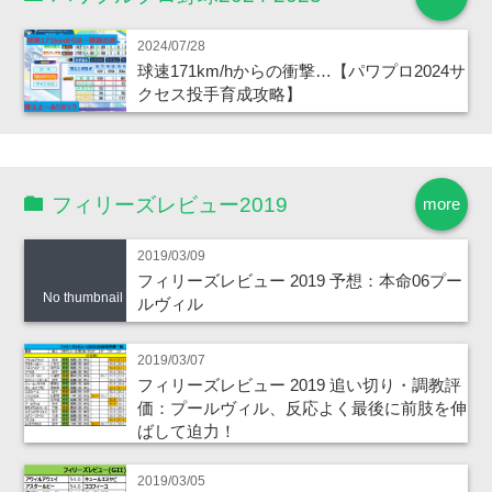
2024/07/28
球速171km/hからの衝撃…【パワプロ2024サ
クセス投手育成攻略】
フィリーズレビュー2019
more
2019/03/09
フィリーズレビュー 2019 予想：本命06プー
No thumbnail
ルヴィル
2019/03/07
フィリーズレビュー 2019 追い切り・調教評
価：プールヴィル、反応よく最後に前肢を伸
ばして迫力！
2019/03/05