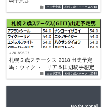
騎手想定
folder
出走予定馬
札幌２歳ステークス2018
2018/08/27
time
札幌２歳ステークス 2018 出走予定
馬：ウィクトーリア＆田辺騎手想定
folder
出走予定馬
札幌２歳ステークス2018
No thumbnail