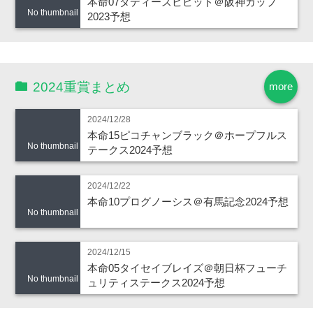
本命07ダディーズビビッド＠阪神カップ
No thumbnail
2023予想
2024重賞まとめ
more
2024/12/28
本命15ピコチャンブラック＠ホープフルス
No thumbnail
テークス2024予想
2024/12/22
本命10プログノーシス＠有馬記念2024予想
No thumbnail
2024/12/15
本命05タイセイブレイズ＠朝日杯フューチ
No thumbnail
ュリティステークス2024予想