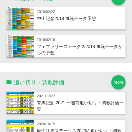
2018/02/22
中山記念2018 血統データ予想
2018/02/16
フェブラリーステークス2018 血統データか
らの予想
追い切り・調教評価
more
2021/12/22
有馬記念 2021 一週前追い切り・調教評価一
覧
2020/10/15
府中牝馬ステークス2020の追い切り・調教