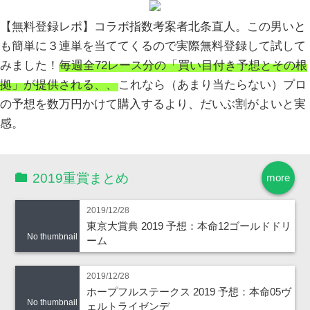
【無料登録レポ】コラボ指数考案者北条直人。この男いと
も簡単に３連単を当ててくるので実際無料登録して試して
みました！
毎週全72レース分の「買い目付き予想とその根
拠」が提供される、、
これなら（あまり当たらない）プロ
の予想を数万円かけて購入するより、だいぶ割がよいと実
感。
2019重賞まとめ
more
2019/12/28
東京大賞典 2019 予想：本命12ゴールドドリ
No thumbnail
ーム
2019/12/28
ホープフルステークス 2019 予想：本命05ヴ
No thumbnail
ェルトライゼンデ