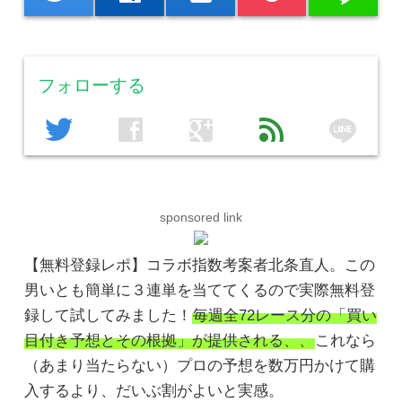
フォローする
line
twitter
facebook
google
feed
sponsored link
【無料登録レポ】コラボ指数考案者北条直人。この
男いとも簡単に３連単を当ててくるので実際無料登
録して試してみました！
毎週全72レース分の「買い
目付き予想とその根拠」が提供される、、
これなら
（あまり当たらない）プロの予想を数万円かけて購
入するより、だいぶ割がよいと実感。