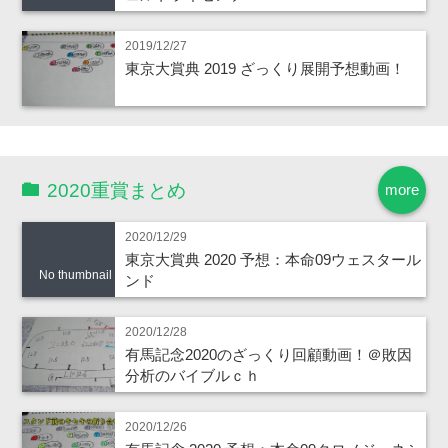
2019/12/27
東京大賞典 2019 ざっくり展開予想動画！
2020重賞まとめ
more
2020/12/29
東京大賞典 2020 予想：本命09ウェスタール
No thumbnail
ンド
2020/12/28
有馬記念2020のざっくり回顧動画！＠敗因
分析のバイブルｃｈ
2020/12/26