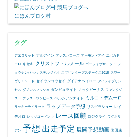
にほんブログ村
タグ
アルアイン
アエロリット
アレスバローズ
アーモンドアイ
エポカド
クリストフ・ルメール
キセキ
ーロ
ゴーフォザサミット
シ
ョウナンバッハ
ステルヴィオ
スプリンターズステークス2018
スワー
セイウンコウセイ
ダイアナヘイロー
ヴリチャード
ダイメイプリン
ナックビーナス
セス
ダノンスマッシュ
ダンビュライト
ファンタジ
ミルコ・デムーロ
ペルシアンナイト
スト
ブラストワンピース
ラップデータ予想
リスグラシュー
ラッキーライラック
レイ
レース回顧
デオロ
レッツゴードンキ
ロジクライ
ワグネリ
予想
出走予定
展開予想動画
岩田康
アン