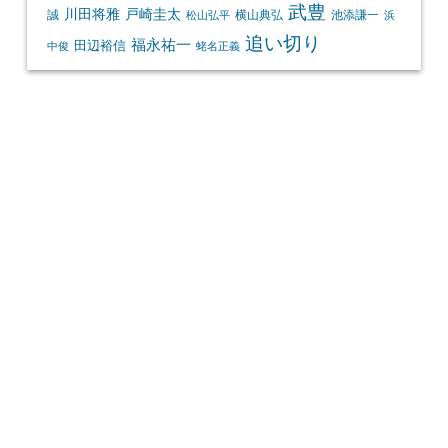
武豊
川田将雅
戸崎圭太
誠
横山典弘
池添謙一
松山弘平
浜
追い切り
福永祐一
田辺裕信
中俊
蛯名正義