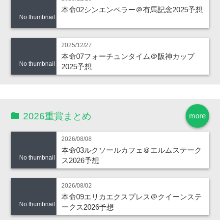
本命02シンエンペラー＠有馬記念2025予想
No thumbnail
2025/12/27
本命07フォーチュンタイム＠阪神カップ
No thumbnail
2025予想
2026重賞まとめ
more
2026/08/08
本命03ルクソールカフェ＠エルムステーク
No thumbnail
ス2026予想
2026/08/02
本命09エリカエクスプレス＠クイーンステ
No thumbnail
ークス2026予想