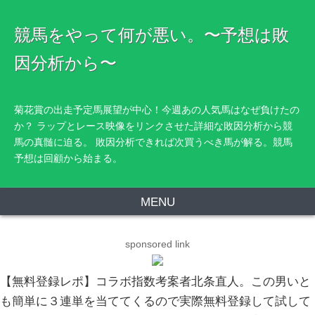
競馬をやって何が悪い。〜予想は敗
因分析から〜
菊花賞の出走予定馬展望が中心！今週あの人気馬はなぜ負けたの
か？ ラップとレース映像をリンクさせた詳細な敗因分析から競
馬の真髄に迫る。 敗因分析できれば次買うべき馬が解る。競馬
予想は回顧から始まる。
MENU
sponsored link
【無料登録レポ】コラボ指数考案者北条直人。この男いと
も簡単に３連単を当ててくるので実際無料登録して試して