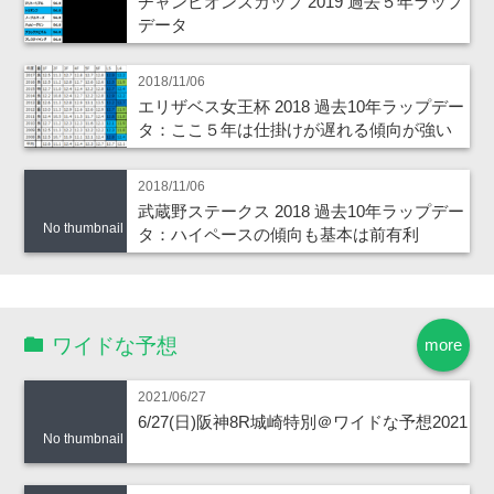
チャンピオンズカップ 2019 過去５年ラップ
データ
2018/11/06
エリザベス女王杯 2018 過去10年ラップデー
タ：ここ５年は仕掛けが遅れる傾向が強い
2018/11/06
武蔵野ステークス 2018 過去10年ラップデー
No thumbnail
タ：ハイペースの傾向も基本は前有利
ワイドな予想
more
2021/06/27
6/27(日)阪神8R城崎特別＠ワイドな予想2021
No thumbnail