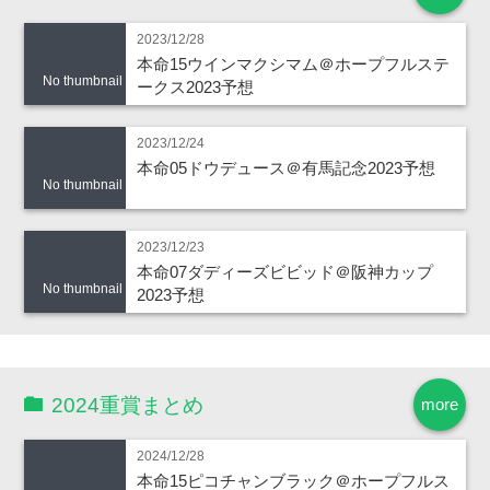
2023/12/28
本命15ウインマクシマム＠ホープフルステ
No thumbnail
ークス2023予想
2023/12/24
本命05ドウデュース＠有馬記念2023予想
No thumbnail
2023/12/23
本命07ダディーズビビッド＠阪神カップ
No thumbnail
2023予想
2024重賞まとめ
more
2024/12/28
本命15ピコチャンブラック＠ホープフルス