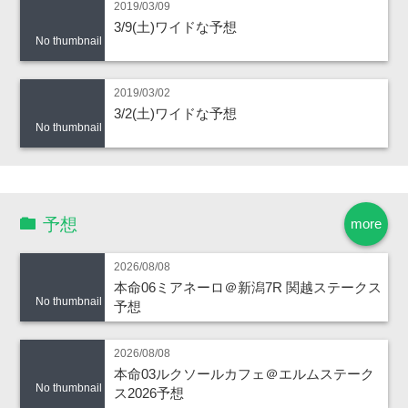
2019/03/09
3/9(土)ワイドな予想
No thumbnail
2019/03/02
3/2(土)ワイドな予想
No thumbnail
予想
more
2026/08/08
本命06ミアネーロ＠新潟7R 関越ステークス
No thumbnail
予想
2026/08/08
本命03ルクソールカフェ＠エルムステーク
No thumbnail
ス2026予想