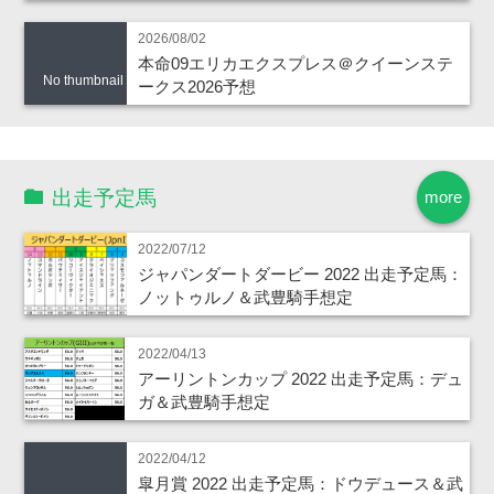
2026/08/02
本命09エリカエクスプレス＠クイーンステ
No thumbnail
ークス2026予想
出走予定馬
more
2022/07/12
ジャパンダートダービー 2022 出走予定馬：
ノットゥルノ＆武豊騎手想定
2022/04/13
アーリントンカップ 2022 出走予定馬：デュ
ガ＆武豊騎手想定
2022/04/12
皐月賞 2022 出走予定馬：ドウデュース＆武