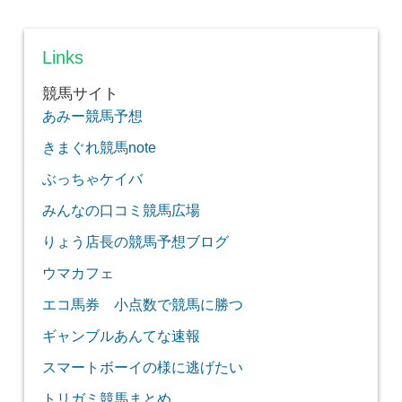
Links
競馬サイト
あみー競馬予想
きまぐれ競馬note
ぶっちゃケイバ
みんなの口コミ競馬広場
りょう店長の競馬予想ブログ
ウマカフェ
エコ馬券 小点数で競馬に勝つ
ギャンブルあんてな速報
スマートボーイの様に逃げたい
トリガミ競馬まとめ