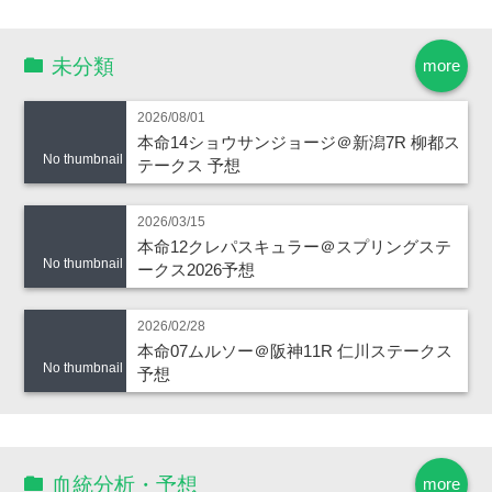
未分類
more
2026/08/01
本命14ショウサンジョージ＠新潟7R 柳都ス
No thumbnail
テークス 予想
2026/03/15
本命12クレパスキュラー＠スプリングステ
No thumbnail
ークス2026予想
2026/02/28
本命07ムルソー＠阪神11R 仁川ステークス
No thumbnail
予想
血統分析・予想
more