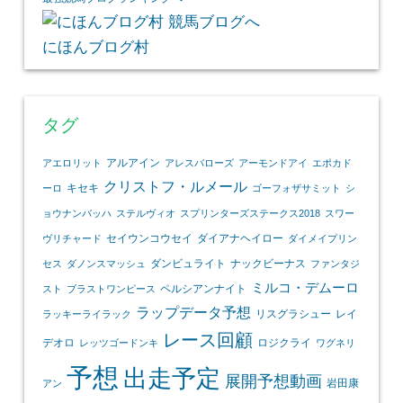
にほんブログ村
タグ
アルアイン
アエロリット
アレスバローズ
アーモンドアイ
エポカド
クリストフ・ルメール
キセキ
ーロ
ゴーフォザサミット
シ
ョウナンバッハ
ステルヴィオ
スプリンターズステークス2018
スワー
セイウンコウセイ
ダイアナヘイロー
ヴリチャード
ダイメイプリン
ナックビーナス
セス
ダノンスマッシュ
ダンビュライト
ファンタジ
ミルコ・デムーロ
ペルシアンナイト
スト
ブラストワンピース
ラップデータ予想
リスグラシュー
ラッキーライラック
レイ
レース回顧
デオロ
レッツゴードンキ
ロジクライ
ワグネリ
予想
出走予定
展開予想動画
岩田康
アン