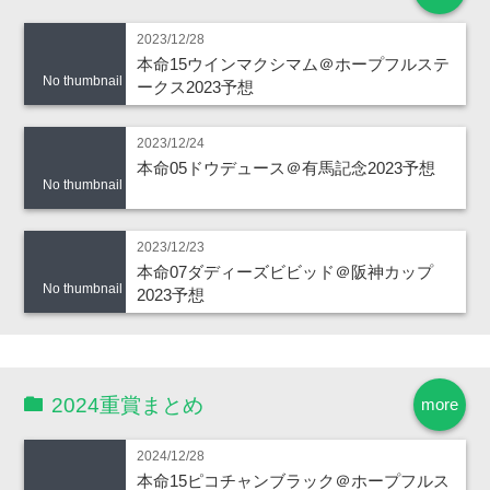
2023/12/28
本命15ウインマクシマム＠ホープフルステ
No thumbnail
ークス2023予想
2023/12/24
本命05ドウデュース＠有馬記念2023予想
No thumbnail
2023/12/23
本命07ダディーズビビッド＠阪神カップ
No thumbnail
2023予想
2024重賞まとめ
more
2024/12/28
本命15ピコチャンブラック＠ホープフルス