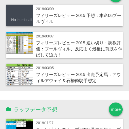
2019/03/09
フィリーズレビュー 2019 予想：本命06プー
No thumbnail
ルヴィル
2019/03/07
フィリーズレビュー 2019 追い切り・調教評
価：プールヴィル、反応よく最後に前肢を伸
ばして迫力！
2019/03/05
フィリーズレビュー 2019 出走予定馬：アウ
ィルアウェイ＆石橋脩騎手想定
ラップデータ予想
more
2019/11/27