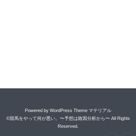
Powered by
WordPress Theme マテリアル
©競馬をやって何が悪い。〜予想は敗因分析から〜
All Rights
Reserved.