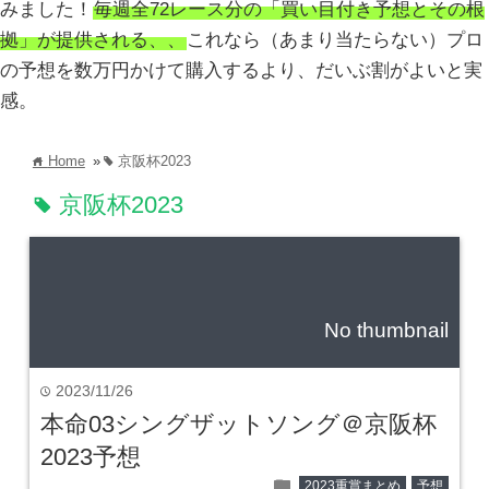
みました！
毎週全72レース分の「買い目付き予想とその根
拠」が提供される、、
これなら（あまり当たらない）プロ
の予想を数万円かけて購入するより、だいぶ割がよいと実
感。
Home
»
京阪杯2023
home
tag
京阪杯2023
tag
No thumbnail
2023/11/26
time
本命03シングザットソング＠京阪杯
2023予想
folder
2023重賞まとめ
予想