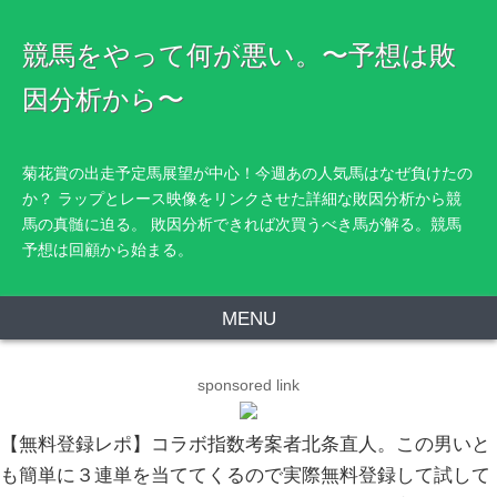
競馬をやって何が悪い。〜予想は敗
因分析から〜
菊花賞の出走予定馬展望が中心！今週あの人気馬はなぜ負けたの
か？ ラップとレース映像をリンクさせた詳細な敗因分析から競
馬の真髄に迫る。 敗因分析できれば次買うべき馬が解る。競馬
予想は回顧から始まる。
MENU
sponsored link
【無料登録レポ】コラボ指数考案者北条直人。この男いと
も簡単に３連単を当ててくるので実際無料登録して試して