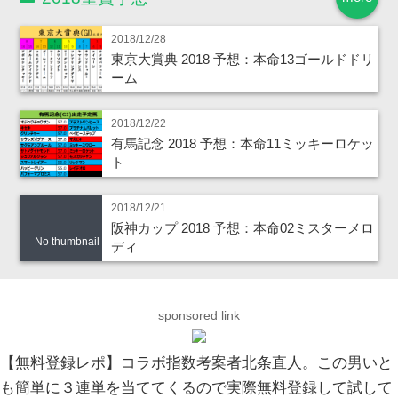
2018/12/28
東京大賞典 2018 予想：本命13ゴールドドリ
ーム
2018/12/22
有馬記念 2018 予想：本命11ミッキーロケッ
ト
2018/12/21
阪神カップ 2018 予想：本命02ミスターメロ
No thumbnail
ディ
sponsored link
【無料登録レポ】コラボ指数考案者北条直人。この男いと
も簡単に３連単を当ててくるので実際無料登録して試して