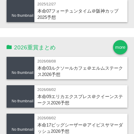
2025/12/27
本命07フォーチュンタイム＠阪神カップ
No thumbnail
2025予想
2026重賞まとめ
more
2026/08/08
本命03ルクソールカフェ＠エルムステーク
No thumbnail
ス2026予想
2026/08/02
本命09エリカエクスプレス＠クイーンステ
No thumbnail
ークス2026予想
2026/08/02
本命17ビッグシーザー＠アイビスサマーダ
No thumbnail
ッシュ2026予想