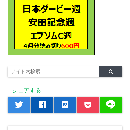
シェアする
line
twitter
facebook
hatenabookmark