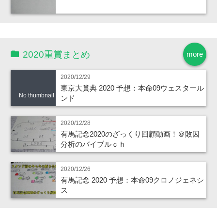
2020重賞まとめ
more
2020/12/29
東京大賞典 2020 予想：本命09ウェスタール
No thumbnail
ンド
2020/12/28
有馬記念2020のざっくり回顧動画！＠敗因
分析のバイブルｃｈ
2020/12/26
有馬記念 2020 予想：本命09クロノジェネシ
ス