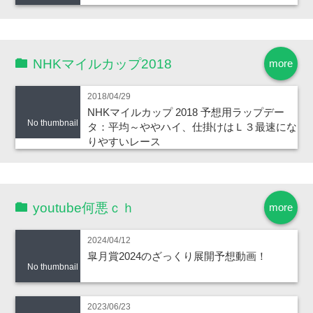
NHKマイルカップ2018
more
2018/04/29
NHKマイルカップ 2018 予想用ラップデー
No thumbnail
タ：平均～ややハイ、仕掛けはＬ３最速にな
りやすいレース
youtube何悪ｃｈ
more
2024/04/12
皐月賞2024のざっくり展開予想動画！
No thumbnail
2023/06/23