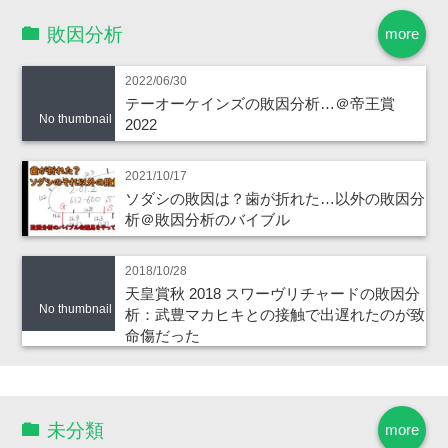
敗因分析
more
2022/06/30
テーオーケインズの敗因分析…＠帝王賞
No thumbnail
2022
2021/10/17
ソダシの敗因は？歯が折れた…以外の敗因分
析＠敗因分析のバイブル
2018/10/28
天皇賞秋 2018 スワーヴリチャードの敗因分
No thumbnail
析：武豊マカヒキとの接触で出遅れたのが致
命傷だった
未分類
more