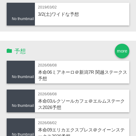
2019/03/02
3/2(土)ワイドな予想
No thumbnail
予想
more
2026/08/08
本命06ミアネーロ＠新潟7R 関越ステークス
No thumbnail
予想
2026/08/08
本命03ルクソールカフェ＠エルムステーク
No thumbnail
ス2026予想
2026/08/02
本命09エリカエクスプレス＠クイーンステ
No thumbnail