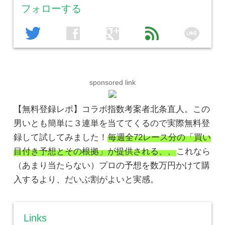
フォローする
line
twitter
facebook
google
feed
sponsored link
【無料登録レポ】コラボ指数考案者北条直人。この
男いとも簡単に３連単を当ててくるので実際無料登
録して試してみました！
毎週全72レース分の「買い
目付き予想とその根拠」が提供される、、
これなら
（あまり当たらない）プロの予想を数万円かけて購
入するより、だいぶ割がよいと実感。
Links