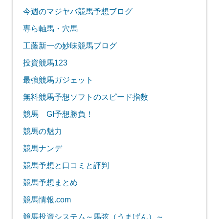
今週のマジヤバ競馬予想ブログ
専ら軸馬・穴馬
工藤新一の妙味競馬ブログ
投資競馬123
最強競馬ガジェット
無料競馬予想ソフトのスピード指数
競馬 GI予想勝負！
競馬の魅力
競馬ナンデ
競馬予想と口コミと評判
競馬予想まとめ
競馬情報.com
競馬投資システム～馬弦（うまげん）～