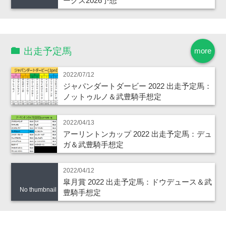
ークス2026予想
出走予定馬
more
2022/07/12
ジャパンダートダービー 2022 出走予定馬：
ノットゥルノ＆武豊騎手想定
2022/04/13
アーリントンカップ 2022 出走予定馬：デュ
ガ＆武豊騎手想定
2022/04/12
皐月賞 2022 出走予定馬：ドウデュース＆武
No thumbnail
豊騎手想定