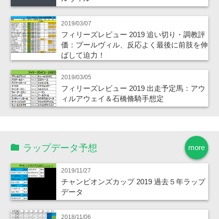
2019/03/07
フィリーズレビュー 2019 追い切り・調教評
価：プールヴィル、反応よく最後に前肢を伸
ばして迫力！
2019/03/05
フィリーズレビュー 2019 出走予定馬：アウ
ィルアウェイ＆石橋脩騎手想定
ラップデータ予想
more
2019/11/27
チャンピオンズカップ 2019 過去５年ラップ
データ
2018/11/06