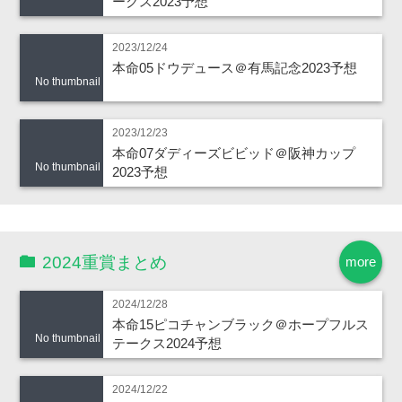
ークス2023予想
2023/12/24
本命05ドウデュース＠有馬記念2023予想
No thumbnail
2023/12/23
本命07ダディーズビビッド＠阪神カップ
No thumbnail
2023予想
2024重賞まとめ
more
2024/12/28
本命15ピコチャンブラック＠ホープフルス
No thumbnail
テークス2024予想
2024/12/22