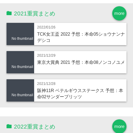
2021重賞まとめ
more
2022/01/26
TCK女王盃 2022 予想：本命05ショウナンナ
No thumbnail
デシコ
2021/12/29
東京大賞典 2021 予想：本命08ノンコノユメ
No thumbnail
2021/12/28
阪神11R ベテルギウスステークス 予想：本
No thumbnail
命02サンダーブリッツ
2022重賞まとめ
more