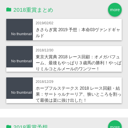
2018重賞まとめ
more
2019/02/02
きさらぎ賞 2019 予想：本命03ヴァンドギャ
No thumbnail
ルド
2018/12/30
東京大賞典 2018 レース回顧：オメガパフュ
No thumbnail
ーム、最後もやっぱり３歳馬の勝利！やっぱ
りミルコとルメールのワンツー！
2018/12/29
ホープフルステークス 2018 レース回顧・結
No thumbnail
果：サートゥルナーリア、狭いところを割っ
て最後は楽に抜け出した！
2018重賞予想
more