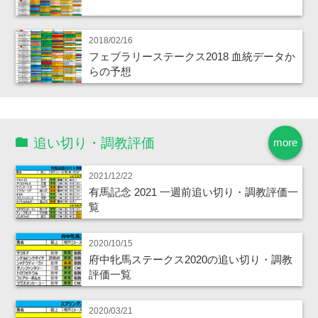
2018/02/16
フェブラリーステークス2018 血統データか
らの予想
追い切り・調教評価
more
2021/12/22
有馬記念 2021 一週前追い切り・調教評価一
覧
2020/10/15
府中牝馬ステークス2020の追い切り・調教
評価一覧
2020/03/21