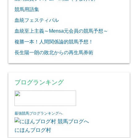
競馬用語集
血統フェスティバル
血統至上主義～Mensa元会員の競馬予想～
複勝一本！人間関係論的競馬予想！
長生陽一朗の敗北からの再生馬券術
ブログランキング
最強競馬ブログランキングへ
にほんブログ村