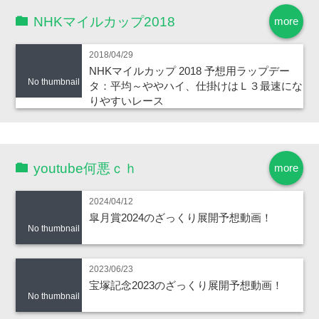
NHKマイルカップ2018
more
2018/04/29
NHKマイルカップ 2018 予想用ラップデー
No thumbnail
タ：平均～ややハイ、仕掛けはＬ３最速にな
りやすいレース
youtube何悪ｃｈ
more
2024/04/12
皐月賞2024のざっくり展開予想動画！
No thumbnail
2023/06/23
宝塚記念2023のざっくり展開予想動画！
No thumbnail