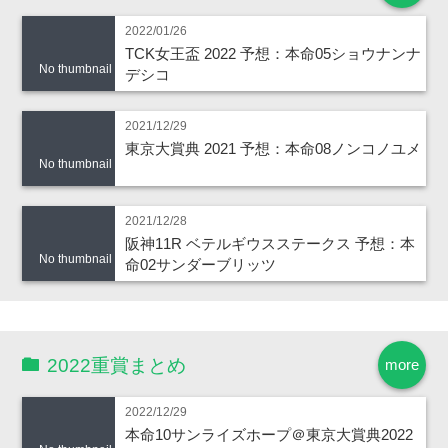
2022/01/26
TCK女王盃 2022 予想：本命05ショウナンナ
No thumbnail
デシコ
2021/12/29
東京大賞典 2021 予想：本命08ノンコノユメ
No thumbnail
2021/12/28
阪神11R ベテルギウスステークス 予想：本
No thumbnail
命02サンダーブリッツ
2022重賞まとめ
more
2022/12/29
本命10サンライズホープ＠東京大賞典2022