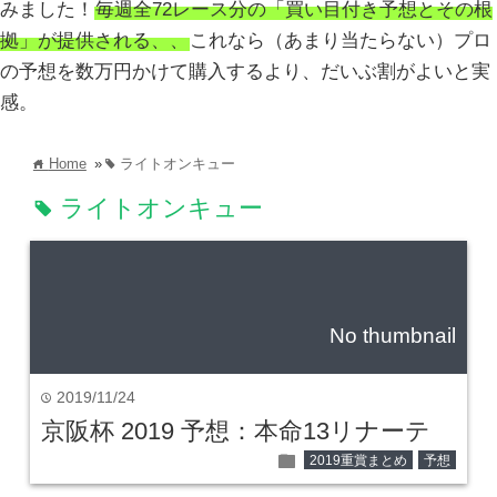
みました！
毎週全72レース分の「買い目付き予想とその根
拠」が提供される、、
これなら（あまり当たらない）プロ
の予想を数万円かけて購入するより、だいぶ割がよいと実
感。
Home
»
ライトオンキュー
home
tag
ライトオンキュー
tag
No thumbnail
2019/11/24
time
京阪杯 2019 予想：本命13リナーテ
folder
2019重賞まとめ
予想