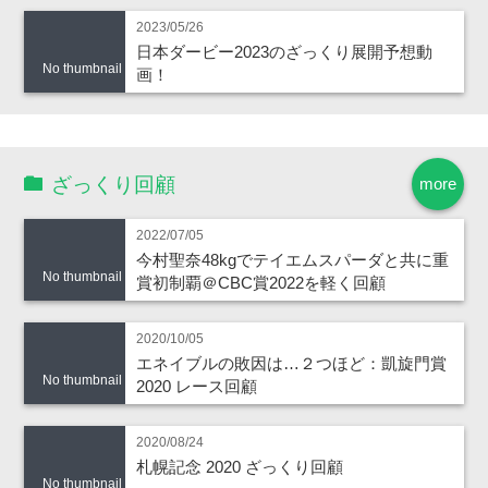
2023/05/26
日本ダービー2023のざっくり展開予想動
No thumbnail
画！
ざっくり回顧
more
2022/07/05
今村聖奈48kgでテイエムスパーダと共に重
No thumbnail
賞初制覇＠CBC賞2022を軽く回顧
2020/10/05
エネイブルの敗因は…２つほど：凱旋門賞
No thumbnail
2020 レース回顧
2020/08/24
札幌記念 2020 ざっくり回顧
No thumbnail