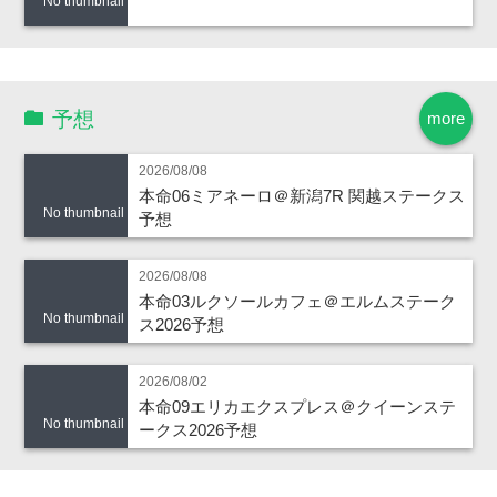
No thumbnail
予想
more
2026/08/08
本命06ミアネーロ＠新潟7R 関越ステークス
No thumbnail
予想
2026/08/08
本命03ルクソールカフェ＠エルムステーク
No thumbnail
ス2026予想
2026/08/02
本命09エリカエクスプレス＠クイーンステ
No thumbnail
ークス2026予想