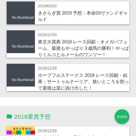
2019/02/02
きさらぎ賞 2019 予想：本命03ヴァンドギャ
No thumbnail
ルド
2018/12/30
東京大賞典 2018 レース回顧：オメガパフュ
No thumbnail
ーム、最後もやっぱり３歳馬の勝利！やっぱ
りミルコとルメールのワンツー！
2018/12/29
ホープフルステークス 2018 レース回顧・結
No thumbnail
果：サートゥルナーリア、狭いところを割っ
て最後は楽に抜け出した！
2018重賞予想
more
2018/12/28