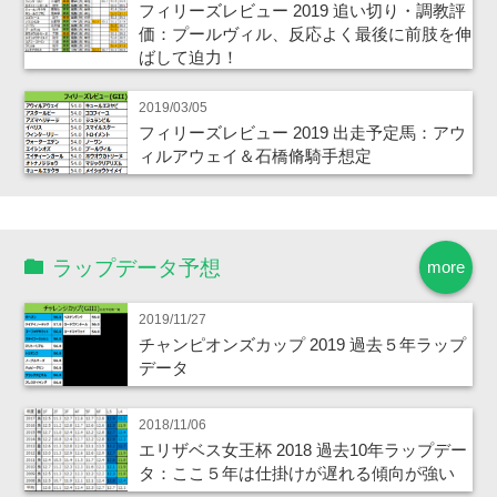
フィリーズレビュー 2019 追い切り・調教評
価：プールヴィル、反応よく最後に前肢を伸
ばして迫力！
2019/03/05
フィリーズレビュー 2019 出走予定馬：アウ
ィルアウェイ＆石橋脩騎手想定
ラップデータ予想
more
2019/11/27
チャンピオンズカップ 2019 過去５年ラップ
データ
2018/11/06
エリザベス女王杯 2018 過去10年ラップデー
タ：ここ５年は仕掛けが遅れる傾向が強い