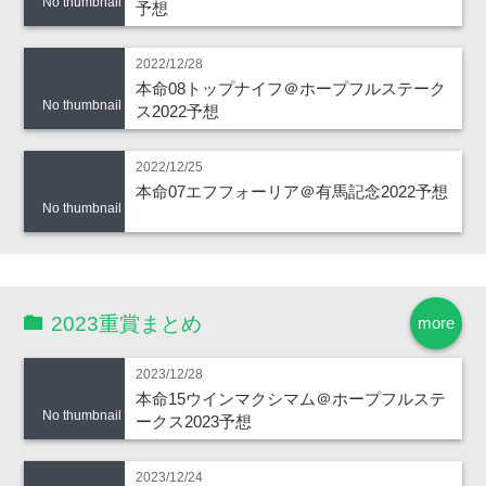
No thumbnail
予想
2022/12/28
本命08トップナイフ＠ホープフルステーク
No thumbnail
ス2022予想
2022/12/25
本命07エフフォーリア＠有馬記念2022予想
No thumbnail
2023重賞まとめ
more
2023/12/28
本命15ウインマクシマム＠ホープフルステ
No thumbnail
ークス2023予想
2023/12/24