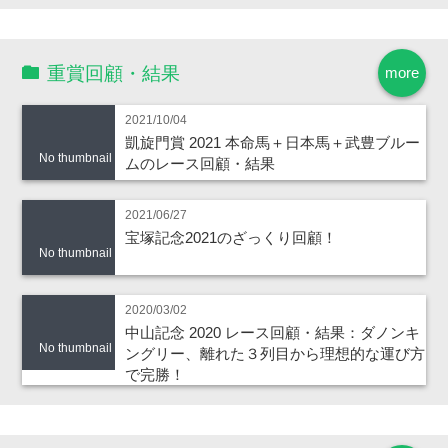
重賞回顧・結果
more
2021/10/04
凱旋門賞 2021 本命馬＋日本馬＋武豊ブルー
No thumbnail
ムのレース回顧・結果
2021/06/27
宝塚記念2021のざっくり回顧！
No thumbnail
2020/03/02
中山記念 2020 レース回顧・結果：ダノンキ
No thumbnail
ングリー、離れた３列目から理想的な運び方
で完勝！