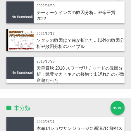
2022/06/30
テーオーケインズの敗因分析…＠帝王賞
No thumbnail
2022
2021/10/17
ソダシの敗因は？歯が折れた…以外の敗因分
析＠敗因分析のバイブル
2018/10/28
天皇賞秋 2018 スワーヴリチャードの敗因分
No thumbnail
析：武豊マカヒキとの接触で出遅れたのが致
命傷だった
未分類
more
2026/08/01
本命14ショウサンジョージ＠新潟7R 柳都ス