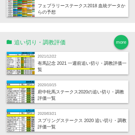
フェブラリーステークス2018 血統データか
らの予想
追い切り・調教評価
more
2021/12/22
有馬記念 2021 一週前追い切り・調教評価一
覧
2020/10/15
府中牝馬ステークス2020の追い切り・調教
評価一覧
2020/03/21
スプリングステークス 2020 追い切り・調教
評価一覧