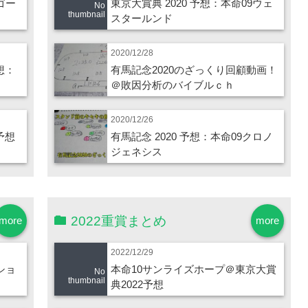
ゴー
東京大賞典 2020 予想：本命09ウェ
No
thumbnail
スタールンド
2020/12/28
想：
有馬記念2020のざっくり回顧動画！
＠敗因分析のバイブルｃｈ
2020/12/26
予想
有馬記念 2020 予想：本命09クロノ
ジェネシス
2022重賞まとめ
more
more
2022/12/29
5ショ
本命10サンライズホープ＠東京大賞
No
thumbnail
典2022予想