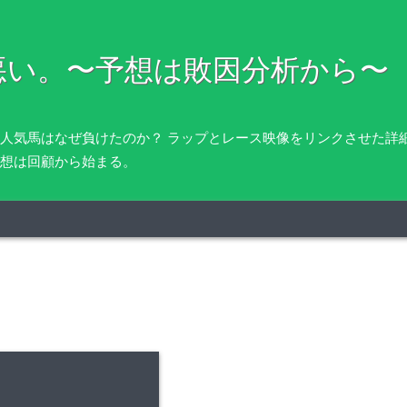
悪い。〜予想は敗因分析から〜
人気馬はなぜ負けたのか？ ラップとレース映像をリンクさせた詳
想は回顧から始まる。