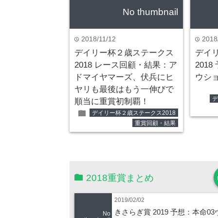
No thumbnail
2018/11/12
2018
time
time
デイリー杯２歳ステークス
デイ
2018 レース回顧・結果：ア
201
ドマイヤマーズ、伏兵にヒ
ウシ
ヤリも最後はもう一伸びで
デ
順当に重賞初制覇！
folder
デイリー杯２歳ステークス2018
重賞回顧・結果
2018重賞まとめ
2019/02/02
きさらぎ賞 2019 予想：本命03
No