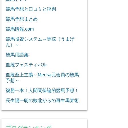
競馬予想と口コミと評判
競馬予想まとめ
競馬情報.com
競馬投資システム～馬弦（うまげ
ん）～
競馬用語集
血統フェスティバル
血統至上主義～Mensa元会員の競馬
予想～
複勝一本！人間関係論的競馬予想！
長生陽一朗の敗北からの再生馬券術