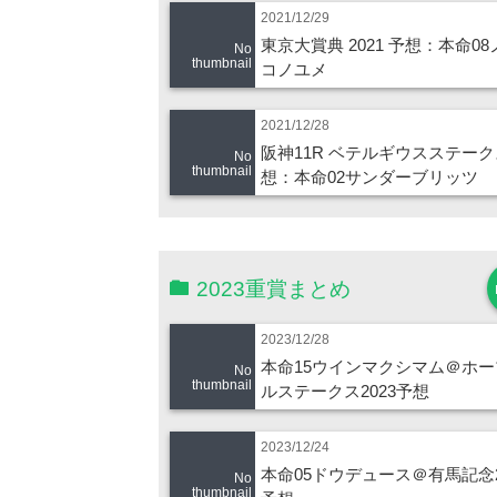
2021/12/29
東京大賞典 2021 予想：本命08
No
thumbnail
コノユメ
2021/12/28
阪神11R ベテルギウスステーク
No
thumbnail
想：本命02サンダーブリッツ
2023重賞まとめ
2023/12/28
本命15ウインマクシマム＠ホー
No
thumbnail
ルステークス2023予想
2023/12/24
本命05ドウデュース＠有馬記念2
No
thumbnail