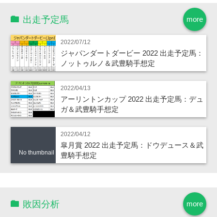
出走予定馬
more
2022/07/12
ジャパンダートダービー 2022 出走予定馬：
ノットゥルノ＆武豊騎手想定
2022/04/13
アーリントンカップ 2022 出走予定馬：デュ
ガ＆武豊騎手想定
2022/04/12
皐月賞 2022 出走予定馬：ドウデュース＆武
No thumbnail
豊騎手想定
敗因分析
more