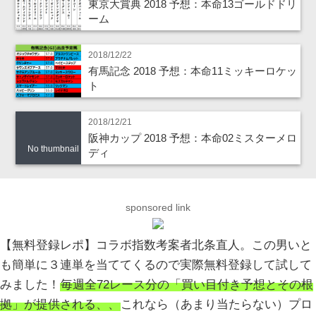
東京大賞典 2018 予想：本命13ゴールドドリ
ーム
2018/12/22
有馬記念 2018 予想：本命11ミッキーロケッ
ト
2018/12/21
阪神カップ 2018 予想：本命02ミスターメロ
No thumbnail
ディ
sponsored link
【無料登録レポ】コラボ指数考案者北条直人。この男いと
も簡単に３連単を当ててくるので実際無料登録して試して
みました！
毎週全72レース分の「買い目付き予想とその根
拠」が提供される、、
これなら（あまり当たらない）プロ