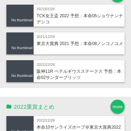
2022/01/26
TCK女王盃 2022 予想：本命05ショウナンナ
No thumbnail
デシコ
2021/12/29
東京大賞典 2021 予想：本命08ノンコノユメ
No thumbnail
2021/12/28
阪神11R ベテルギウスステークス 予想：本
No thumbnail
命02サンダーブリッツ
2022重賞まとめ
more
2022/12/29
本命10サンライズホープ＠東京大賞典2022