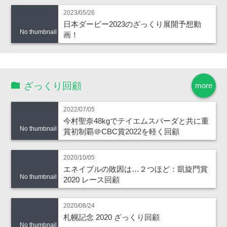
2023/05/26
日本ダービー2023のざっくり展開予想動
No thumbnail
画！
ざっくり回顧
more
2022/07/05
今村聖奈48kgでテイエムスパーダと共に重
No thumbnail
賞初制覇＠CBC賞2022を軽く回顧
2020/10/05
エネイブルの敗因は…２つほど：凱旋門賞
No thumbnail
2020 レース回顧
2020/08/24
札幌記念 2020 ざっくり回顧
No thumbnail