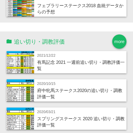
フェブラリーステークス2018 血統データか
らの予想
追い切り・調教評価
more
2021/12/22
有馬記念 2021 一週前追い切り・調教評価一
覧
2020/10/15
府中牝馬ステークス2020の追い切り・調教
評価一覧
2020/03/21
スプリングステークス 2020 追い切り・調教
評価一覧