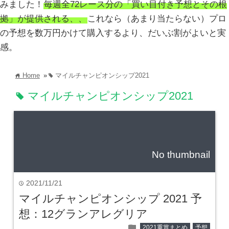
みました！
毎週全72レース分の「買い目付き予想とその根
拠」が提供される、、
これなら（あまり当たらない）プロ
の予想を数万円かけて購入するより、だいぶ割がよいと実
感。
Home
»
マイルチャンピオンシップ2021
home
tag
マイルチャンピオンシップ2021
tag
No thumbnail
2021/11/21
time
マイルチャンピオンシップ 2021 予
想：12グランアレグリア
folder
2021重賞まとめ
予想