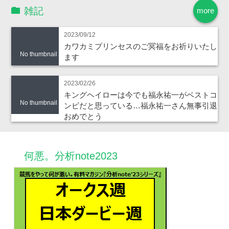
雑記
more
2023/09/12
カワカミプリンセスのご冥福をお祈りいたし
No thumbnail
ます
2023/02/26
キングヘイローは今でも福永祐一がベストコ
No thumbnail
ンビだと思っている…福永祐一さん無事引退
おめでとう
何悪。分析note2023