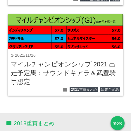
2021/11/16
time
マイルチャンピオンシップ 2021 出
走予定馬：サウンドキアラ＆武豊騎
手想定
folder
2021重賞まとめ
出走予定馬
2018重賞まとめ
more