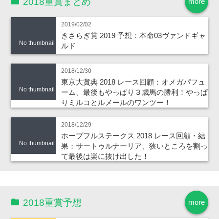
2018重賞まとめ
more
2019/02/02
きさらぎ賞 2019 予想：本命03ヴァンドギャ
No thumbnail
ルド
2018/12/30
東京大賞典 2018 レース回顧：オメガパフュ
No thumbnail
ーム、最後もやっぱり３歳馬の勝利！やっぱ
りミルコとルメールのワンツー！
2018/12/29
ホープフルステークス 2018 レース回顧・結
No thumbnail
果：サートゥルナーリア、狭いところを割っ
て最後は楽に抜け出した！
2018重賞予想
more