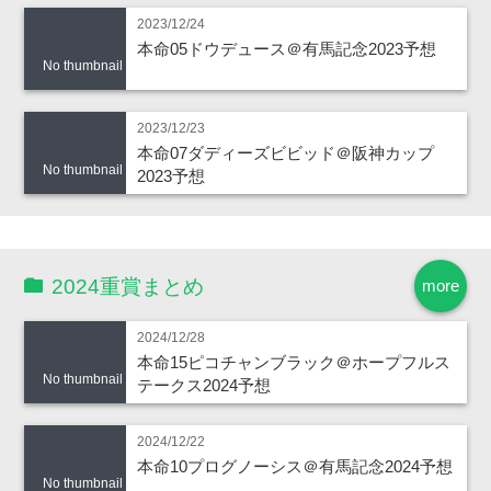
2023/12/24
本命05ドウデュース＠有馬記念2023予想
No thumbnail
2023/12/23
本命07ダディーズビビッド＠阪神カップ
No thumbnail
2023予想
2024重賞まとめ
more
2024/12/28
本命15ピコチャンブラック＠ホープフルス
No thumbnail
テークス2024予想
2024/12/22
本命10プログノーシス＠有馬記念2024予想
No thumbnail