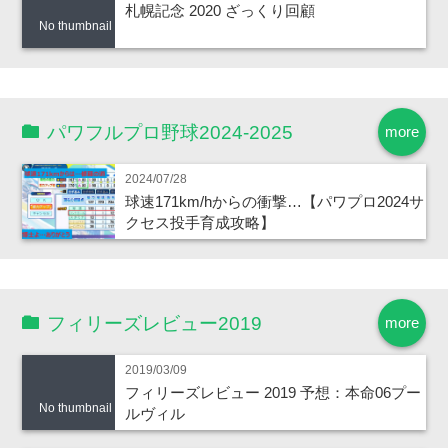
札幌記念 2020 ざっくり回顧
No thumbnail
パワフルプロ野球2024-2025
more
2024/07/28
球速171km/hからの衝撃…【パワプロ2024サ
クセス投手育成攻略】
フィリーズレビュー2019
more
2019/03/09
フィリーズレビュー 2019 予想：本命06プー
No thumbnail
ルヴィル