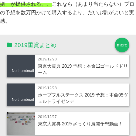
拠」が提供される、、
これなら（あまり当たらない）プロ
の予想を数万円かけて購入するより、だいぶ割がよいと実
感。
2019重賞まとめ
more
2019/12/28
東京大賞典 2019 予想：本命12ゴールドドリ
No thumbnail
ーム
2019/12/28
ホープフルステークス 2019 予想：本命05ヴ
No thumbnail
ェルトライゼンデ
2019/12/27
東京大賞典 2019 ざっくり展開予想動画！