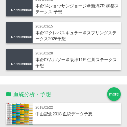
本命14ショウサンジョージ＠新潟7R 柳都ス
No thumbnail
テークス 予想
2026/03/15
本命12クレパスキュラー＠スプリングステ
No thumbnail
ークス2026予想
2026/02/28
本命07ムルソー＠阪神11R 仁川ステークス
No thumbnail
予想
血統分析・予想
more
2018/02/22
中山記念2018 血統データ予想