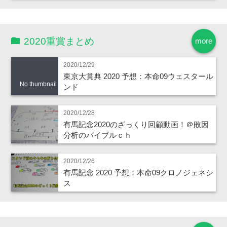
2020重賞まとめ
more
2020/12/29
東京大賞典 2020 予想：本命09ウェスタール
No thumbnail
ンド
2020/12/28
有馬記念2020のざっくり回顧動画！＠敗因
分析のバイブルｃｈ
2020/12/26
有馬記念 2020 予想：本命09クロノジェネシ
ス