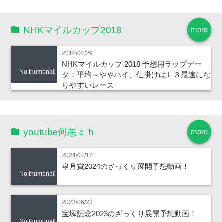
NHKマイルカップ2018
more
2018/04/29
NHKマイルカップ 2018 予想用ラップデー
No thumbnail
タ：平均～ややハイ、仕掛けはＬ３最速にな
りやすいレース
youtube何悪ｃｈ
more
2024/04/12
皐月賞2024のざっくり展開予想動画！
No thumbnail
2023/06/23
宝塚記念2023のざっくり展開予想動画！
No thumbnail