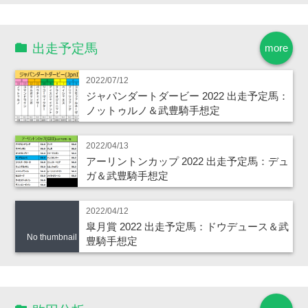
出走予定馬
more
2022/07/12
ジャパンダートダービー 2022 出走予定馬：
ノットゥルノ＆武豊騎手想定
2022/04/13
アーリントンカップ 2022 出走予定馬：デュ
ガ＆武豊騎手想定
2022/04/12
皐月賞 2022 出走予定馬：ドウデュース＆武
No thumbnail
豊騎手想定