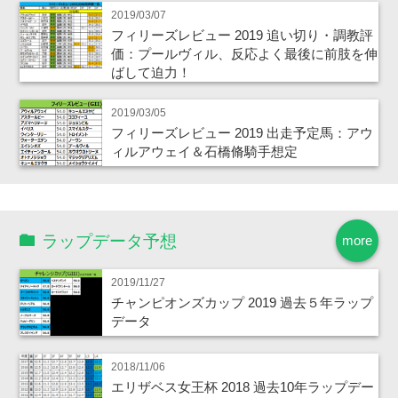
2019/03/07
フィリーズレビュー 2019 追い切り・調教評
価：プールヴィル、反応よく最後に前肢を伸
ばして迫力！
2019/03/05
フィリーズレビュー 2019 出走予定馬：アウ
ィルアウェイ＆石橋脩騎手想定
ラップデータ予想
more
2019/11/27
チャンピオンズカップ 2019 過去５年ラップ
データ
2018/11/06
エリザベス女王杯 2018 過去10年ラップデー