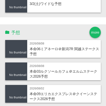
3/2(土)ワイドな予想
No thumbnail
予想
more
2026/08/08
本命06ミアネーロ＠新潟7R 関越ステークス
No thumbnail
予想
2026/08/08
本命03ルクソールカフェ＠エルムステーク
No thumbnail
ス2026予想
2026/08/02
本命09エリカエクスプレス＠クイーンステ
No thumbnail
ークス2026予想