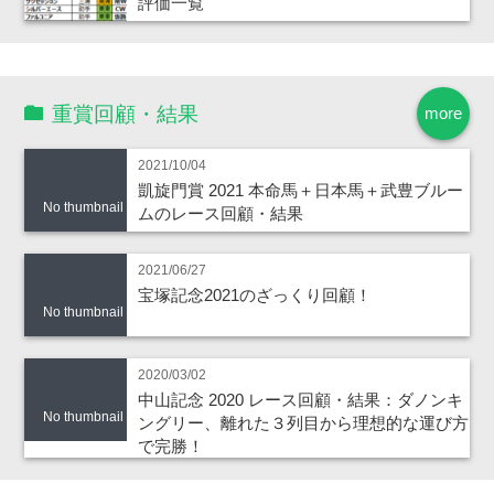
評価一覧
重賞回顧・結果
more
2021/10/04
凱旋門賞 2021 本命馬＋日本馬＋武豊ブルー
No thumbnail
ムのレース回顧・結果
2021/06/27
宝塚記念2021のざっくり回顧！
No thumbnail
2020/03/02
中山記念 2020 レース回顧・結果：ダノンキ
No thumbnail
ングリー、離れた３列目から理想的な運び方
で完勝！