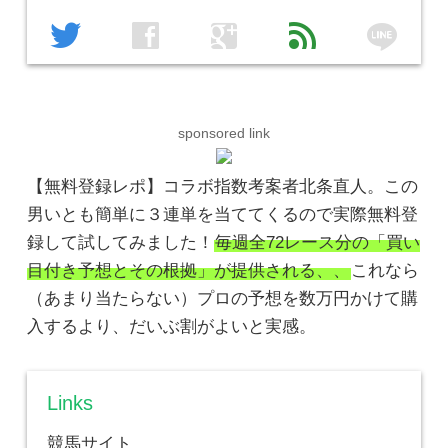
line
twitter
facebook
google
feed
sponsored link
【無料登録レポ】コラボ指数考案者北条直人。この
男いとも簡単に３連単を当ててくるので実際無料登
録して試してみました！
毎週全72レース分の「買い
目付き予想とその根拠」が提供される、、
これなら
（あまり当たらない）プロの予想を数万円かけて購
入するより、だいぶ割がよいと実感。
Links
競馬サイト