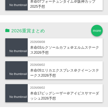
本命07フォーチュンタイム＠阪神カップ
No thumbnail
2025予想
2026重賞まとめ
more
2026/08/08
本命03ルクソールカフェ＠エルムステーク
No thumbnail
ス2026予想
2026/08/02
本命09エリカエクスプレス＠クイーンステ
No thumbnail
ークス2026予想
2026/08/02
本命17ビッグシーザー＠アイビスサマーダ
No thumbnail
ッシュ2026予想