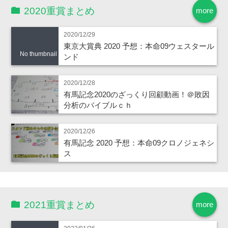
2020重賞まとめ
more
2020/12/29
東京大賞典 2020 予想：本命09ウェスタール
No thumbnail
ンド
2020/12/28
有馬記念2020のざっくり回顧動画！＠敗因
分析のバイブルｃｈ
2020/12/26
有馬記念 2020 予想：本命09クロノジェネシ
ス
2021重賞まとめ
more