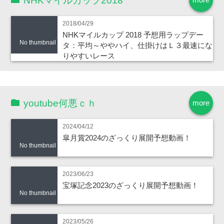
NHKマイルカップ2018
2018/04/29
NHKマイルカップ 2018 予想用ラップデー
No thumbnail
タ：平均～ややハイ、仕掛けはＬ３最速にな
りやすいレース
youtube何悪ｃｈ
more
2024/04/12
皐月賞2024のざっくり展開予想動画！
No thumbnail
2023/06/23
宝塚記念2023のざっくり展開予想動画！
No thumbnail
2023/05/26