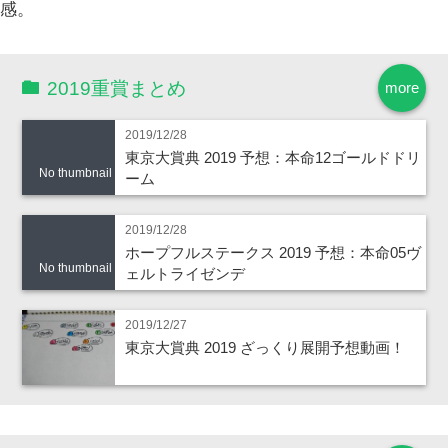
感。
2019重賞まとめ
more
2019/12/28
東京大賞典 2019 予想：本命12ゴールドドリ
No thumbnail
ーム
2019/12/28
ホープフルステークス 2019 予想：本命05ヴ
No thumbnail
ェルトライゼンデ
2019/12/27
東京大賞典 2019 ざっくり展開予想動画！