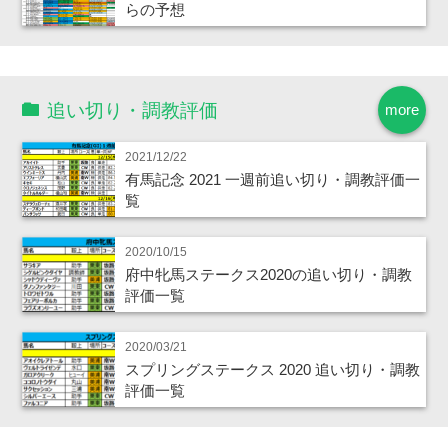
らの予想
追い切り・調教評価
more
2021/12/22
有馬記念 2021 一週前追い切り・調教評価一
覧
2020/10/15
府中牝馬ステークス2020の追い切り・調教
評価一覧
2020/03/21
スプリングステークス 2020 追い切り・調教
評価一覧