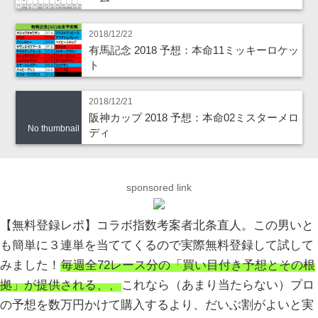
2018/12/22
有馬記念 2018 予想：本命11ミッキーロケッ
ト
2018/12/21
阪神カップ 2018 予想：本命02ミスターメロ
No thumbnail
ディ
sponsored link
【無料登録レポ】コラボ指数考案者北条直人。この男いと
も簡単に３連単を当ててくるので実際無料登録して試して
みました！
毎週全72レース分の「買い目付き予想とその根
拠」が提供される、、
これなら（あまり当たらない）プロ
の予想を数万円かけて購入するより、だいぶ割がよいと実