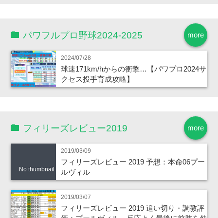
パワフルプロ野球2024-2025
more
2024/07/28
球速171km/hからの衝撃…【パワプロ2024サ
クセス投手育成攻略】
フィリーズレビュー2019
more
2019/03/09
フィリーズレビュー 2019 予想：本命06プー
No thumbnail
ルヴィル
2019/03/07
フィリーズレビュー 2019 追い切り・調教評