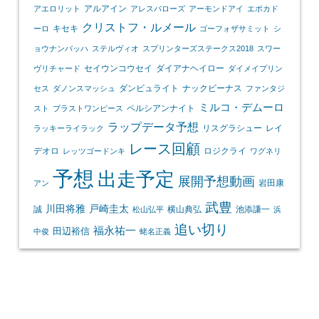
アルアイン
アエロリット
アレスバローズ
アーモンドアイ
エポカド
クリストフ・ルメール
キセキ
ーロ
ゴーフォザサミット
シ
ョウナンバッハ
ステルヴィオ
スプリンターズステークス2018
スワー
セイウンコウセイ
ダイアナヘイロー
ヴリチャード
ダイメイプリン
ナックビーナス
セス
ダノンスマッシュ
ダンビュライト
ファンタジ
ミルコ・デムーロ
ペルシアンナイト
スト
ブラストワンピース
ラップデータ予想
リスグラシュー
ラッキーライラック
レイ
レース回顧
デオロ
レッツゴードンキ
ロジクライ
ワグネリ
予想
出走予定
展開予想動画
岩田康
アン
武豊
川田将雅
戸崎圭太
誠
横山典弘
池添謙一
松山弘平
浜
追い切り
福永祐一
田辺裕信
中俊
蛯名正義