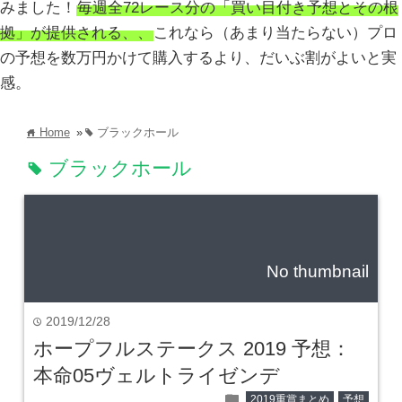
みました！
毎週全72レース分の「買い目付き予想とその根
拠」が提供される、、
これなら（あまり当たらない）プロ
の予想を数万円かけて購入するより、だいぶ割がよいと実
感。
Home
»
ブラックホール
home
tag
ブラックホール
tag
No thumbnail
2019/12/28
time
ホープフルステークス 2019 予想：
本命05ヴェルトライゼンデ
folder
2019重賞まとめ
予想