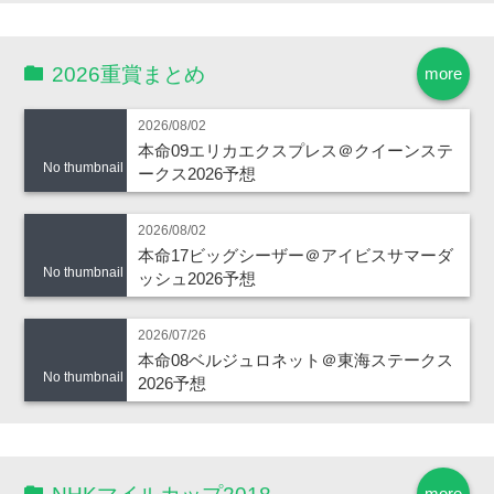
2026重賞まとめ
more
2026/08/02
本命09エリカエクスプレス＠クイーンステ
No thumbnail
ークス2026予想
2026/08/02
本命17ビッグシーザー＠アイビスサマーダ
No thumbnail
ッシュ2026予想
2026/07/26
本命08ベルジュロネット＠東海ステークス
No thumbnail
2026予想
more