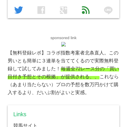
line
twitter
facebook
google
feed
sponsored link
【無料登録レポ】コラボ指数考案者北条直人。この
男いとも簡単に３連単を当ててくるので実際無料登
録して試してみました！
毎週全72レース分の「買い
目付き予想とその根拠」が提供される、、
これなら
（あまり当たらない）プロの予想を数万円かけて購
入するより、だいぶ割がよいと実感。
Links
競馬サイト