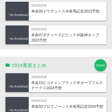
2023/12/24
本命05ドウデュース＠有馬記念2023予想
No thumbnail
2023/12/23
本命07ダディーズビビッド＠阪神カップ
No thumbnail
2023予想
2024重賞まとめ
more
2024/12/28
本命15ピコチャンブラック＠ホープフルス
No thumbnail
テークス2024予想
2024/12/22
本命10プログノーシス＠有馬記念2024予想
No thumbnail