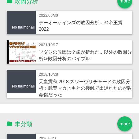
敗因分析
more
2022/06/30
テーオーケインズの敗因分析…＠帝王賞
No thumbnail
2022
2021/10/17
ソダシの敗因は？歯が折れた…以外の敗因分
析＠敗因分析のバイブル
2018/10/28
天皇賞秋 2018 スワーヴリチャードの敗因分
No thumbnail
析：武豊マカヒキとの接触で出遅れたのが致
命傷だった
未分類
more
2026/08/01