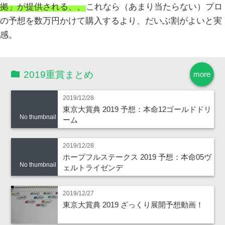
拠」が提供される、、
これなら（あまり当たらない）プロ
の予想を数万円かけて購入するより、だいぶ割がよいと実
感。
2019重賞まとめ
more
2019/12/28
東京大賞典 2019 予想：本命12ゴールドドリ
No thumbnail
ーム
2019/12/28
ホープフルステークス 2019 予想：本命05ヴ
No thumbnail
ェルトライゼンデ
2019/12/27
東京大賞典 2019 ざっくり展開予想動画！