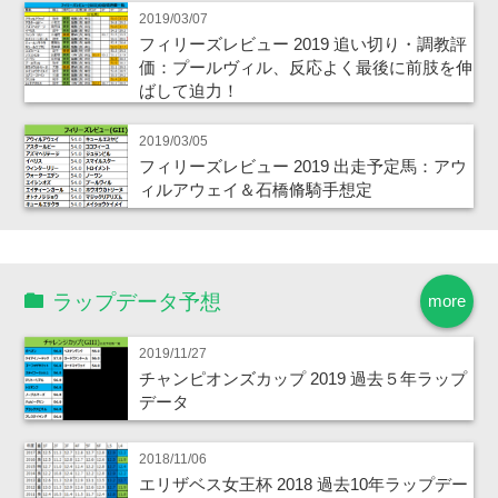
2019/03/07
フィリーズレビュー 2019 追い切り・調教評
価：プールヴィル、反応よく最後に前肢を伸
ばして迫力！
2019/03/05
フィリーズレビュー 2019 出走予定馬：アウ
ィルアウェイ＆石橋脩騎手想定
ラップデータ予想
more
2019/11/27
チャンピオンズカップ 2019 過去５年ラップ
データ
2018/11/06
エリザベス女王杯 2018 過去10年ラップデー