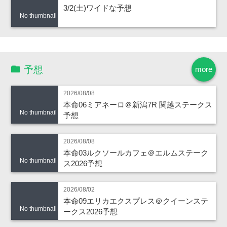
3/2(土)ワイドな予想
No thumbnail
予想
more
2026/08/08
本命06ミアネーロ＠新潟7R 関越ステークス
No thumbnail
予想
2026/08/08
本命03ルクソールカフェ＠エルムステーク
No thumbnail
ス2026予想
2026/08/02
本命09エリカエクスプレス＠クイーンステ
No thumbnail
ークス2026予想