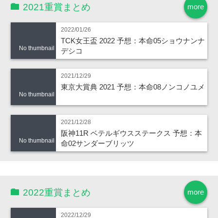
2021重賞まとめ
more
2022/01/26
TCK女王盃 2022 予想：本命05ショウナンナ
No thumbnail
デシコ
2021/12/29
東京大賞典 2021 予想：本命08ノンコノユメ
No thumbnail
2021/12/28
阪神11R ベテルギウスステークス 予想：本
No thumbnail
命02サンダーブリッツ
2022重賞まとめ
more
2022/12/29