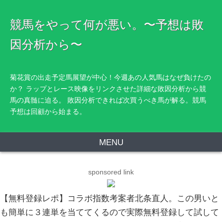
競馬をやって何が悪い。〜予想は敗
因分析から〜
菊花賞の出走予定馬展望が中心！今週あの人気馬はなぜ負けたの
か？ ラップとレース映像をリンクさせた詳細な敗因分析から競
馬の真髄に迫る。 敗因分析できれば次買うべき馬が解る。競馬
予想は回顧から始まる。
MENU
sponsored link
【無料登録レポ】コラボ指数考案者北条直人。この男いと
も簡単に３連単を当ててくるので実際無料登録して試して