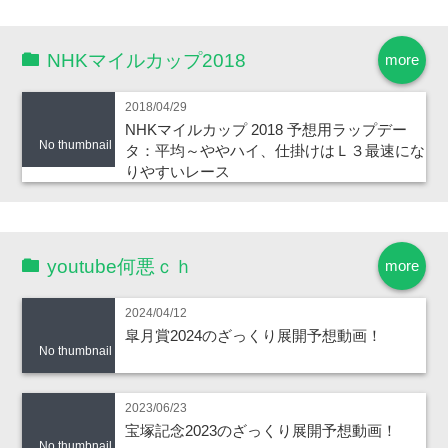
NHKマイルカップ2018
more
2018/04/29
NHKマイルカップ 2018 予想用ラップデー
No thumbnail
タ：平均～ややハイ、仕掛けはＬ３最速にな
りやすいレース
youtube何悪ｃｈ
more
2024/04/12
皐月賞2024のざっくり展開予想動画！
No thumbnail
2023/06/23
宝塚記念2023のざっくり展開予想動画！
No thumbnail