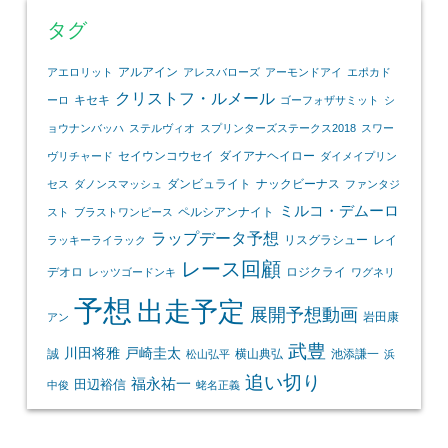
タグ
アルアイン
アエロリット
アレスバローズ
アーモンドアイ
エポカド
クリストフ・ルメール
キセキ
ーロ
ゴーフォザサミット
シ
ョウナンバッハ
ステルヴィオ
スプリンターズステークス2018
スワー
セイウンコウセイ
ダイアナヘイロー
ヴリチャード
ダイメイプリン
ナックビーナス
セス
ダノンスマッシュ
ダンビュライト
ファンタジ
ミルコ・デムーロ
ペルシアンナイト
スト
ブラストワンピース
ラップデータ予想
リスグラシュー
ラッキーライラック
レイ
レース回顧
デオロ
レッツゴードンキ
ロジクライ
ワグネリ
予想
出走予定
展開予想動画
岩田康
アン
武豊
川田将雅
戸崎圭太
誠
横山典弘
池添謙一
松山弘平
浜
追い切り
福永祐一
田辺裕信
中俊
蛯名正義