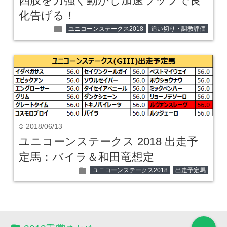
四肢を力強く動かし加速ラップで良
化告げる！
folder
ユニコーンステークス2018
追い切り・調教評価
2018/06/13
time
ユニコーンステークス 2018 出走予
定馬：バイラ＆和田竜想定
folder
ユニコーンステークス2018
出走予定馬