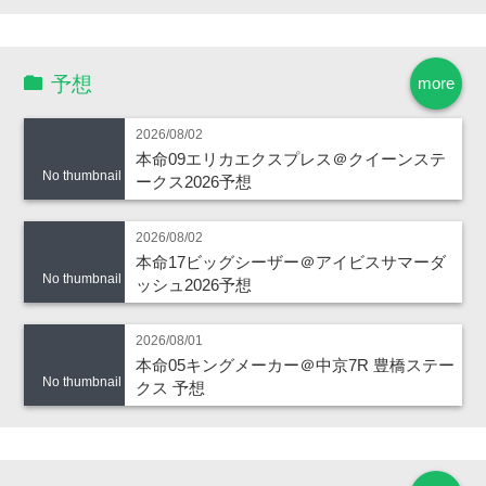
予想
more
2026/08/02
本命09エリカエクスプレス＠クイーンステ
No thumbnail
ークス2026予想
2026/08/02
本命17ビッグシーザー＠アイビスサマーダ
No thumbnail
ッシュ2026予想
2026/08/01
本命05キングメーカー＠中京7R 豊橋ステー
No thumbnail
クス 予想