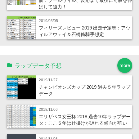
価：プールヴィル、反応よく最後に前肢を伸
ばして迫力！
2019/03/05
フィリーズレビュー 2019 出走予定馬：アウ
ィルアウェイ＆石橋脩騎手想定
ラップデータ予想
more
2019/11/27
チャンピオンズカップ 2019 過去５年ラップ
データ
2018/11/06
エリザベス女王杯 2018 過去10年ラップデー
タ：ここ５年は仕掛けが遅れる傾向が強い