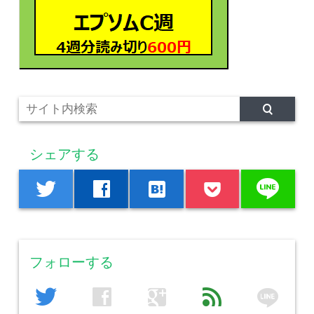
シェアする
line
twitter
facebook
hatenabookmark
フォローする
line
twitter
facebook
google
feed