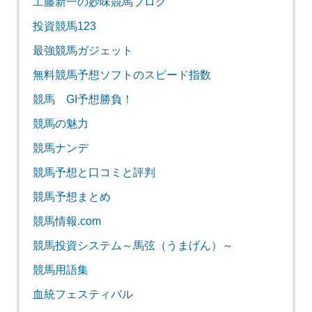
工藤新一の妙味競馬ブログ
投資競馬123
最強競馬ガジェット
無料競馬予想ソフトのスピード指数
競馬 GI予想勝負！
競馬の魅力
競馬ナンデ
競馬予想と口コミと評判
競馬予想まとめ
競馬情報.com
競馬投資システム～馬弦（うまげん）～
競馬用語集
血統フェスティバル