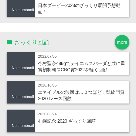
日本ダービー2023のざっくり展開予想動
No thumbnail
画！
ざっくり回顧
more
2022/07/05
今村聖奈48kgでテイエムスパーダと共に重
No thumbnail
賞初制覇＠CBC賞2022を軽く回顧
2020/10/05
エネイブルの敗因は…２つほど：凱旋門賞
No thumbnail
2020 レース回顧
2020/08/24
札幌記念 2020 ざっくり回顧
No thumbnail