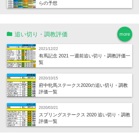
らの予想
追い切り・調教評価
more
2021/12/22
有馬記念 2021 一週前追い切り・調教評価一
覧
2020/10/15
府中牝馬ステークス2020の追い切り・調教
評価一覧
2020/03/21
スプリングステークス 2020 追い切り・調教
評価一覧