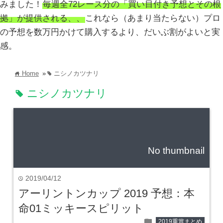
みました！
毎週全72レース分の「買い目付き予想とその根
拠」が提供される、、
これなら（あまり当たらない）プロ
の予想を数万円かけて購入するより、だいぶ割がよいと実
感。
Home
»
ニシノカツナリ
home
tag
ニシノカツナリ
tag
No thumbnail
2019/04/12
time
アーリントンカップ 2019 予想：本
命01ミッキースピリット
folder
2019重賞まとめ