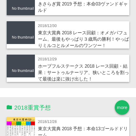
きさらぎ賞 2019 予想：本命03ヴァンドギャ
No thumbnail
ルド
2018/12/30
東京大賞典 2018 レース回顧：オメガパフュ
No thumbnail
ーム、最後もやっぱり３歳馬の勝利！やっぱ
りミルコとルメールのワンツー！
2018/12/29
ホープフルステークス 2018 レース回顧・結
No thumbnail
果：サートゥルナーリア、狭いところを割っ
て最後は楽に抜け出した！
2018重賞予想
more
2018/12/28
東京大賞典 2018 予想：本命13ゴールドドリ
ーム