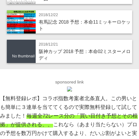
2018/12/22
有馬記念 2018 予想：本命11ミッキーロケッ
ト
2018/12/21
阪神カップ 2018 予想：本命02ミスターメロ
No thumbnail
ディ
sponsored link
【無料登録レポ】コラボ指数考案者北条直人。この男いと
も簡単に３連単を当ててくるので実際無料登録して試して
みました！
毎週全72レース分の「買い目付き予想とその根
拠」が提供される、、
これなら（あまり当たらない）プロ
の予想を数万円かけて購入するより、だいぶ割がよいと実