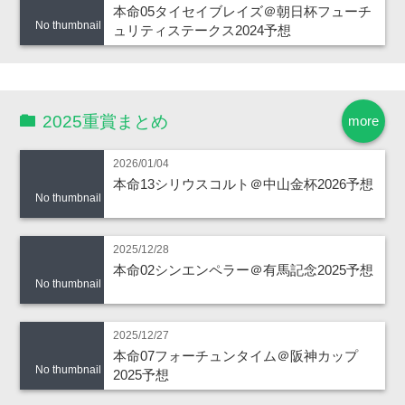
本命05タイセイブレイズ＠朝日杯フューチ
No thumbnail
ュリティステークス2024予想
2025重賞まとめ
more
2026/01/04
本命13シリウスコルト＠中山金杯2026予想
No thumbnail
2025/12/28
本命02シンエンペラー＠有馬記念2025予想
No thumbnail
2025/12/27
本命07フォーチュンタイム＠阪神カップ
No thumbnail
2025予想