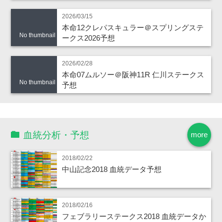
2026/03/15
本命12クレパスキュラー＠スプリングステ
No thumbnail
ークス2026予想
2026/02/28
本命07ムルソー＠阪神11R 仁川ステークス
No thumbnail
予想
血統分析・予想
more
2018/02/22
中山記念2018 血統データ予想
2018/02/16
フェブラリーステークス2018 血統データか