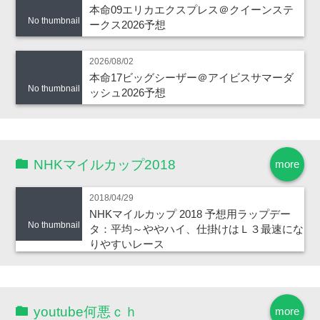
本命09エリカエクスプレス＠クイーンステ
No thumbnail
ークス2026予想
2026/08/02
本命17ビッグシーザー＠アイビスサマーダ
No thumbnail
ッシュ2026予想
NHKマイルカップ2018
more
2018/04/29
NHKマイルカップ 2018 予想用ラップデー
No thumbnail
タ：平均～ややハイ、仕掛けはＬ３最速にな
りやすいレース
youtube何悪ｃｈ
more