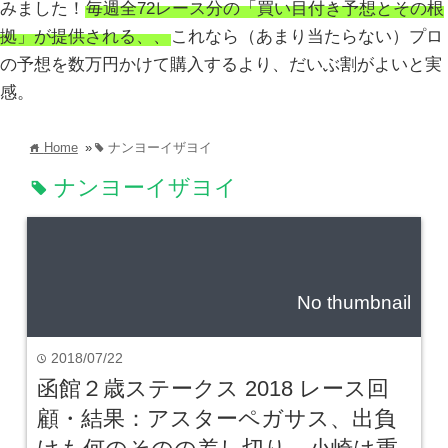
みました！
毎週全72レース分の「買い目付き予想とその根
拠」が提供される、、
これなら（あまり当たらない）プロ
の予想を数万円かけて購入するより、だいぶ割がよいと実
感。
Home
»
ナンヨーイザヨイ
home
tag
ナンヨーイザヨイ
tag
No thumbnail
2018/07/22
time
函館２歳ステークス 2018 レース回
顧・結果：アスターペガサス、出負