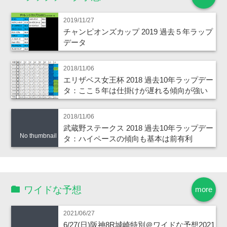
2019/11/27
チャンピオンズカップ 2019 過去５年ラップ
データ
2018/11/06
エリザベス女王杯 2018 過去10年ラップデー
タ：ここ５年は仕掛けが遅れる傾向が強い
2018/11/06
武蔵野ステークス 2018 過去10年ラップデー
No thumbnail
タ：ハイペースの傾向も基本は前有利
ワイドな予想
more
2021/06/27
6/27(日)阪神8R城崎特別＠ワイドな予想2021