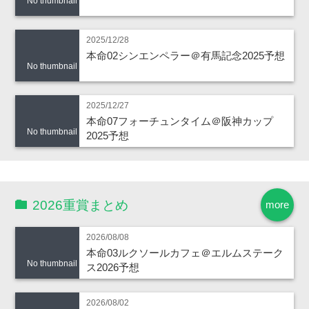
No thumbnail
2025/12/28
本命02シンエンペラー＠有馬記念2025予想
No thumbnail
2025/12/27
本命07フォーチュンタイム＠阪神カップ
No thumbnail
2025予想
2026重賞まとめ
more
2026/08/08
本命03ルクソールカフェ＠エルムステーク
No thumbnail
ス2026予想
2026/08/02