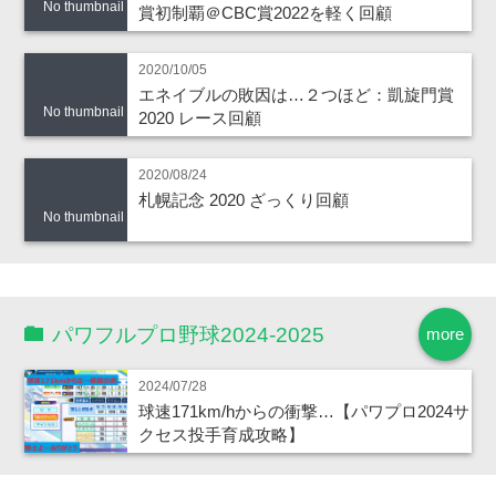
No thumbnail
賞初制覇＠CBC賞2022を軽く回顧
2020/10/05
エネイブルの敗因は…２つほど：凱旋門賞
No thumbnail
2020 レース回顧
2020/08/24
札幌記念 2020 ざっくり回顧
No thumbnail
パワフルプロ野球2024-2025
more
2024/07/28
球速171km/hからの衝撃…【パワプロ2024サ
クセス投手育成攻略】