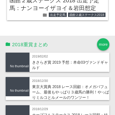
函館２歳ステークス 2018 出走予定
馬：ナンヨーイザヨイ＆岩田想定
folder
出走予定馬
函館２歳ステークス2018
2018重賞まとめ
more
2019/02/02
きさらぎ賞 2019 予想：本命03ヴァンドギャ
No thumbnail
ルド
2018/12/30
東京大賞典 2018 レース回顧：オメガパフュ
No thumbnail
ーム、最後もやっぱり３歳馬の勝利！やっぱ
りミルコとルメールのワンツー！
2018/12/29
ホープフルステークス 2018 レース回顧・結