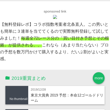
sponsored link
【無料登録レポ】コラボ指数考案者北条直人。この男いと
も簡単に３連単を当ててくるので実際無料登録して試して
みました！
毎週全72レース分の「買い目付き予想とその根
拠」が提供される、、
これなら（あまり当たらない）プロ
の予想を数万円かけて購入するより、だいぶ割がよいと実
感。
2019重賞まとめ
more
2019/12/28
東京大賞典 2019 予想：本命12ゴールドドリ
No thumbnail
ーム