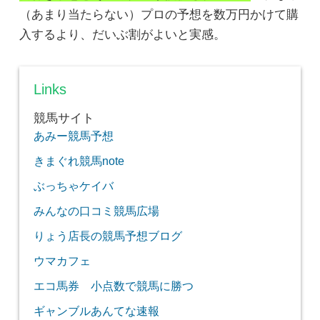
（あまり当たらない）プロの予想を数万円かけて購
入するより、だいぶ割がよいと実感。
Links
競馬サイト
あみー競馬予想
きまぐれ競馬note
ぶっちゃケイバ
みんなの口コミ競馬広場
りょう店長の競馬予想ブログ
ウマカフェ
エコ馬券 小点数で競馬に勝つ
ギャンブルあんてな速報