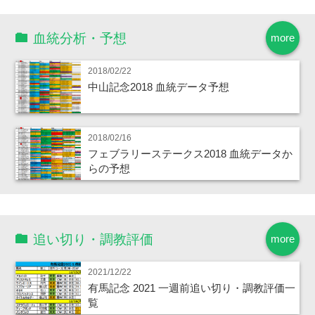
血統分析・予想
more
2018/02/22
中山記念2018 血統データ予想
2018/02/16
フェブラリーステークス2018 血統データか
らの予想
追い切り・調教評価
more
2021/12/22
有馬記念 2021 一週前追い切り・調教評価一
覧