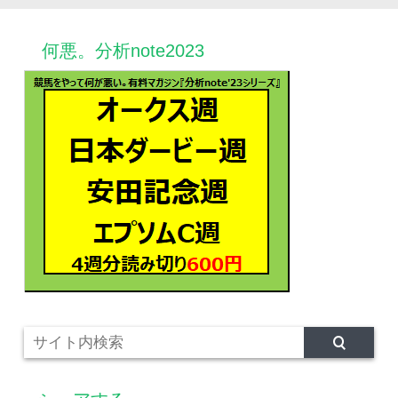
何悪。分析note2023