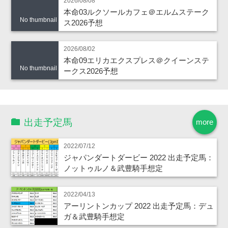
2026/08/08
本命03ルクソールカフェ＠エルムステーク
No thumbnail
ス2026予想
2026/08/02
本命09エリカエクスプレス＠クイーンステ
No thumbnail
ークス2026予想
出走予定馬
more
2022/07/12
ジャパンダートダービー 2022 出走予定馬：
ノットゥルノ＆武豊騎手想定
2022/04/13
アーリントンカップ 2022 出走予定馬：デュ
ガ＆武豊騎手想定