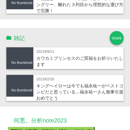
No thumbnail
ングリー、離れた３列目から理想的な運び方
で完勝！
雑記
more
2023/09/12
カワカミプリンセスのご冥福をお祈りいたし
No thumbnail
ます
2023/02/26
キングヘイローは今でも福永祐一がベストコ
No thumbnail
ンビだと思っている…福永祐一さん無事引退
おめでとう
何悪。分析note2023