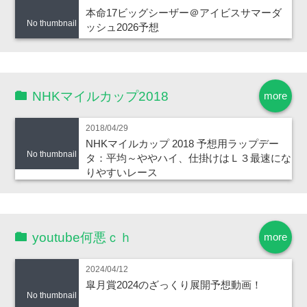
本命17ビッグシーザー＠アイビスサマーダ
No thumbnail
ッシュ2026予想
NHKマイルカップ2018
more
2018/04/29
NHKマイルカップ 2018 予想用ラップデー
No thumbnail
タ：平均～ややハイ、仕掛けはＬ３最速にな
りやすいレース
youtube何悪ｃｈ
more
2024/04/12
皐月賞2024のざっくり展開予想動画！
No thumbnail