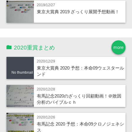
2019/12/27
東京大賞典 2019 ざっくり展開予想動画！
2020重賞まとめ
more
2020/12/29
東京大賞典 2020 予想：本命09ウェスタール
No thumbnail
ンド
2020/12/28
有馬記念2020のざっくり回顧動画！＠敗因
分析のバイブルｃｈ
2020/12/26
有馬記念 2020 予想：本命09クロノジェネシ
ス