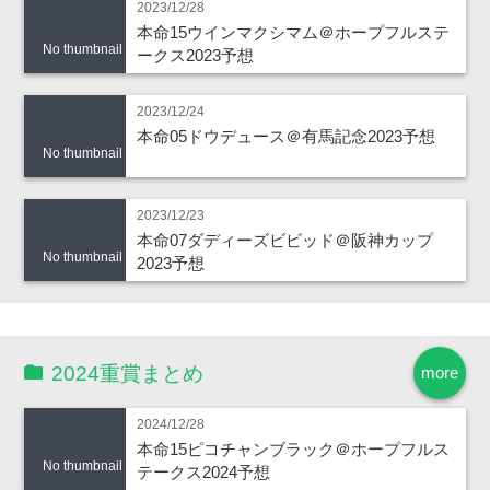
2023/12/28
本命15ウインマクシマム＠ホープフルステ
No thumbnail
ークス2023予想
2023/12/24
本命05ドウデュース＠有馬記念2023予想
No thumbnail
2023/12/23
本命07ダディーズビビッド＠阪神カップ
No thumbnail
2023予想
2024重賞まとめ
more
2024/12/28
本命15ピコチャンブラック＠ホープフルス
No thumbnail
テークス2024予想