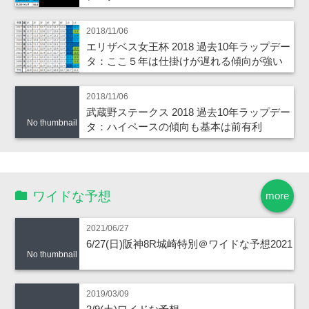
2018/11/06
エリザベス女王杯 2018 過去10年ラップデー
タ：ここ５年は仕掛けが遅れる傾向が強い
2018/11/06
武蔵野ステークス 2018 過去10年ラップデー
No thumbnail
タ：ハイペースの傾向も基本は前有利
ワイドな予想
more
2021/06/27
6/27(日)阪神8R城崎特別＠ワイドな予想2021
No thumbnail
2019/03/09