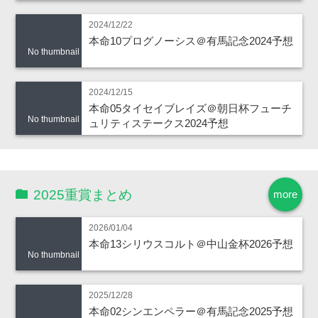
2024/12/22
本命10プログノーシス＠有馬記念2024予想
No thumbnail
2024/12/15
本命05タイセイブレイズ＠朝日杯フューチ
No thumbnail
ュリティステークス2024予想
2025重賞まとめ
more
2026/01/04
本命13シリウスコルト＠中山金杯2026予想
No thumbnail
2025/12/28
本命02シンエンペラー＠有馬記念2025予想