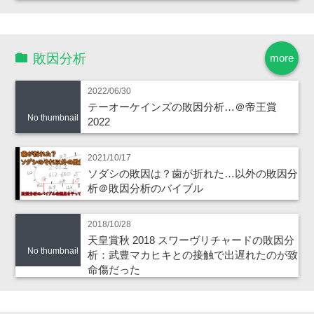
敗因分析
more
2022/06/30
テーオーケインズの敗因分析…＠帝王賞
No thumbnail
2022
2021/10/17
ソダシの敗因は？歯が折れた…以外の敗因分
析＠敗因分析のバイブル
2018/10/28
天皇賞秋 2018 スワーヴリチャードの敗因分
No thumbnail
析：武豊マカヒキとの接触で出遅れたのが致
命傷だった