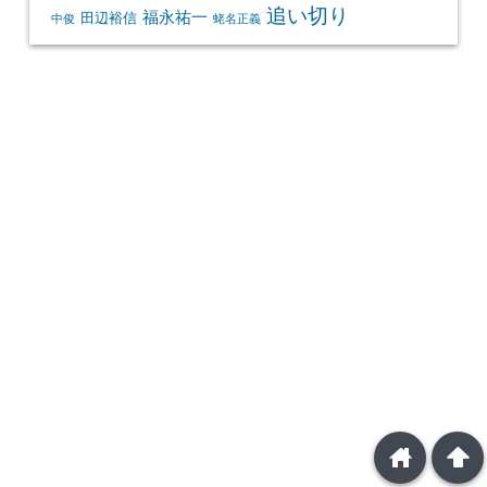
追い切り
福永祐一
田辺裕信
中俊
蛯名正義
home
arrowup