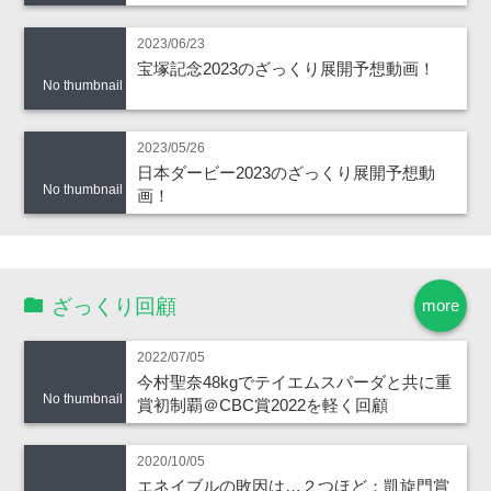
2023/06/23
宝塚記念2023のざっくり展開予想動画！
No thumbnail
2023/05/26
日本ダービー2023のざっくり展開予想動
No thumbnail
画！
ざっくり回顧
more
2022/07/05
今村聖奈48kgでテイエムスパーダと共に重
No thumbnail
賞初制覇＠CBC賞2022を軽く回顧
2020/10/05
エネイブルの敗因は…２つほど：凱旋門賞