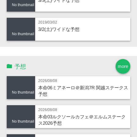
3/9(土)ワイドな予想
No thumbnail
2019/03/02
3/2(土)ワイドな予想
No thumbnail
予想
more
2026/08/08
本命06ミアネーロ＠新潟7R 関越ステークス
No thumbnail
予想
2026/08/08
本命03ルクソールカフェ＠エルムステーク
No thumbnail
ス2026予想