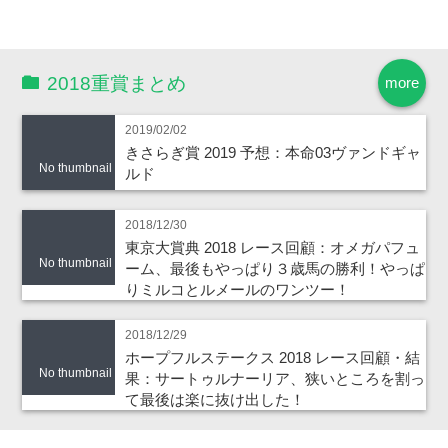
2018重賞まとめ
more
2019/02/02
きさらぎ賞 2019 予想：本命03ヴァンドギャ
No thumbnail
ルド
2018/12/30
東京大賞典 2018 レース回顧：オメガパフュ
No thumbnail
ーム、最後もやっぱり３歳馬の勝利！やっぱ
りミルコとルメールのワンツー！
2018/12/29
ホープフルステークス 2018 レース回顧・結
No thumbnail
果：サートゥルナーリア、狭いところを割っ
て最後は楽に抜け出した！