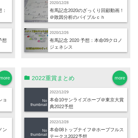
2020/12/28
想：
有馬記念2020のざっくり回顧動画！
＠敗因分析のバイブルｃｈ
2020/12/26
予想
有馬記念 2020 予想：本命09クロノ
ジェネシス
2022重賞まとめ
more
more
2022/12/29
5ショ
本命10サンライズホープ＠東京大賞
No
thumbnail
典2022予想
2022/12/28
ノン
本命08トップナイフ＠ホープフルス
No
thumbnail
テークス2022予想