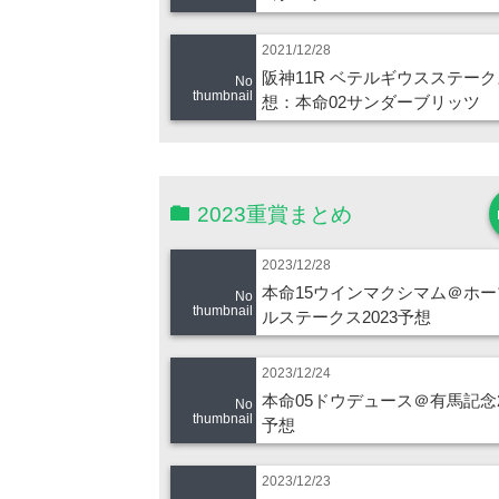
2021/12/28
阪神11R ベテルギウスステーク
No
thumbnail
想：本命02サンダーブリッツ
2023重賞まとめ
2023/12/28
本命15ウインマクシマム＠ホー
No
thumbnail
ルステークス2023予想
2023/12/24
本命05ドウデュース＠有馬記念2
No
thumbnail
予想
2023/12/23