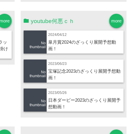
youtube何悪ｃｈ
more
more
2024/04/12
用ラッ
皐月賞2024のざっくり展開予想動
No
thumbnail
掛け
画！
2023/06/23
宝塚記念2023のざっくり展開予想動
No
thumbnail
画！
2023/05/26
日本ダービー2023のざっくり展開予
No
thumbnail
想動画！