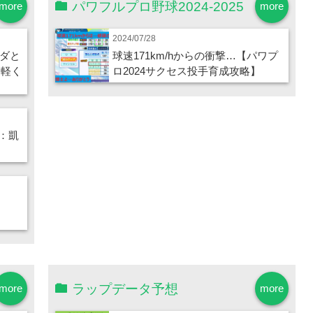
パワフルプロ野球2024-2025
more
more
2024/07/28
ーダと
球速171km/hからの衝撃…【パワプ
を軽く
ロ2024サクセス投手育成攻略】
：凱
ラップデータ予想
more
more