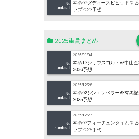
本命07ダディーズビビッド＠阪
No
thumbnail
ップ2023予想
2025重賞まとめ
2026/01/04
本命13シリウスコルト＠中山金
No
thumbnail
2026予想
2025/12/28
本命02シンエンペラー＠有馬記
No
thumbnail
2025予想
2025/12/27
本命07フォーチュンタイム＠阪
No
thumbnail
ップ2025予想