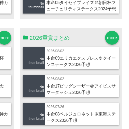
神カ
本命05タイセイブレイズ＠朝日杯フ
No
thumbnail
ューチュリティステークス2024予想
2026重賞まとめ
more
more
2026/08/02
杯
本命09エリカエクスプレス＠クイー
No
thumbnail
ンステークス2026予想
2026/08/02
念
本命17ビッグシーザー＠アイビスサ
No
thumbnail
マーダッシュ2026予想
2026/07/26
神カ
本命08ベルジュロネット＠東海ステ
No
thumbnail
ークス2026予想