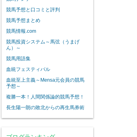
競馬予想と口コミと評判
競馬予想まとめ
競馬情報.com
競馬投資システム～馬弦（うまげ
ん）～
競馬用語集
血統フェスティバル
血統至上主義～Mensa元会員の競馬
予想～
複勝一本！人間関係論的競馬予想！
長生陽一朗の敗北からの再生馬券術