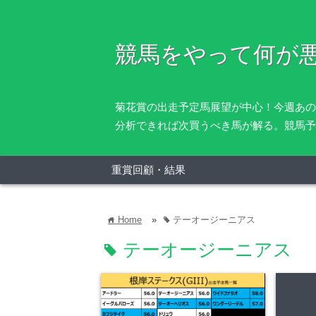
競馬をやって何が
菊花賞の出走予定馬展望が中心！今週あの
分析できれば次買うべき馬が解る。競馬予
重賞回顧・結果
Home
»
テーオージーニアス
home
tag
テーオージーニアス
tag