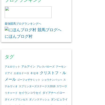
ブログランキング
最強競馬ブログランキングへ
にほんブログ村
タグ
アルアイン
アエロリット
アレスバローズ
アーモン
クリストフ・ル
キセキ
ドアイ
エポカドーロ
メール
ゴーフォザサミット
ショウナンバッハ
ス
テルヴィオ
スプリンターズステークス2018
スワーヴ
セイウンコウセイ
ダイアナヘイロー
リチャード
ダイメイプリンセス
ダノンスマッシュ
ダンビュライ