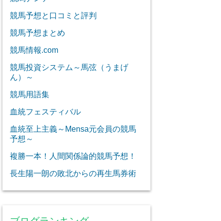
競馬予想と口コミと評判
競馬予想まとめ
競馬情報.com
競馬投資システム～馬弦（うまげ
ん）～
競馬用語集
血統フェスティバル
血統至上主義～Mensa元会員の競馬
予想～
複勝一本！人間関係論的競馬予想！
長生陽一朗の敗北からの再生馬券術