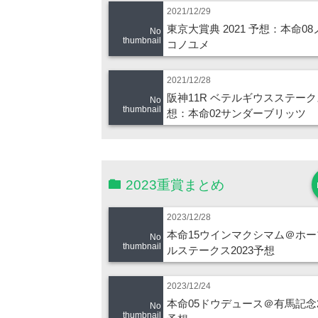
2021/12/29
東京大賞典 2021 予想：本命08
No
thumbnail
コノユメ
2021/12/28
阪神11R ベテルギウスステーク
No
thumbnail
想：本命02サンダーブリッツ
2023重賞まとめ
2023/12/28
本命15ウインマクシマム＠ホー
No
thumbnail
ルステークス2023予想
2023/12/24
本命05ドウデュース＠有馬記念2
No
thumbnail