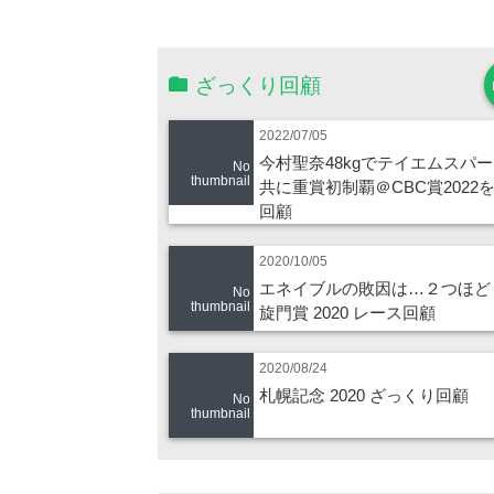
ざっくり回顧
2022/07/05
今村聖奈48kgでテイエムスパ
No
thumbnail
共に重賞初制覇＠CBC賞2022
回顧
2020/10/05
エネイブルの敗因は…２つほど
No
thumbnail
旋門賞 2020 レース回顧
2020/08/24
札幌記念 2020 ざっくり回顧
No
thumbnail