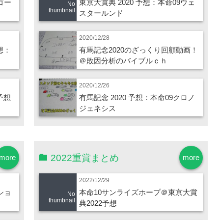
ゴー
東京大賞典 2020 予想：本命09ウェ
No
thumbnail
スタールンド
2020/12/28
想：
有馬記念2020のざっくり回顧動画！
＠敗因分析のバイブルｃｈ
2020/12/26
予想
有馬記念 2020 予想：本命09クロノ
ジェネシス
2022重賞まとめ
more
more
2022/12/29
5ショ
本命10サンライズホープ＠東京大賞
No
thumbnail
典2022予想