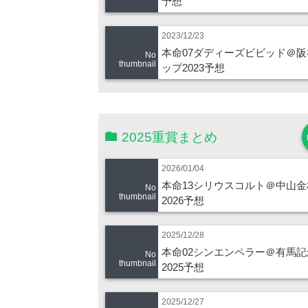
予想
2023/12/23
本命07ダディーズビビッド＠阪
No
thumbnail
ップ2023予想
2025重賞まとめ
2026/01/04
本命13シリウスコルト＠中山金
No
thumbnail
2026予想
2025/12/28
本命02シンエンペラー＠有馬記
No
thumbnail
2025予想
2025/12/27