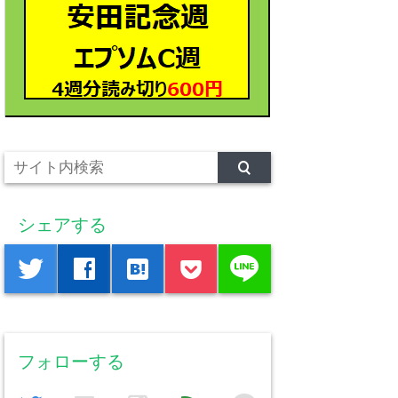
シェアする
line
twitter
facebook
hatenabookmark
フォローする