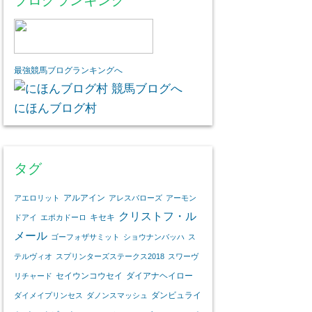
ブログランキング
最強競馬ブログランキングへ
にほんブログ村
タグ
アルアイン
アエロリット
アレスバローズ
アーモン
クリストフ・ル
キセキ
ドアイ
エポカドーロ
メール
ゴーフォザサミット
ショウナンバッハ
ス
テルヴィオ
スプリンターズステークス2018
スワーヴ
セイウンコウセイ
ダイアナヘイロー
リチャード
ダイメイプリンセス
ダノンスマッシュ
ダンビュライ