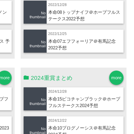
2022/12/28
ノン
本命08トップナイフ＠ホープフルス
No
thumbnail
テークス2022予想
2022/12/25
ス 予
本命07エフフォーリア＠有馬記念
No
thumbnail
2022予想
2024重賞まとめ
more
more
2024/12/28
プフ
本命15ピコチャンブラック＠ホープ
No
thumbnail
フルステークス2024予想
2024/12/22
023
本命10プログノーシス＠有馬記念
No
thumbnail