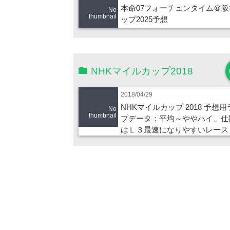
本命07フォーチュンタイム＠阪
No
thumbnail
ップ2025予想
NHKマイルカップ2018
2018/04/29
NHKマイルカップ 2018 予想
No
thumbnail
プデータ：平均～ややハイ、仕
はＬ３最速になりやすいレース