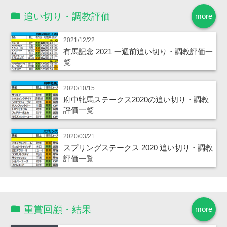
追い切り・調教評価
more
2021/12/22
有馬記念 2021 一週前追い切り・調教評価一
覧
2020/10/15
府中牝馬ステークス2020の追い切り・調教
評価一覧
2020/03/21
スプリングステークス 2020 追い切り・調教
評価一覧
重賞回顧・結果
more