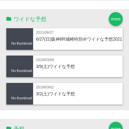
ワイドな予想
more
2021/06/27
6/27(日)阪神8R城崎特別＠ワイドな予想2021
No thumbnail
2019/03/09
3/9(土)ワイドな予想
No thumbnail
2019/03/02
3/2(土)ワイドな予想
No thumbnail
予想
more