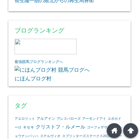
長生陽一朗の敗北からの再生馬券術
ブログランキング
最強競馬ブログランキングへ
にほんブログ村
タグ
アルアイン
アエロリット
アレスバローズ
アーモンドアイ
エポカド
クリストフ・ルメール
キセキ
ーロ
ゴーフォザサミット
シ
home
arrowup
ョウナンバッハ
ステルヴィオ
スプリンターズステークス2018
スワー