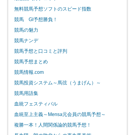
無料競馬予想ソフトのスピード指数
競馬 GI予想勝負！
競馬の魅力
競馬ナンデ
競馬予想と口コミと評判
競馬予想まとめ
競馬情報.com
競馬投資システム～馬弦（うまげん）～
競馬用語集
血統フェスティバル
血統至上主義～Mensa元会員の競馬予想～
複勝一本！人間関係論的競馬予想！