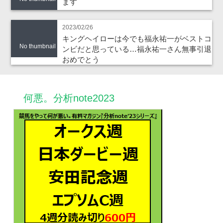
ます
2023/02/26
キングヘイローは今でも福永祐一がベストコ
No thumbnail
ンビだと思っている…福永祐一さん無事引退
おめでとう
何悪。分析note2023