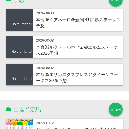
2026/08/08
本命06ミアネーロ＠新潟7R 関越ステークス
No thumbnail
予想
2026/08/08
本命03ルクソールカフェ＠エルムステーク
No thumbnail
ス2026予想
2026/08/02
本命09エリカエクスプレス＠クイーンステ
No thumbnail
ークス2026予想
出走予定馬
more
2022/07/12