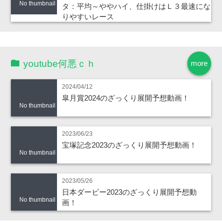
No thumbnail
タ：平均～ややハイ、仕掛けはＬ３最速にな
りやすいレース
youtube何悪ｃｈ
more
2024/04/12
皐月賞2024のざっくり展開予想動画！
No thumbnail
2023/06/23
宝塚記念2023のざっくり展開予想動画！
No thumbnail
2023/05/26
日本ダービー2023のざっくり展開予想動
No thumbnail
画！