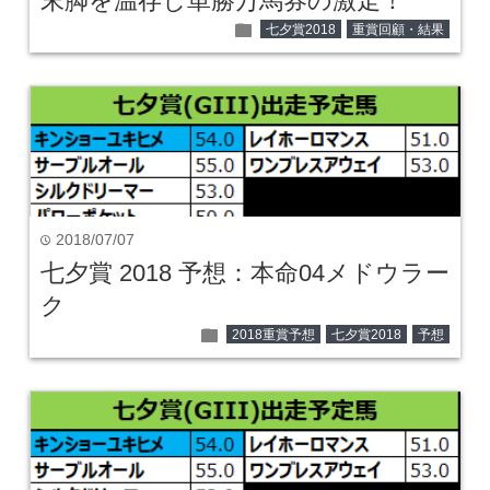
末脚を温存し単勝万馬券の激走！
folder
七夕賞2018
重賞回顧・結果
2018/07/07
time
七夕賞 2018 予想：本命04メドウラー
ク
folder
2018重賞予想
七夕賞2018
予想