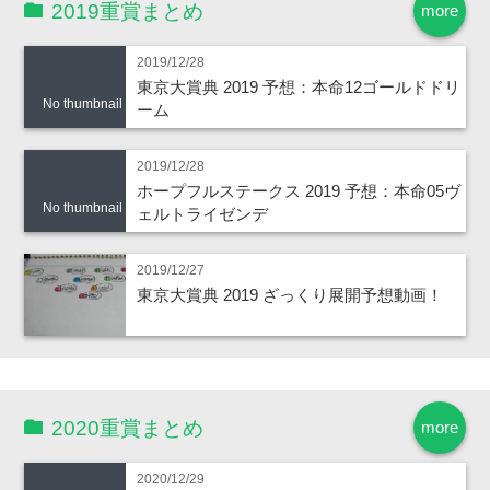
2019重賞まとめ
more
2019/12/28
東京大賞典 2019 予想：本命12ゴールドドリ
No thumbnail
ーム
2019/12/28
ホープフルステークス 2019 予想：本命05ヴ
No thumbnail
ェルトライゼンデ
2019/12/27
東京大賞典 2019 ざっくり展開予想動画！
2020重賞まとめ
more
2020/12/29