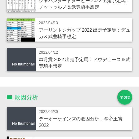
ジャパンダートダービー 2022 出走予定馬：
ノットゥルノ＆武豊騎手想定
2022/04/13
アーリントンカップ 2022 出走予定馬：デュ
ガ＆武豊騎手想定
2022/04/12
皐月賞 2022 出走予定馬：ドウデュース＆武
No thumbnail
豊騎手想定
敗因分析
more
2022/06/30
テーオーケインズの敗因分析…＠帝王賞
No thumbnail
2022