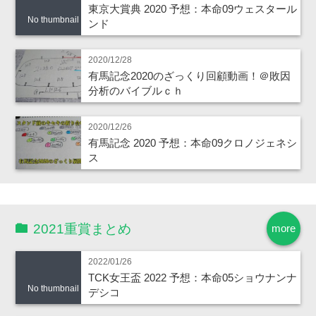
東京大賞典 2020 予想：本命09ウェスタール
No thumbnail
ンド
2020/12/28
有馬記念2020のざっくり回顧動画！＠敗因
分析のバイブルｃｈ
2020/12/26
有馬記念 2020 予想：本命09クロノジェネシ
ス
2021重賞まとめ
more
2022/01/26
TCK女王盃 2022 予想：本命05ショウナンナ
No thumbnail
デシコ