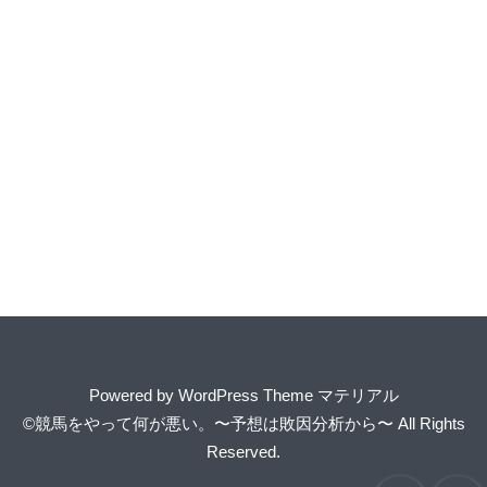
Powered by
WordPress Theme マテリアル
©競馬をやって何が悪い。〜予想は敗因分析から〜
All Rights
Reserved.