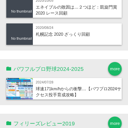
2020/10/05
エネイブルの敗因は…２つほど：凱旋門賞
No thumbnail
2020 レース回顧
2020/08/24
札幌記念 2020 ざっくり回顧
No thumbnail
パワフルプロ野球2024-2025
more
2024/07/28
球速171km/hからの衝撃…【パワプロ2024サ
クセス投手育成攻略】
フィリーズレビュー2019
more