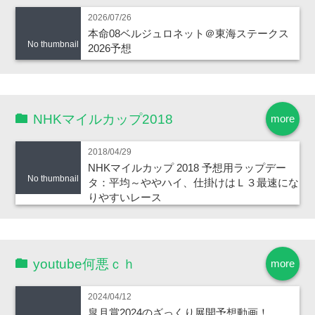
2026/07/26
本命08ベルジュロネット＠東海ステークス
No thumbnail
2026予想
NHKマイルカップ2018
more
2018/04/29
NHKマイルカップ 2018 予想用ラップデー
No thumbnail
タ：平均～ややハイ、仕掛けはＬ３最速にな
りやすいレース
youtube何悪ｃｈ
more
2024/04/12
皐月賞2024のざっくり展開予想動画！