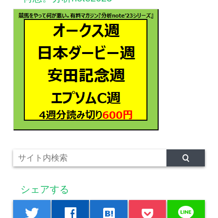
シェアする
line
twitter
facebook
hatenabookmark