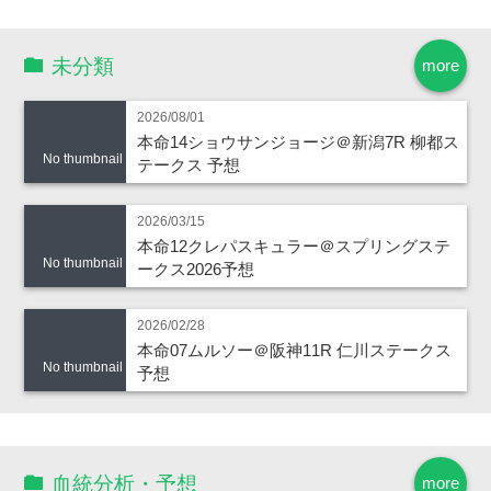
未分類
more
2026/08/01
本命14ショウサンジョージ＠新潟7R 柳都ス
No thumbnail
テークス 予想
2026/03/15
本命12クレパスキュラー＠スプリングステ
No thumbnail
ークス2026予想
2026/02/28
本命07ムルソー＠阪神11R 仁川ステークス
No thumbnail
予想
血統分析・予想
more