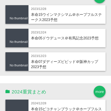
2023/12/28
本命15ウインマクシマム＠ホープフルステ
No thumbnail
ークス2023予想
2023/12/24
本命05ドウデュース＠有馬記念2023予想
No thumbnail
2023/12/23
本命07ダディーズビビッド＠阪神カップ
No thumbnail
2023予想
2024重賞まとめ
more
2024/12/28
本命15ピコチャンブラック＠ホープフルス