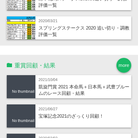
評価一覧
2020/03/21
スプリングステークス 2020 追い切り・調教
評価一覧
重賞回顧・結果
more
2021/10/04
凱旋門賞 2021 本命馬＋日本馬＋武豊ブルー
No thumbnail
ムのレース回顧・結果
2021/06/27
宝塚記念2021のざっくり回顧！
No thumbnail