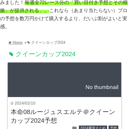
みました！
毎週全72レース分の「買い目付き予想とその根
拠」が提供される、、
これなら（あまり当たらない）プロ
の予想を数万円かけて購入するより、だいぶ割がよいと実
感。
Home
»
クイーンカップ2024
home
tag
クイーンカップ2024
tag
No thumbnail
2024/02/10
time
本命08ルージュスエルテ＠クイーン
カップ2024予想
folder
2024重賞まとめ
予想