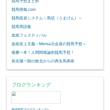
競馬予想まとめ
競馬情報.com
競馬投資システム～馬弦（うまげん）～
競馬用語集
血統フェスティバル
血統至上主義～Mensa元会員の競馬予想～
複勝一本！人間関係論的競馬予想！
長生陽一朗の敗北からの再生馬券術
ブログランキング
最強競馬ブログランキングへ