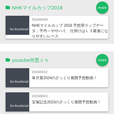
NHKマイルカップ2018
more
2018/04/29
NHKマイルカップ 2018 予想用ラップデー
No thumbnail
タ：平均～ややハイ、仕掛けはＬ３最速にな
りやすいレース
youtube何悪ｃｈ
more
2024/04/12
皐月賞2024のざっくり展開予想動画！
No thumbnail
2023/06/23
宝塚記念2023のざっくり展開予想動画！
No thumbnail