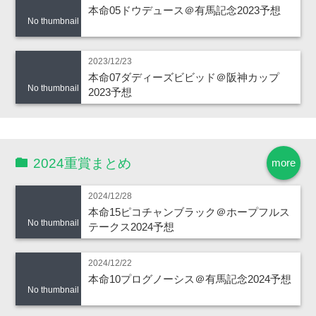
本命05ドウデュース＠有馬記念2023予想
No thumbnail
2023/12/23
本命07ダディーズビビッド＠阪神カップ
No thumbnail
2023予想
2024重賞まとめ
more
2024/12/28
本命15ピコチャンブラック＠ホープフルス
No thumbnail
テークス2024予想
2024/12/22
本命10プログノーシス＠有馬記念2024予想
No thumbnail