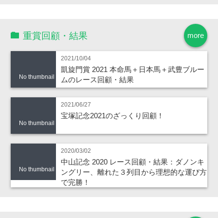
重賞回顧・結果
more
2021/10/04
凱旋門賞 2021 本命馬＋日本馬＋武豊ブルー
No thumbnail
ムのレース回顧・結果
2021/06/27
宝塚記念2021のざっくり回顧！
No thumbnail
2020/03/02
中山記念 2020 レース回顧・結果：ダノンキ
No thumbnail
ングリー、離れた３列目から理想的な運び方
で完勝！