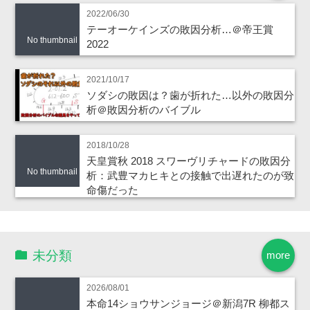
2022/06/30
テーオーケインズの敗因分析…＠帝王賞
No thumbnail
2022
2021/10/17
ソダシの敗因は？歯が折れた…以外の敗因分
析＠敗因分析のバイブル
2018/10/28
天皇賞秋 2018 スワーヴリチャードの敗因分
No thumbnail
析：武豊マカヒキとの接触で出遅れたのが致
命傷だった
未分類
more
2026/08/01
本命14ショウサンジョージ＠新潟7R 柳都ス