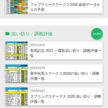
フェブラリーステークス2018 血統データか
らの予想
追い切り・調教評価
more
2021/12/22
有馬記念 2021 一週前追い切り・調教評価一
覧
2020/10/15
府中牝馬ステークス2020の追い切り・調教
評価一覧
2020/03/21
スプリングステークス 2020 追い切り・調教
評価一覧