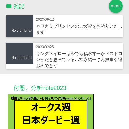
雑記
more
2023/09/12
カワカミプリンセスのご冥福をお祈りいたし
No thumbnail
ます
2023/02/26
キングヘイローは今でも福永祐一がベストコ
No thumbnail
ンビだと思っている…福永祐一さん無事引退
おめでとう
何悪。分析note2023