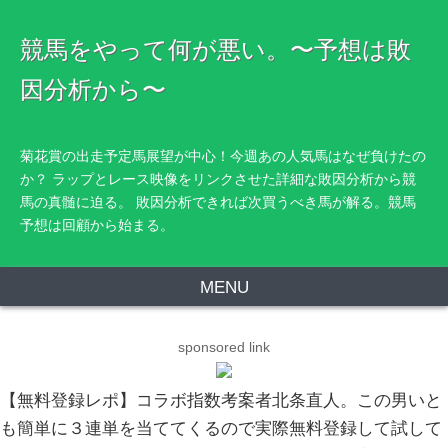
競馬をやって何が悪い。〜予想は敗
因分析から〜
菊花賞の出走予定馬展望が中心！今週あの人気馬はなぜ負けたの
か？ ラップとレース映像をリンクさせた詳細な敗因分析から競
馬の真髄に迫る。 敗因分析できれば次買うべき馬が解る。競馬
予想は回顧から始まる。
MENU
sponsored link
【無料登録レポ】コラボ指数考案者北条直人。この男いと
も簡単に３連単を当ててくるので実際無料登録して試して