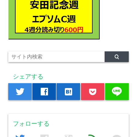
シェアする
line
twitter
facebook
hatenabookmark
フォローする