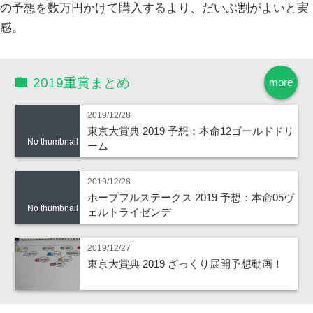
の予想を数万円かけて購入するより、だいぶ割がよいと実
感。
2019重賞まとめ
more
2019/12/28
東京大賞典 2019 予想：本命12ゴールドドリ
No thumbnail
ーム
2019/12/28
ホープフルステークス 2019 予想：本命05ヴ
No thumbnail
ェルトライゼンデ
2019/12/27
東京大賞典 2019 ざっくり展開予想動画！