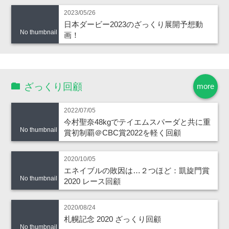
2023/05/26
日本ダービー2023のざっくり展開予想動
No thumbnail
画！
ざっくり回顧
more
2022/07/05
今村聖奈48kgでテイエムスパーダと共に重
No thumbnail
賞初制覇＠CBC賞2022を軽く回顧
2020/10/05
エネイブルの敗因は…２つほど：凱旋門賞
No thumbnail
2020 レース回顧
2020/08/24
札幌記念 2020 ざっくり回顧
No thumbnail