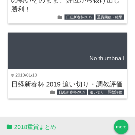
の勢いそのまま、好位から抜け出し
勝利！
folder
日経新春杯2019
重賞回顧・結果
No thumbnail
2019/01/10
time
日経新春杯 2019 追い切り・調教評価
folder
日経新春杯2019
追い切り・調教評価
2018重賞まとめ
more