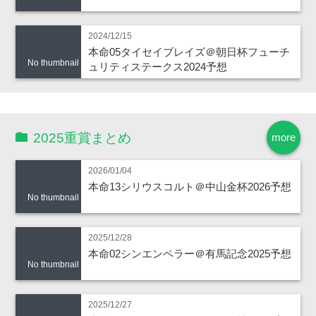
2024/12/15
本命05タイセイブレイズ＠朝日杯フューチ
No thumbnail
ュリティステークス2024予想
2025重賞まとめ
more
2026/01/04
本命13シリウスコルト＠中山金杯2026予想
No thumbnail
2025/12/28
本命02シンエンペラー＠有馬記念2025予想
No thumbnail
2025/12/27