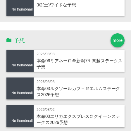
3/2(土)ワイドな予想
No thumbnail
予想
more
2026/08/08
本命06ミアネーロ＠新潟7R 関越ステークス
No thumbnail
予想
2026/08/08
本命03ルクソールカフェ＠エルムステーク
No thumbnail
ス2026予想
2026/08/02
本命09エリカエクスプレス＠クイーンステ
No thumbnail
ークス2026予想