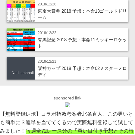
2018/12/28
東京大賞典 2018 予想：本命13ゴールドドリ
ーム
2018/12/22
有馬記念 2018 予想：本命11ミッキーロケッ
ト
2018/12/21
阪神カップ 2018 予想：本命02ミスターメロ
No thumbnail
ディ
sponsored link
【無料登録レポ】コラボ指数考案者北条直人。この男いと
も簡単に３連単を当ててくるので実際無料登録して試して
みました！
毎週全72レース分の「買い目付き予想とその根