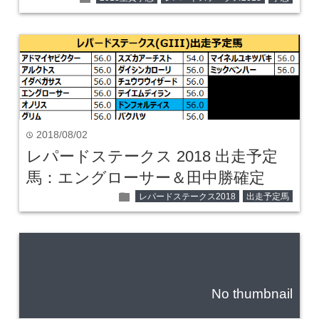
2018/08/02
time
レパードステークス 2018 出走予定
馬：エングローサー＆田中勝確定
folder
レパードステークス2018
出走予定馬
No thumbnail