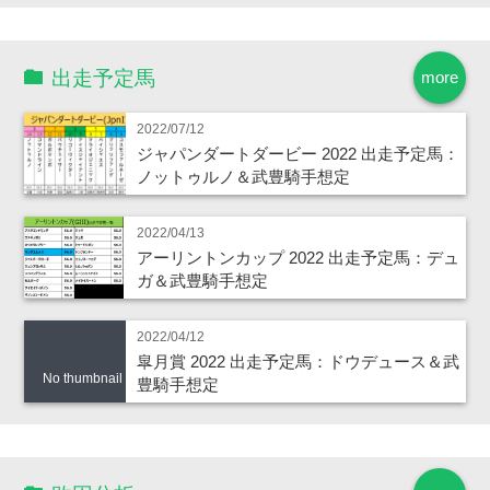
出走予定馬
more
2022/07/12
ジャパンダートダービー 2022 出走予定馬：
ノットゥルノ＆武豊騎手想定
2022/04/13
アーリントンカップ 2022 出走予定馬：デュ
ガ＆武豊騎手想定
2022/04/12
皐月賞 2022 出走予定馬：ドウデュース＆武
No thumbnail
豊騎手想定