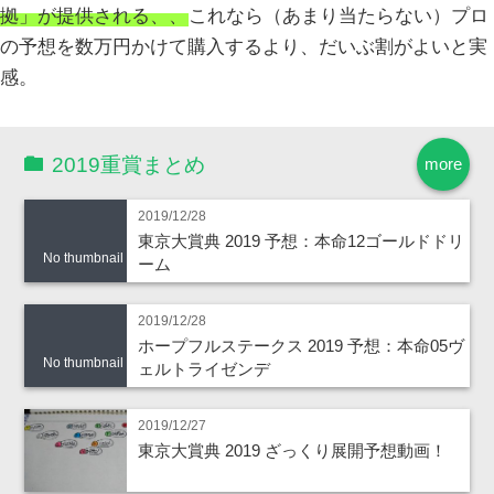
拠」が提供される、、
これなら（あまり当たらない）プロ
の予想を数万円かけて購入するより、だいぶ割がよいと実
感。
2019重賞まとめ
more
2019/12/28
東京大賞典 2019 予想：本命12ゴールドドリ
No thumbnail
ーム
2019/12/28
ホープフルステークス 2019 予想：本命05ヴ
No thumbnail
ェルトライゼンデ
2019/12/27
東京大賞典 2019 ざっくり展開予想動画！