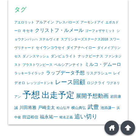
タグ
アルアイン
アエロリット
アレスバローズ
アーモンドアイ
エポカド
クリストフ・ルメール
キセキ
ーロ
ゴーフォザサミット
シ
ョウナンバッハ
ステルヴィオ
スプリンターズステークス2018
スワー
セイウンコウセイ
ダイアナヘイロー
ヴリチャード
ダイメイプリン
ナックビーナス
セス
ダノンスマッシュ
ダンビュライト
ファンタジ
ミルコ・デムーロ
ペルシアンナイト
スト
ブラストワンピース
ラップデータ予想
リスグラシュー
ラッキーライラック
レイ
レース回顧
デオロ
レッツゴードンキ
ロジクライ
ワグネリ
予想
出走予定
展開予想動画
岩田康
アン
武豊
川田将雅
戸崎圭太
誠
横山典弘
池添謙一
松山弘平
浜
追い切り
福永祐一
田辺裕信
中俊
蛯名正義
home
arrowup