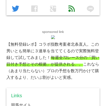
line
twitter
facebook
google
feed
sponsored link
【無料登録レポ】コラボ指数考案者北条直人。この
男いとも簡単に３連単を当ててくるので実際無料登
録して試してみました！
毎週全72レース分の「買い
目付き予想とその根拠」が提供される、、
これなら
（あまり当たらない）プロの予想を数万円かけて購
入するより、だいぶ割がよいと実感。
Links
競馬サイト