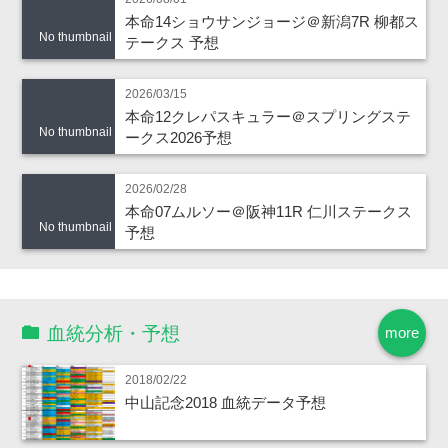
本命14ショウサンジョージ＠新潟7R 柳都ス
No thumbnail
テークス 予想
2026/03/15
本命12クレパスキュラー＠スプリングステ
No thumbnail
ークス2026予想
2026/02/28
本命07ムルソー＠阪神11R 仁川ステークス
No thumbnail
予想
血統分析・予想
more
2018/02/22
中山記念2018 血統データ予想