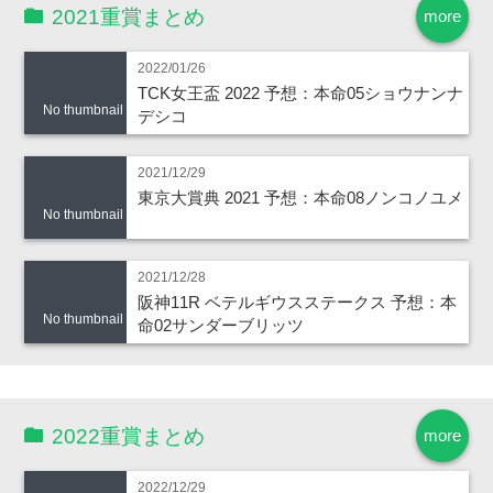
2021重賞まとめ
more
2022/01/26
TCK女王盃 2022 予想：本命05ショウナンナ
No thumbnail
デシコ
2021/12/29
東京大賞典 2021 予想：本命08ノンコノユメ
No thumbnail
2021/12/28
阪神11R ベテルギウスステークス 予想：本
No thumbnail
命02サンダーブリッツ
2022重賞まとめ
more
2022/12/29