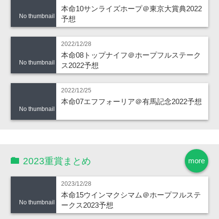
本命10サンライズホープ＠東京大賞典2022
No thumbnail
予想
2022/12/28
本命08トップナイフ＠ホープフルステーク
No thumbnail
ス2022予想
2022/12/25
本命07エフフォーリア＠有馬記念2022予想
No thumbnail
2023重賞まとめ
more
2023/12/28
本命15ウインマクシマム＠ホープフルステ
No thumbnail
ークス2023予想