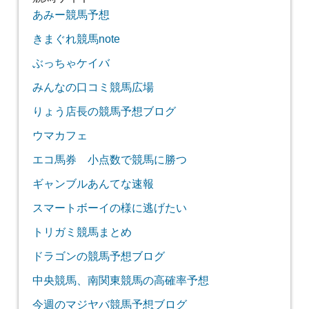
あみー競馬予想
きまぐれ競馬note
ぶっちゃケイバ
みんなの口コミ競馬広場
りょう店長の競馬予想ブログ
ウマカフェ
エコ馬券 小点数で競馬に勝つ
ギャンブルあんてな速報
スマートボーイの様に逃げたい
トリガミ競馬まとめ
ドラゴンの競馬予想ブログ
中央競馬、南関東競馬の高確率予想
今週のマジヤバ競馬予想ブログ