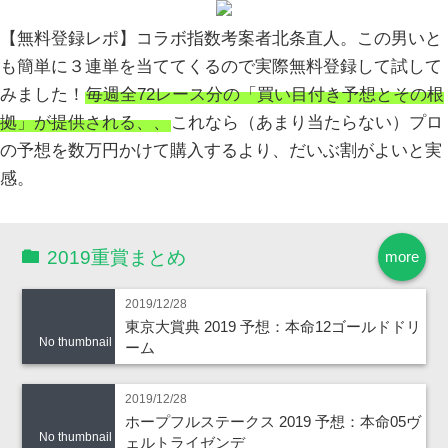
【無料登録レポ】コラボ指数考案者北条直人。この男いと
も簡単に３連単を当ててくるので実際無料登録して試して
みました！
毎週全72レース分の「買い目付き予想とその根
拠」が提供される、、
これなら（あまり当たらない）プロ
の予想を数万円かけて購入するより、だいぶ割がよいと実
感。
2019重賞まとめ
more
2019/12/28
東京大賞典 2019 予想：本命12ゴールドドリ
No thumbnail
ーム
2019/12/28
ホープフルステークス 2019 予想：本命05ヴ
No thumbnail
ェルトライゼンデ