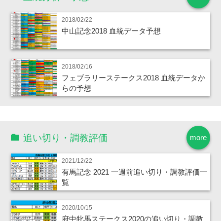
2018/02/22
中山記念2018 血統データ予想
2018/02/16
フェブラリーステークス2018 血統データか
らの予想
追い切り・調教評価
more
2021/12/22
有馬記念 2021 一週前追い切り・調教評価一
覧
2020/10/15
府中牝馬ステークス2020の追い切り・調教