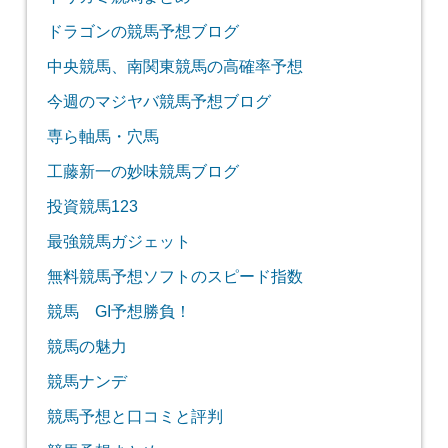
ドラゴンの競馬予想ブログ
中央競馬、南関東競馬の高確率予想
今週のマジヤバ競馬予想ブログ
専ら軸馬・穴馬
工藤新一の妙味競馬ブログ
投資競馬123
最強競馬ガジェット
無料競馬予想ソフトのスピード指数
競馬 GI予想勝負！
競馬の魅力
競馬ナンデ
競馬予想と口コミと評判