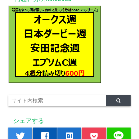
シェアする
line
twitter
facebook
hatenabookmark