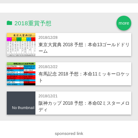
2018重賞予想
more
2018/12/28
東京大賞典 2018 予想：本命13ゴールドドリ
ーム
2018/12/22
有馬記念 2018 予想：本命11ミッキーロケッ
ト
2018/12/21
阪神カップ 2018 予想：本命02ミスターメロ
No thumbnail
ディ
sponsored link