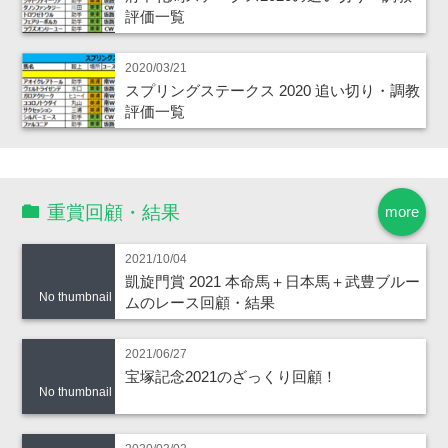
評価一覧
2020/03/21
スプリングステークス 2020 追い切り・調教
評価一覧
重賞回顧・結果
more
2021/10/04
凱旋門賞 2021 本命馬＋日本馬＋武豊ブルー
No thumbnail
ムのレース回顧・結果
2021/06/27
宝塚記念2021のざっくり回顧！
No thumbnail