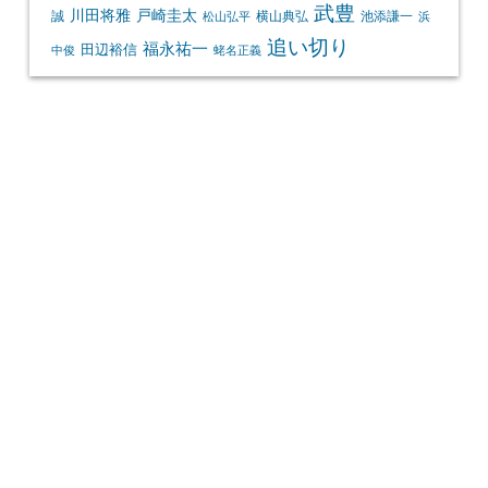
武豊
川田将雅
戸崎圭太
誠
横山典弘
池添謙一
松山弘平
浜
追い切り
福永祐一
田辺裕信
中俊
蛯名正義