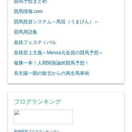
競馬予想まとめ
競馬情報.com
競馬投資システム～馬弦（うまげん）～
競馬用語集
血統フェスティバル
血統至上主義～Mensa元会員の競馬予想～
複勝一本！人間関係論的競馬予想！
長生陽一朗の敗北からの再生馬券術
ブログランキング
最強競馬ブログランキングへ