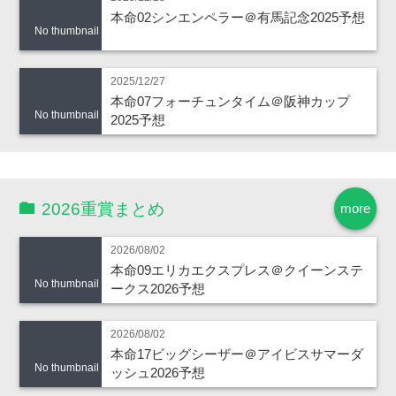
本命02シンエンペラー＠有馬記念2025予想
No thumbnail
2025/12/27
本命07フォーチュンタイム＠阪神カップ
No thumbnail
2025予想
2026重賞まとめ
more
2026/08/02
本命09エリカエクスプレス＠クイーンステ
No thumbnail
ークス2026予想
2026/08/02
本命17ビッグシーザー＠アイビスサマーダ
No thumbnail
ッシュ2026予想