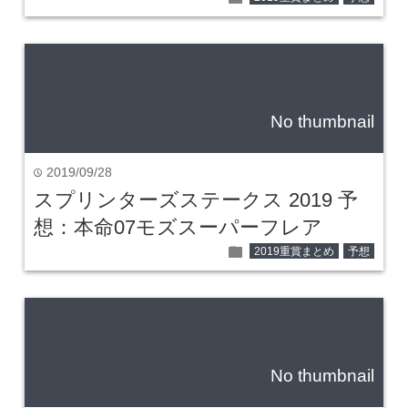
No thumbnail
2019/09/28
time
スプリンターズステークス 2019 予
想：本命07モズスーパーフレア
folder
2019重賞まとめ
予想
No thumbnail