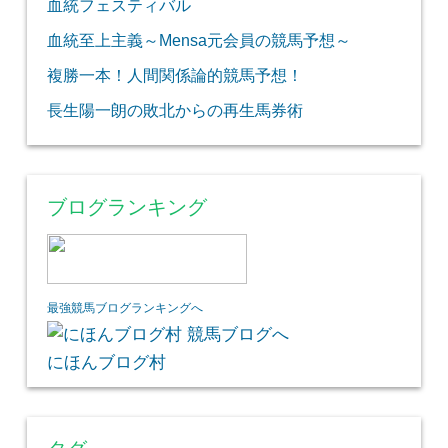
血統フェスティバル
血統至上主義～Mensa元会員の競馬予想～
複勝一本！人間関係論的競馬予想！
長生陽一朗の敗北からの再生馬券術
ブログランキング
最強競馬ブログランキングへ
にほんブログ村