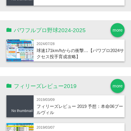
パワフルプロ野球2024-2025
more
2024/07/28
球速171km/hからの衝撃…【パワプロ2024サ
クセス投手育成攻略】
フィリーズレビュー2019
more
2019/03/09
フィリーズレビュー 2019 予想：本命06プー
No thumbnail
ルヴィル
2019/03/07