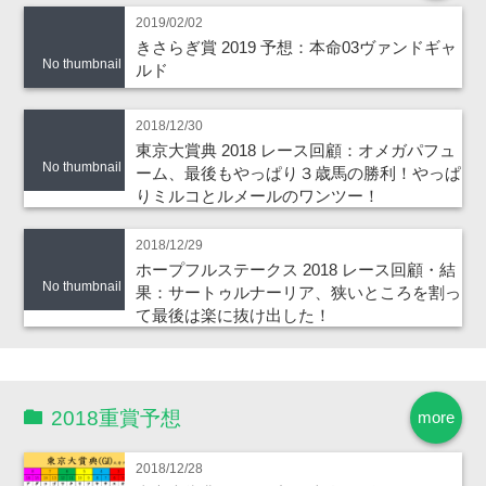
2019/02/02
きさらぎ賞 2019 予想：本命03ヴァンドギャ
No thumbnail
ルド
2018/12/30
東京大賞典 2018 レース回顧：オメガパフュ
No thumbnail
ーム、最後もやっぱり３歳馬の勝利！やっぱ
りミルコとルメールのワンツー！
2018/12/29
ホープフルステークス 2018 レース回顧・結
No thumbnail
果：サートゥルナーリア、狭いところを割っ
て最後は楽に抜け出した！
2018重賞予想
more
2018/12/28