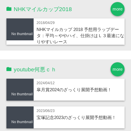
NHKマイルカップ2018
more
2018/04/29
NHKマイルカップ 2018 予想用ラップデー
No thumbnail
タ：平均～ややハイ、仕掛けはＬ３最速にな
りやすいレース
youtube何悪ｃｈ
more
2024/04/12
皐月賞2024のざっくり展開予想動画！
No thumbnail
2023/06/23
宝塚記念2023のざっくり展開予想動画！
No thumbnail