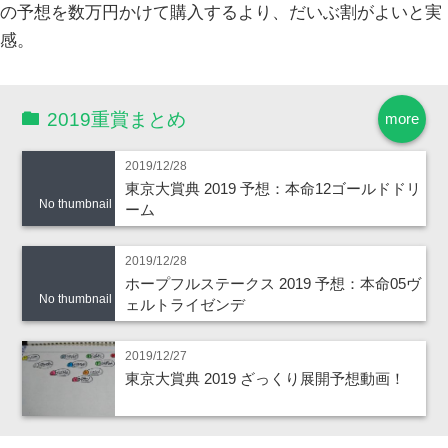
の予想を数万円かけて購入するより、だいぶ割がよいと実
感。
2019重賞まとめ
more
2019/12/28
東京大賞典 2019 予想：本命12ゴールドドリ
No thumbnail
ーム
2019/12/28
ホープフルステークス 2019 予想：本命05ヴ
No thumbnail
ェルトライゼンデ
2019/12/27
東京大賞典 2019 ざっくり展開予想動画！