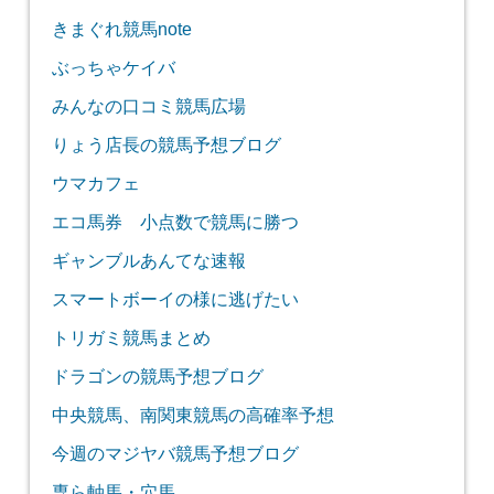
きまぐれ競馬note
ぶっちゃケイバ
みんなの口コミ競馬広場
りょう店長の競馬予想ブログ
ウマカフェ
エコ馬券 小点数で競馬に勝つ
ギャンブルあんてな速報
スマートボーイの様に逃げたい
トリガミ競馬まとめ
ドラゴンの競馬予想ブログ
中央競馬、南関東競馬の高確率予想
今週のマジヤバ競馬予想ブログ
専ら軸馬・穴馬