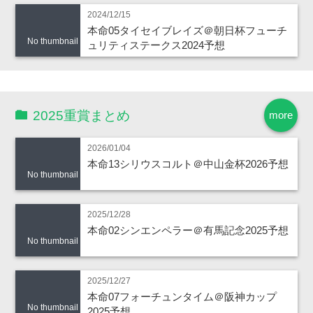
2024/12/15
本命05タイセイブレイズ＠朝日杯フューチ
No thumbnail
ュリティステークス2024予想
2025重賞まとめ
more
2026/01/04
本命13シリウスコルト＠中山金杯2026予想
No thumbnail
2025/12/28
本命02シンエンペラー＠有馬記念2025予想
No thumbnail
2025/12/27
本命07フォーチュンタイム＠阪神カップ
No thumbnail
2025予想