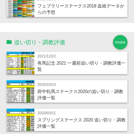
フェブラリーステークス2018 血統データか
らの予想
追い切り・調教評価
more
2021/12/22
有馬記念 2021 一週前追い切り・調教評価一
覧
2020/10/15
府中牝馬ステークス2020の追い切り・調教
評価一覧
2020/03/21
スプリングステークス 2020 追い切り・調教
評価一覧