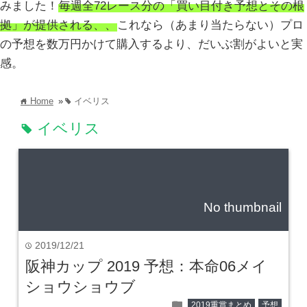
みました！
毎週全72レース分の「買い目付き予想とその根
拠」が提供される、、
これなら（あまり当たらない）プロ
の予想を数万円かけて購入するより、だいぶ割がよいと実
感。
Home
»
イベリス
home
tag
イベリス
tag
No thumbnail
2019/12/21
time
阪神カップ 2019 予想：本命06メイ
ショウショウブ
folder
2019重賞まとめ
予想