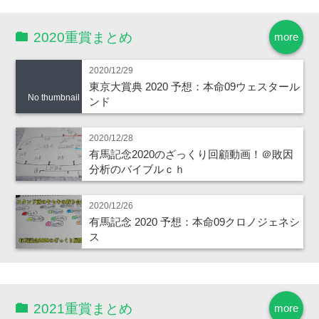
2020重賞まとめ
more
2020/12/29
東京大賞典 2020 予想：本命09ウェスタール
No thumbnail
ンド
2020/12/28
有馬記念2020のざっくり回顧動画！＠敗因
分析のバイブルｃｈ
2020/12/26
有馬記念 2020 予想：本命09クロノジェネシ
ス
2021重賞まとめ
more