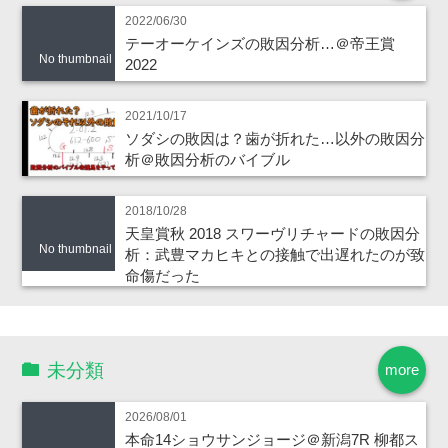
2022/06/30
テーオーケインズの敗因分析…＠帝王賞
No thumbnail
2022
2021/10/17
ソダシの敗因は？歯が折れた…以外の敗因分
析＠敗因分析のバイブル
2018/10/28
天皇賞秋 2018 スワーヴリチャードの敗因分
No thumbnail
析：武豊マカヒキとの接触で出遅れたのが致
命傷だった
未分類
more
2026/08/01
本命14ショウサンジョージ＠新潟7R 柳都ス