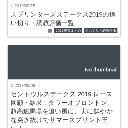
2019/09/25
time
スプリンターズステークス2019の追
い切り・調教評価一覧
folder
2019重賞まとめ
追い切り・調教評価
No thumbnail
2019/09/09
time
セントウルステークス 2019 レース
回顧・結果：タワーオブロンドン、
超高速馬場を追い風に、実に鮮やか
な突き抜けでサマースプリント王