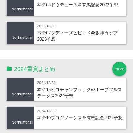
本命05ドウデュース＠有馬記念2023予想
No thumbnail
2023/12/23
本命07ダディーズビビッド＠阪神カップ
No thumbnail
2023予想
2024重賞まとめ
more
2024/12/28
本命15ピコチャンブラック＠ホープフルス
No thumbnail
テークス2024予想
2024/12/22
本命10プログノーシス＠有馬記念2024予想
No thumbnail