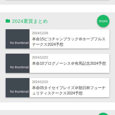
2024重賞まとめ
more
2024/12/28
本命15ピコチャンブラック＠ホープフルス
No thumbnail
テークス2024予想
2024/12/22
本命10プログノーシス＠有馬記念2024予想
No thumbnail
2024/12/15
本命05タイセイブレイズ＠朝日杯フューチ
No thumbnail
ュリティステークス2024予想