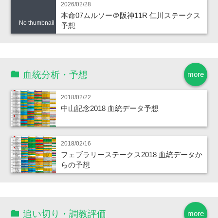
2026/02/28
本命07ムルソー＠阪神11R 仁川ステークス
No thumbnail
予想
血統分析・予想
more
2018/02/22
中山記念2018 血統データ予想
2018/02/16
フェブラリーステークス2018 血統データか
らの予想
追い切り・調教評価
more