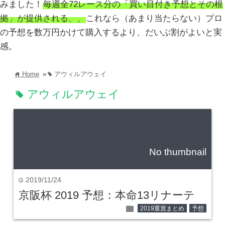
みました！
毎週全72レース分の「買い目付き予想とその根
拠」が提供される、、
これなら（あまり当たらない）プロ
の予想を数万円かけて購入するより、だいぶ割がよいと実
感。
Home
»
アウィルアウェイ
home
tag
アウィルアウェイ
tag
No thumbnail
2019/11/24
time
京阪杯 2019 予想：本命13リナーテ
folder
2019重賞まとめ
予想