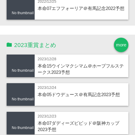
2022/12/25
本命07エフフォーリア＠有馬記念2022予想
No thumbnail
2023重賞まとめ
more
2023/12/28
本命15ウインマクシマム＠ホープフルステ
No thumbnail
ークス2023予想
2023/12/24
本命05ドウデュース＠有馬記念2023予想
No thumbnail
2023/12/23
本命07ダディーズビビッド＠阪神カップ
No thumbnail
2023予想