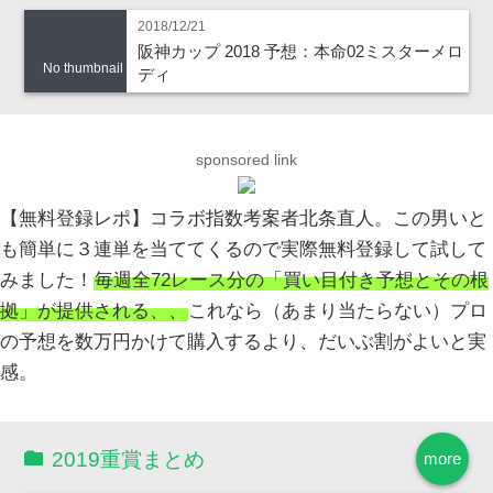
2018/12/21
阪神カップ 2018 予想：本命02ミスターメロ
No thumbnail
ディ
sponsored link
【無料登録レポ】コラボ指数考案者北条直人。この男いと
も簡単に３連単を当ててくるので実際無料登録して試して
みました！
毎週全72レース分の「買い目付き予想とその根
拠」が提供される、、
これなら（あまり当たらない）プロ
の予想を数万円かけて購入するより、だいぶ割がよいと実
感。
2019重賞まとめ
more