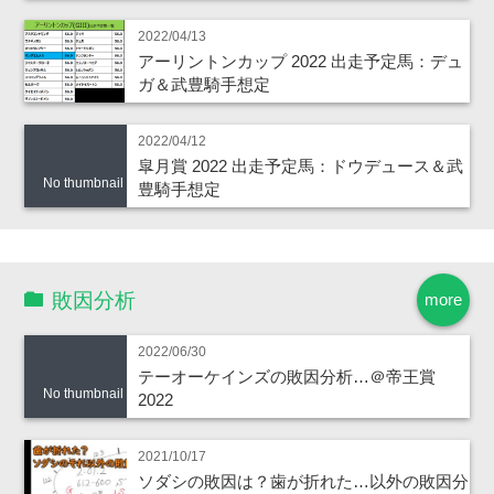
2022/04/13
アーリントンカップ 2022 出走予定馬：デュ
ガ＆武豊騎手想定
2022/04/12
皐月賞 2022 出走予定馬：ドウデュース＆武
No thumbnail
豊騎手想定
敗因分析
more
2022/06/30
テーオーケインズの敗因分析…＠帝王賞
No thumbnail
2022
2021/10/17
ソダシの敗因は？歯が折れた…以外の敗因分