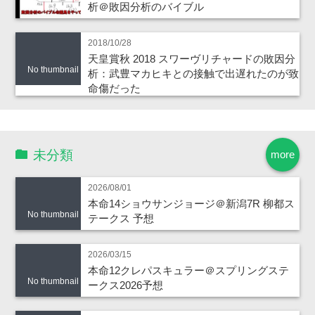
析＠敗因分析のバイブル
2018/10/28
天皇賞秋 2018 スワーヴリチャードの敗因分
No thumbnail
析：武豊マカヒキとの接触で出遅れたのが致
命傷だった
未分類
more
2026/08/01
本命14ショウサンジョージ＠新潟7R 柳都ス
No thumbnail
テークス 予想
2026/03/15
本命12クレパスキュラー＠スプリングステ
No thumbnail
ークス2026予想