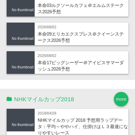
本命03ルクソールカフェ＠エルムステーク
No thumbnail
ス2026予想
2026/08/02
本命09エリカエクスプレス＠クイーンステ
No thumbnail
ークス2026予想
2026/08/02
本命17ビッグシーザー＠アイビスサマーダ
No thumbnail
ッシュ2026予想
NHKマイルカップ2018
more
2018/04/29
NHKマイルカップ 2018 予想用ラップデー
No thumbnail
タ：平均～ややハイ、仕掛けはＬ３最速にな
りやすいレース