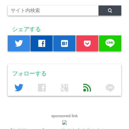
シェアする
line
twitter
facebook
hatenabookmark
フォローする
line
twitter
facebook
google
feed
sponsored link