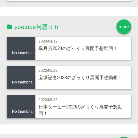
youtube何悪ｃｈ
more
2024/04/12
皐月賞2024のざっくり展開予想動画！
No thumbnail
2023/06/23
宝塚記念2023のざっくり展開予想動画！
No thumbnail
2023/05/26
日本ダービー2023のざっくり展開予想動
No thumbnail
画！