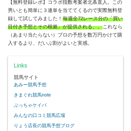
【無料登録レポ】コラボ指数考案者北条直人。この
男いとも簡単に３連単を当ててくるので実際無料登
録して試してみました！
毎週全72レース分の「買い
目付き予想とその根拠」が提供される、、
これなら
（あまり当たらない）プロの予想を数万円かけて購
入するより、だいぶ割がよいと実感。
Links
競馬サイト
あみー競馬予想
きまぐれ競馬note
ぶっちゃケイバ
みんなの口コミ競馬広場
りょう店長の競馬予想ブログ