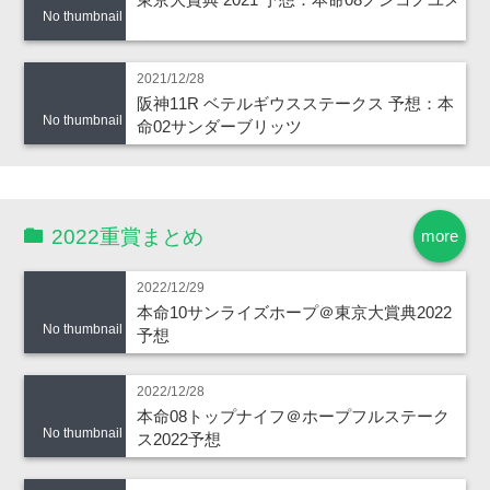
No thumbnail
2021/12/28
阪神11R ベテルギウスステークス 予想：本
No thumbnail
命02サンダーブリッツ
2022重賞まとめ
more
2022/12/29
本命10サンライズホープ＠東京大賞典2022
No thumbnail
予想
2022/12/28
本命08トップナイフ＠ホープフルステーク
No thumbnail
ス2022予想