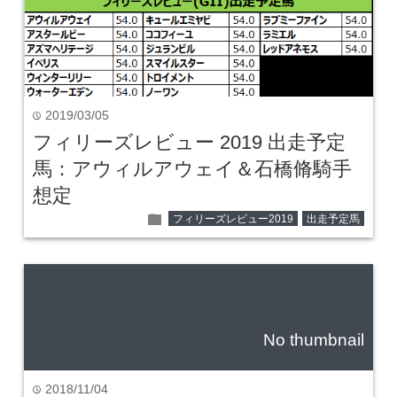
2019/03/05
time
フィリーズレビュー 2019 出走予定
馬：アウィルアウェイ＆石橋脩騎手
想定
folder
フィリーズレビュー2019
出走予定馬
No thumbnail
2018/11/04
time