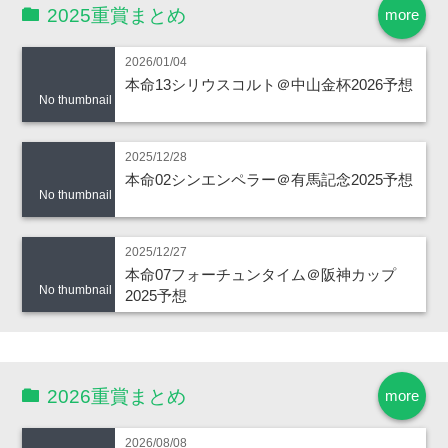
2025重賞まとめ
more
2026/01/04
本命13シリウスコルト＠中山金杯2026予想
No thumbnail
2025/12/28
本命02シンエンペラー＠有馬記念2025予想
No thumbnail
2025/12/27
本命07フォーチュンタイム＠阪神カップ
No thumbnail
2025予想
2026重賞まとめ
more
2026/08/08