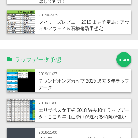
ばして迫力！
2019/03/05
フィリーズレビュー 2019 出走予定馬：アウ
ィルアウェイ＆石橋脩騎手想定
ラップデータ予想
more
2019/11/27
チャンピオンズカップ 2019 過去５年ラップ
データ
2018/11/06
エリザベス女王杯 2018 過去10年ラップデー
タ：ここ５年は仕掛けが遅れる傾向が強い
2018/11/06