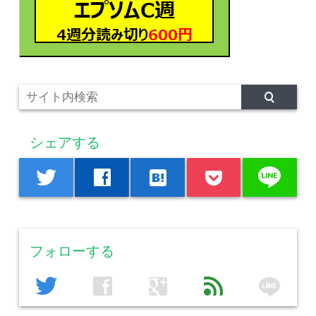
シェアする
line
twitter
facebook
hatenabookmark
フォローする
line
twitter
facebook
google
feed