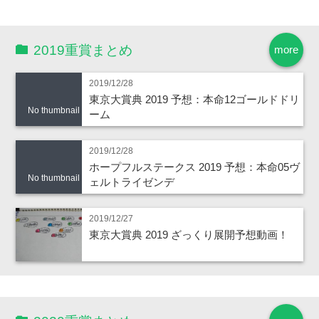
2019重賞まとめ
more
2019/12/28
東京大賞典 2019 予想：本命12ゴールドドリ
No thumbnail
ーム
2019/12/28
ホープフルステークス 2019 予想：本命05ヴ
No thumbnail
ェルトライゼンデ
2019/12/27
東京大賞典 2019 ざっくり展開予想動画！