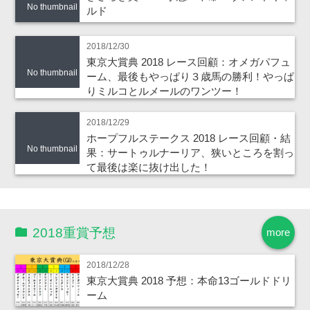
No thumbnail
ルド
2018/12/30
東京大賞典 2018 レース回顧：オメガパフュ
No thumbnail
ーム、最後もやっぱり３歳馬の勝利！やっぱ
りミルコとルメールのワンツー！
2018/12/29
ホープフルステークス 2018 レース回顧・結
No thumbnail
果：サートゥルナーリア、狭いところを割っ
て最後は楽に抜け出した！
2018重賞予想
more
2018/12/28
東京大賞典 2018 予想：本命13ゴールドドリ
ーム