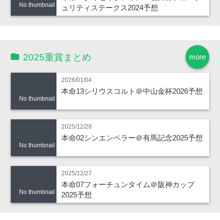
No thumbnail
ュリティステークス2024予想
2025重賞まとめ
more
2026/01/04
本命13シリウスコルト＠中山金杯2026予想
No thumbnail
2025/12/28
本命02シンエンペラー＠有馬記念2025予想
No thumbnail
2025/12/27
本命07フォーチュンタイム＠阪神カップ
No thumbnail
2025予想