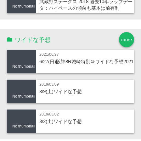
武蔵野ステークス 2018 過去10年ラップデー
No thumbnail
タ：ハイペースの傾向も基本は前有利
ワイドな予想
more
2021/06/27
6/27(日)阪神8R城崎特別＠ワイドな予想2021
No thumbnail
2019/03/09
3/9(土)ワイドな予想
No thumbnail
2019/03/02
3/2(土)ワイドな予想
No thumbnail