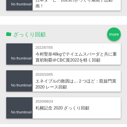
No thumbnail
画！
ざっくり回顧
more
2022/07/05
今村聖奈48kgでテイエムスパーダと共に重
No thumbnail
賞初制覇＠CBC賞2022を軽く回顧
2020/10/05
エネイブルの敗因は…２つほど：凱旋門賞
No thumbnail
2020 レース回顧
2020/08/24
札幌記念 2020 ざっくり回顧
No thumbnail