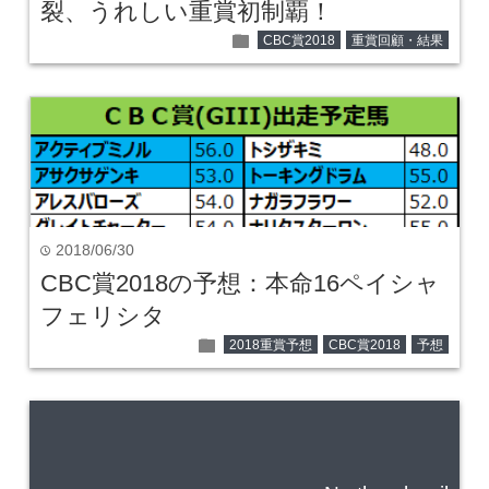
裂、うれしい重賞初制覇！
folder
CBC賞2018
重賞回顧・結果
2018/06/30
time
CBC賞2018の予想：本命16ペイシャ
フェリシタ
folder
2018重賞予想
CBC賞2018
予想