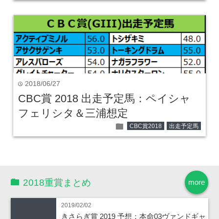
2018/06/27
time
CBC賞 2018 出走予定馬：ペイシャ
フェリシタ＆三浦想定
folder
CBC賞2018
出走予定馬
2018重賞まとめ
more
2019/02/02
きさらぎ賞 2019 予想：本命03ヴァンドギャ