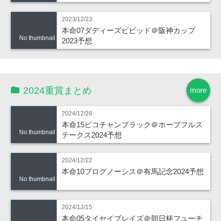
2023/12/23
本命07ダディーズビビッド＠阪神カップ
No thumbnail
2023予想
2024重賞まとめ
more
2024/12/28
本命15ピコチャンブラック＠ホープフルス
No thumbnail
テークス2024予想
2024/12/22
本命10プログノーシス＠有馬記念2024予想
No thumbnail
2024/12/15
本命05タイセイブレイズ＠朝日杯フューチ