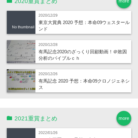
2020重賞まとめ
more
2020/12/29
東京大賞典 2020 予想：本命09ウェスタール
No thumbnail
ンド
2020/12/28
有馬記念2020のざっくり回顧動画！＠敗因
分析のバイブルｃｈ
2020/12/26
有馬記念 2020 予想：本命09クロノジェネシ
ス
2021重賞まとめ
more
2022/01/26