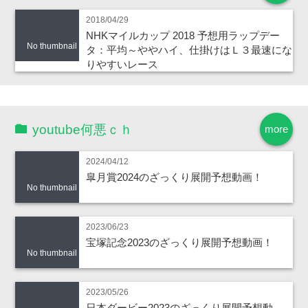
2018/04/29
NHKマイルカップ 2018 予想用ラップデー
No thumbnail
タ：平均～ややハイ、仕掛けはＬ３最速にな
りやすいレース
youtube何悪ｃｈ
more
2024/04/12
皐月賞2024のざっくり展開予想動画！
No thumbnail
2023/06/23
宝塚記念2023のざっくり展開予想動画！
No thumbnail
2023/05/26
日本ダービー2023のざっくり展開予想動