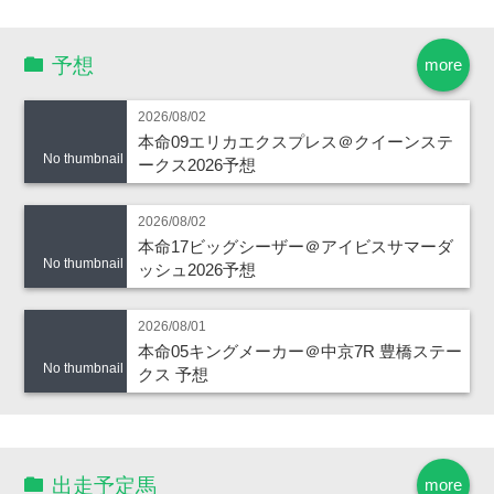
予想
more
2026/08/02
本命09エリカエクスプレス＠クイーンステ
No thumbnail
ークス2026予想
2026/08/02
本命17ビッグシーザー＠アイビスサマーダ
No thumbnail
ッシュ2026予想
2026/08/01
本命05キングメーカー＠中京7R 豊橋ステー
No thumbnail
クス 予想
出走予定馬
more