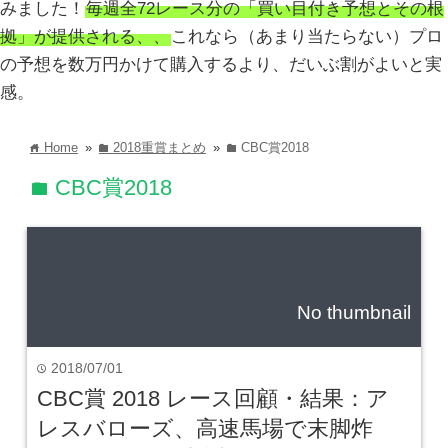
みました！
毎週全72レース分の「買い目付き予想とその根
拠」が提供される、、
これなら（あまり当たらない）プロ
の予想を数万円かけて購入するより、だいぶ割がよいと実
感。
Home
»
2018重賞まとめ
»
CBC賞2018
home
folder
folder
CBC賞2018
folder
No thumbnail
2018/07/01
time
CBC賞 2018 レース回顧・結果：ア
レスバローズ、高速馬場で末脚炸