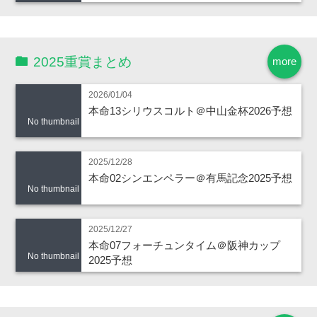
2025重賞まとめ
more
2026/01/04
本命13シリウスコルト＠中山金杯2026予想
No thumbnail
2025/12/28
本命02シンエンペラー＠有馬記念2025予想
No thumbnail
2025/12/27
本命07フォーチュンタイム＠阪神カップ
No thumbnail
2025予想