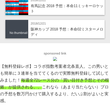
2018/12/22
有馬記念 2018 予想：本命11ミッキーロケッ
ト
2018/12/21
阪神カップ 2018 予想：本命02ミスターメロ
No thumbnail
ディ
sponsored link
【無料登録レポ】コラボ指数考案者北条直人。この男いと
も簡単に３連単を当ててくるので実際無料登録して試して
みました！
毎週全72レース分の「買い目付き予想とその根
拠」が提供される、、
これなら（あまり当たらない）プロ
の予想を数万円かけて購入するより、だいぶ割がよいと実
感。