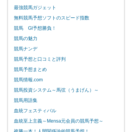
最強競馬ガジェット
無料競馬予想ソフトのスピード指数
競馬 GI予想勝負！
競馬の魅力
競馬ナンデ
競馬予想と口コミと評判
競馬予想まとめ
競馬情報.com
競馬投資システム～馬弦（うまげん）～
競馬用語集
血統フェスティバル
血統至上主義～Mensa元会員の競馬予想～
複勝一本！人間関係論的競馬予想！