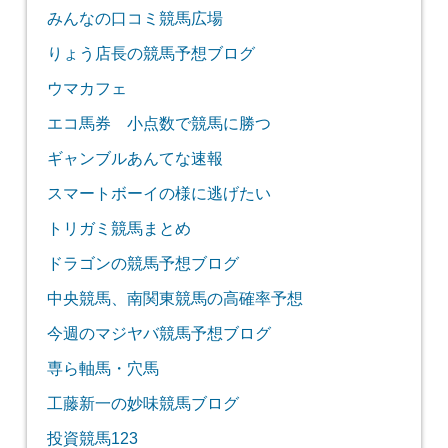
みんなの口コミ競馬広場
りょう店長の競馬予想ブログ
ウマカフェ
エコ馬券 小点数で競馬に勝つ
ギャンブルあんてな速報
スマートボーイの様に逃げたい
トリガミ競馬まとめ
ドラゴンの競馬予想ブログ
中央競馬、南関東競馬の高確率予想
今週のマジヤバ競馬予想ブログ
専ら軸馬・穴馬
工藤新一の妙味競馬ブログ
投資競馬123