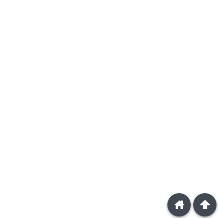
home
arrowup