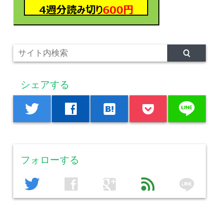
シェアする
line
twitter
facebook
hatenabookmark
フォローする
line
twitter
facebook
google
feed