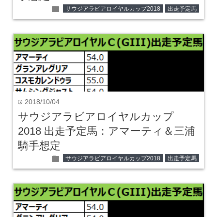
folder
サウジアラビアロイヤルカップ2018
出走予定馬
2018/10/04
time
サウジアラビアロイヤルカップ
2018 出走予定馬：アマーティ＆三浦
騎手想定
folder
サウジアラビアロイヤルカップ2018
出走予定馬