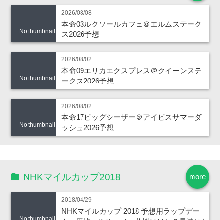
2026/08/08
本命03ルクソールカフェ＠エルムステーク
No thumbnail
ス2026予想
2026/08/02
本命09エリカエクスプレス＠クイーンステ
No thumbnail
ークス2026予想
2026/08/02
本命17ビッグシーザー＠アイビスサマーダ
No thumbnail
ッシュ2026予想
NHKマイルカップ2018
more
2018/04/29
NHKマイルカップ 2018 予想用ラップデー
No thumbnail