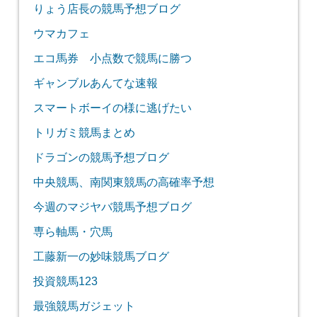
りょう店長の競馬予想ブログ
ウマカフェ
エコ馬券 小点数で競馬に勝つ
ギャンブルあんてな速報
スマートボーイの様に逃げたい
トリガミ競馬まとめ
ドラゴンの競馬予想ブログ
中央競馬、南関東競馬の高確率予想
今週のマジヤバ競馬予想ブログ
専ら軸馬・穴馬
工藤新一の妙味競馬ブログ
投資競馬123
最強競馬ガジェット