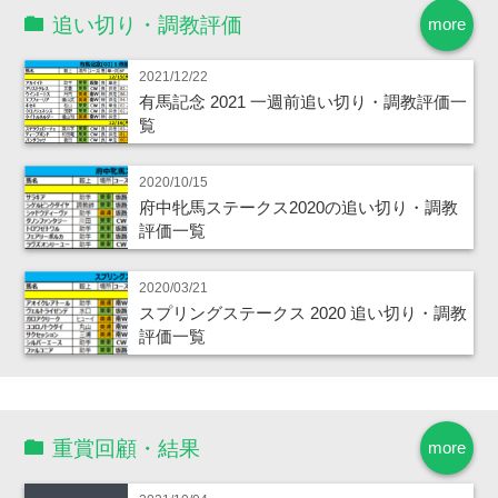
追い切り・調教評価
more
2021/12/22
有馬記念 2021 一週前追い切り・調教評価一
覧
2020/10/15
府中牝馬ステークス2020の追い切り・調教
評価一覧
2020/03/21
スプリングステークス 2020 追い切り・調教
評価一覧
重賞回顧・結果
more