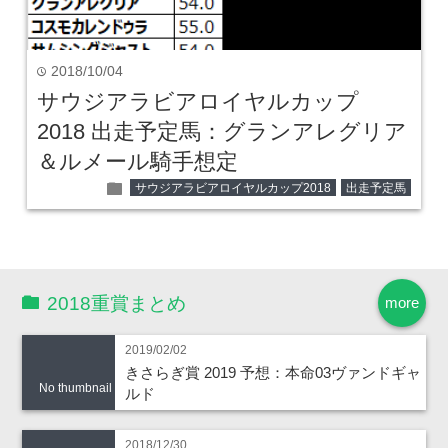
2018/10/04
time
サウジアラビアロイヤルカップ
2018 出走予定馬：グランアレグリア
＆ルメール騎手想定
folder
サウジアラビアロイヤルカップ2018
出走予定馬
2018重賞まとめ
more
2019/02/02
きさらぎ賞 2019 予想：本命03ヴァンドギャ
No thumbnail
ルド
2018/12/30