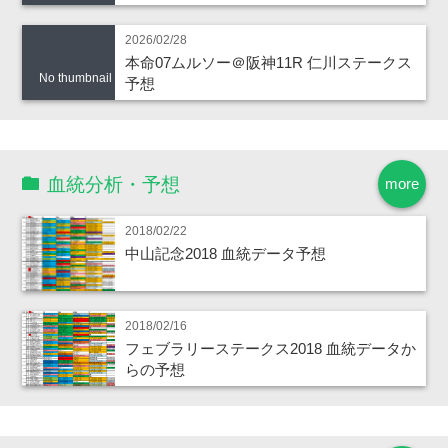
2026/02/28
本命07ムルソー＠阪神11R 仁川ステークス
No thumbnail
予想
血統分析・予想
more
2018/02/22
中山記念2018 血統データ予想
2018/02/16
フェブラリーステークス2018 血統データか
らの予想