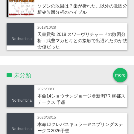
ソダシの敗因は？歯が折れた…以外の敗因分
析＠敗因分析のバイブル
2018/10/28
天皇賞秋 2018 スワーヴリチャードの敗因分
No thumbnail
析：武豊マカヒキとの接触で出遅れたのが致
命傷だった
未分類
more
2026/08/01
本命14ショウサンジョージ＠新潟7R 柳都ス
No thumbnail
テークス 予想
2026/03/15
本命12クレパスキュラー＠スプリングステ
No thumbnail
ークス2026予想