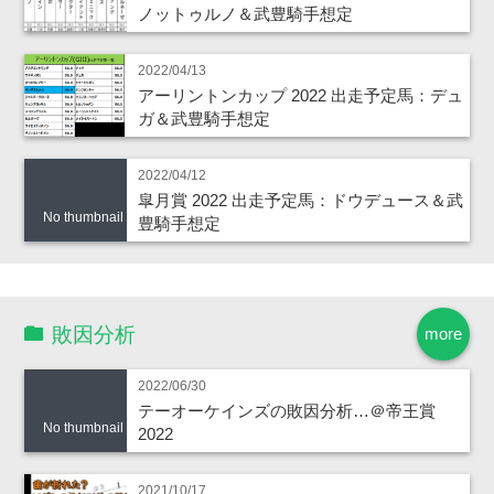
ノットゥルノ＆武豊騎手想定
2022/04/13
アーリントンカップ 2022 出走予定馬：デュ
ガ＆武豊騎手想定
2022/04/12
皐月賞 2022 出走予定馬：ドウデュース＆武
No thumbnail
豊騎手想定
敗因分析
more
2022/06/30
テーオーケインズの敗因分析…＠帝王賞
No thumbnail
2022
2021/10/17