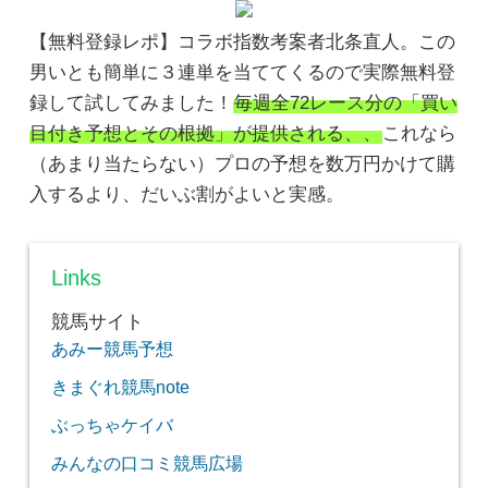
【無料登録レポ】コラボ指数考案者北条直人。この
男いとも簡単に３連単を当ててくるので実際無料登
録して試してみました！
毎週全72レース分の「買い
目付き予想とその根拠」が提供される、、
これなら
（あまり当たらない）プロの予想を数万円かけて購
入するより、だいぶ割がよいと実感。
Links
競馬サイト
あみー競馬予想
きまぐれ競馬note
ぶっちゃケイバ
みんなの口コミ競馬広場