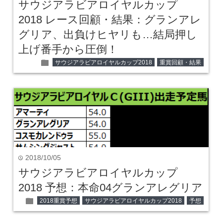
サウジアラビアロイヤルカップ
2018 レース回顧・結果：グランアレ
グリア、出負けヒヤリも…結局押し
上げ番手から圧倒！
folder
サウジアラビアロイヤルカップ2018
重賞回顧・結果
2018/10/05
time
サウジアラビアロイヤルカップ
2018 予想：本命04グランアレグリア
folder
2018重賞予想
サウジアラビアロイヤルカップ2018
予想