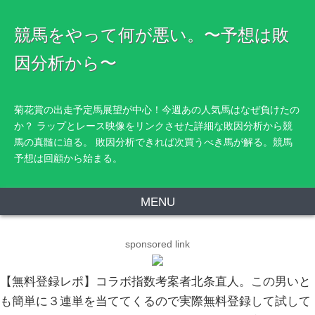
競馬をやって何が悪い。〜予想は敗
因分析から〜
菊花賞の出走予定馬展望が中心！今週あの人気馬はなぜ負けたの
か？ ラップとレース映像をリンクさせた詳細な敗因分析から競
馬の真髄に迫る。 敗因分析できれば次買うべき馬が解る。競馬
予想は回顧から始まる。
MENU
sponsored link
【無料登録レポ】コラボ指数考案者北条直人。この男いと
も簡単に３連単を当ててくるので実際無料登録して試して