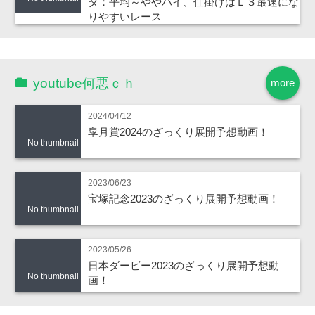
タ：平均～ややハイ、仕掛けはＬ３最速にな
りやすいレース
youtube何悪ｃｈ
more
2024/04/12
皐月賞2024のざっくり展開予想動画！
No thumbnail
2023/06/23
宝塚記念2023のざっくり展開予想動画！
No thumbnail
2023/05/26
日本ダービー2023のざっくり展開予想動
No thumbnail
画！