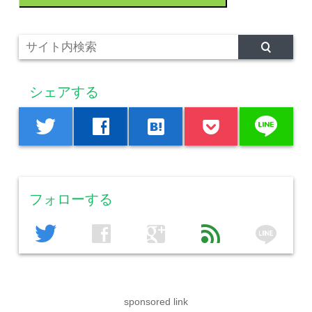
シェアする
line
twitter
facebook
hatenabookmark
フォローする
line
twitter
facebook
google
feed
sponsored link