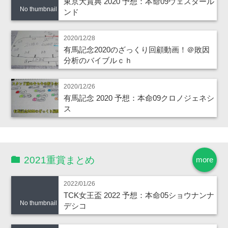
東京大賞典 2020 予想：本命09ウェスタール
No thumbnail
ンド
2020/12/28
有馬記念2020のざっくり回顧動画！＠敗因
分析のバイブルｃｈ
2020/12/26
有馬記念 2020 予想：本命09クロノジェネシ
ス
2021重賞まとめ
more
2022/01/26
TCK女王盃 2022 予想：本命05ショウナンナ
No thumbnail
デシコ