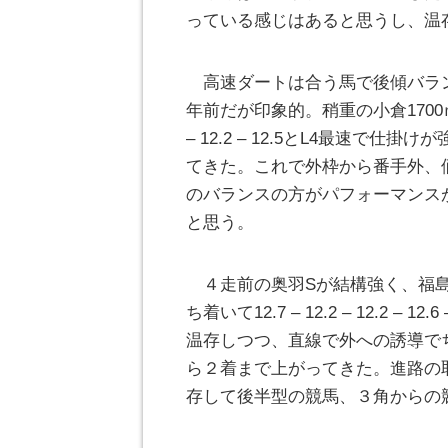
っている感じはあると思うし、温
高速ダートは合う馬で後傾バラ
年前だが印象的。稍重の小倉1700ｍ戦で49
– 12.2 – 12.5とL4最速
てきた。これで外枠から番手外、
のバランスの方がパフォーマンス
と思う。
４走前の奥羽Sが結構強く、福島17
ち着いて12.7 – 12.2 – 12.2 
温存しつつ、直線で外への誘導で
ら２着まで上がってきた。進路の
存して後半型の競馬、３角からの