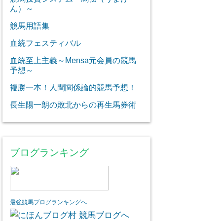
ん）～
競馬用語集
血統フェスティバル
血統至上主義～Mensa元会員の競馬
予想～
複勝一本！人間関係論的競馬予想！
長生陽一朗の敗北からの再生馬券術
ブログランキング
最強競馬ブログランキングへ