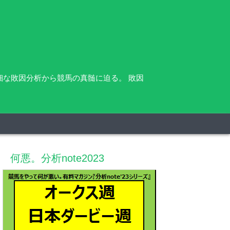
細な敗因分析から競馬の真髄に迫る。 敗因
何悪。分析note2023