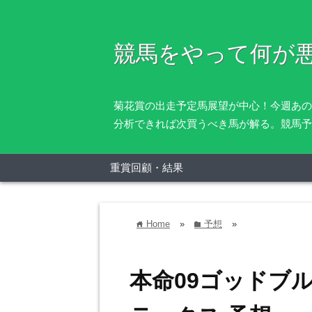
競馬をやって何が
菊花賞の出走予定馬展望が中心！今週あの
分析できれば次買うべき馬が解る。競馬予
重賞回顧・結果
Home
»
予想
»
home
folder
本命09ゴッドブル