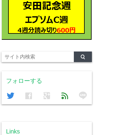
フォローする
line
twitter
facebook
google
feed
Links