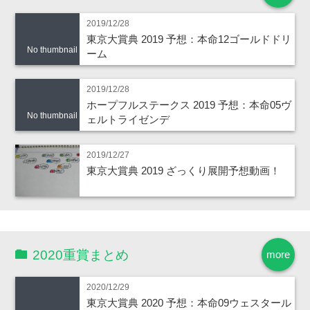
2019/12/28
東京大賞典 2019 予想：本命12ゴールドドリ
No thumbnail
ーム
2019/12/28
ホープフルステークス 2019 予想：本命05ヴ
No thumbnail
ェルトライゼンデ
2019/12/27
東京大賞典 2019 ざっくり展開予想動画！
2020重賞まとめ
more
2020/12/29
東京大賞典 2020 予想：本命09ウェスタール