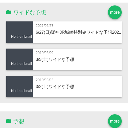
ワイドな予想
more
2021/06/27
6/27(日)阪神8R城崎特別＠ワイドな予想2021
No thumbnail
2019/03/09
3/9(土)ワイドな予想
No thumbnail
2019/03/02
3/2(土)ワイドな予想
No thumbnail
予想
more