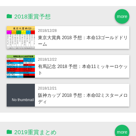
2018重賞予想
more
2018/12/28
東京大賞典 2018 予想：本命13ゴールドドリ
ーム
2018/12/22
有馬記念 2018 予想：本命11ミッキーロケッ
ト
2018/12/21
阪神カップ 2018 予想：本命02ミスターメロ
No thumbnail
ディ
2019重賞まとめ
more