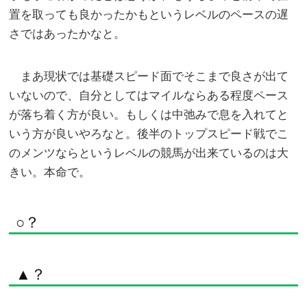
置を取っても良かったかもというレベルのペースの遅
さではあったかなと。
まあ現状では基礎スピード面でそこまで良さが出て
いないので、自分としてはマイルならある程度ペース
が落ち着く方が良い。もしくは中弛みで息を入れてと
いう方が良いやろなと。後半のトップスピード戦でこ
のメンツならというレベルの競馬が出来ているのは大
きい。本命で。
○？
▲？