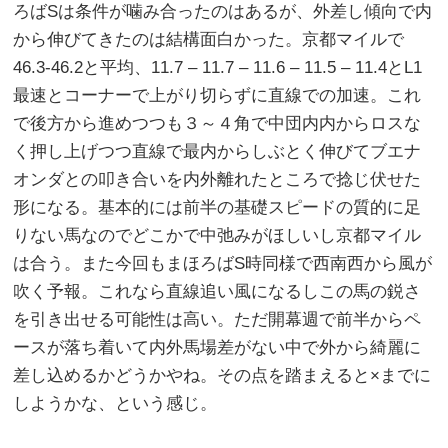
ろばSは条件が噛み合ったのはあるが、外差し傾向で内
から伸びてきたのは結構面白かった。京都マイルで
46.3-46.2と平均、11.7 – 11.7 – 11.6 – 11.5 – 11.4とL1
最速とコーナーで上がり切らずに直線での加速。これ
で後方から進めつつも３～４角で中団内内からロスな
く押し上げつつ直線で最内からしぶとく伸びてブエナ
オンダとの叩き合いを内外離れたところで捻じ伏せた
形になる。基本的には前半の基礎スピードの質的に足
りない馬なのでどこかで中弛みがほしいし京都マイル
は合う。また今回もまほろばS時同様で西南西から風が
吹く予報。これなら直線追い風になるしこの馬の鋭さ
を引き出せる可能性は高い。ただ開幕週で前半からペ
ースが落ち着いて内外馬場差がない中で外から綺麗に
差し込めるかどうかやね。その点を踏まえると×までに
しようかな、という感じ。