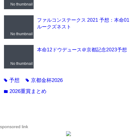
No thumbnail
ファルコンステークス 2021 予想：本命01
ルークズネスト
No thumbnail
本命12ドウデュース＠京都記念2023予想
No thumbnail
予想
京都金杯2026
tag
tag
2026重賞まとめ
folder
sponsored link