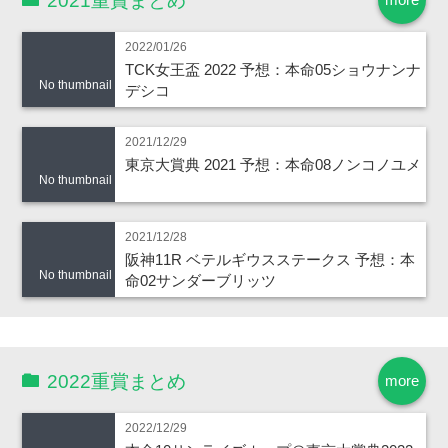
2021重賞まとめ
2022/01/26
TCK女王盃 2022 予想：本命05ショウナンナ
No thumbnail
デシコ
2021/12/29
東京大賞典 2021 予想：本命08ノンコノユメ
No thumbnail
2021/12/28
阪神11R ベテルギウスステークス 予想：本
No thumbnail
命02サンダーブリッツ
2022重賞まとめ
more
2022/12/29