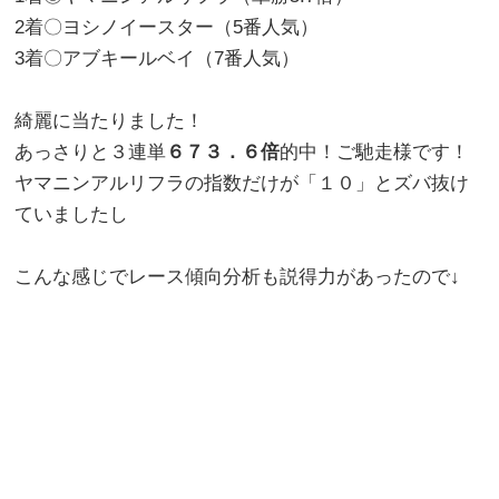
2着〇ヨシノイースター（5番人気）
3着〇アブキールベイ（7番人気）
綺麗に当たりました！
あっさりと３連単
６７３．６倍
的中！ご馳走様です！
ヤマニンアルリフラの指数だけが「１０」とズバ抜け
ていましたし
こんな感じでレース傾向分析も説得力があったので↓