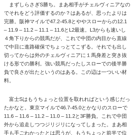
まずしらさぎS勝ち。まあ相手がチェルヴィニアなの
でそれをどう評価するのか？はあるが、思ったよりは
完勝。阪神マイルで47.2-45.8とややスローからの12.1
– 11.9 – 11.2 – 11.1 – 11.6とL2最速。L3からも速いし
４角下りからの競馬だが、これで中団の内目から直線
で中目に進路確保でちょっとてこずる。それでも出し
切ってからは外のチェルヴィニアに１馬身差と突き抜
ける形での勝利。強い競馬だったしスローでの後半勝
負で良さが出たというのはある。この辺は一ついい材
料。
富士Sはもうちょっと位置を取れればという感じだっ
たかなと。東京マイルで46.7-45.0とかなりのスローで
11.6 – 11.6 – 11.2 – 11.0 – 11.2と3F勝負。これで中団
外から追走しつつジリジリになってしまった。まあ相
手も手ごわかったとは思うが、もうちょっと前半で位