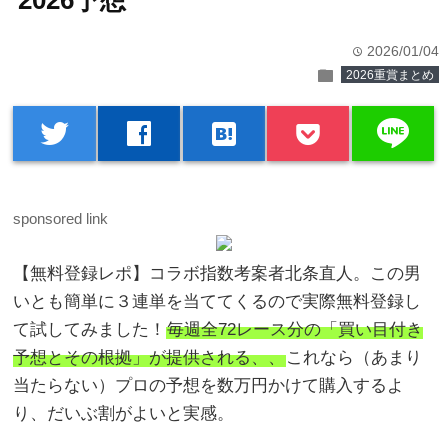
2026予想
2026/01/04
time
folder
2026重賞まとめ
line
twitter
facebook
hatenabookmark
sponsored link
【無料登録レポ】コラボ指数考案者北条直人。この男
いとも簡単に３連単を当ててくるので実際無料登録し
て試してみました！
毎週全72レース分の「買い目付き
予想とその根拠」が提供される、、
これなら（あまり
当たらない）プロの予想を数万円かけて購入するよ
り、だいぶ割がよいと実感。