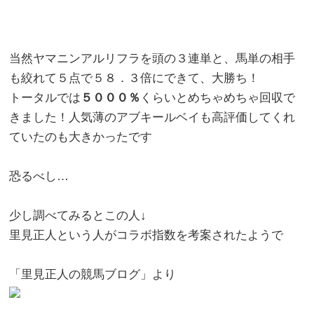
当然ヤマニンアルリフラを頭の３連単と、馬単の相手
も絞れて５点で５８．３倍にできて、大勝ち！
トータルでは
５０００％
くらいとめちゃめちゃ回収で
きました！人気薄のアブキールベイも高評価してくれ
ていたのも大きかったです
恐るべし…
少し調べてみるとこの人↓
里見正人という人がコラボ指数を考案されたようで
「里見正人の競馬ブログ」より