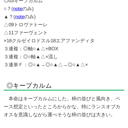
◎03キープカルム
○？(
note
のみ)
▲？(
note
のみ)
△09トロヴァトーレ
△11ファーヴェント
×16クルゼイロドスル18エアファンディタ
３連複：◎軸○▲△×BOX
３連複：◎○軸▲△×流し
３連単Ｆ：◎○▲→◎○▲△→◎○▲△×
◎キープカルム
本命はキープカルムにした。枠の並びと風向き、ペ
ース想定といったところからかな。特にランスオブカ
オスを意識しながら運べそうな枠の並びは大きい。