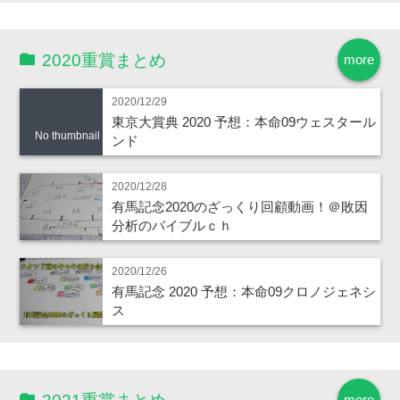
2020重賞まとめ
more
2020/12/29
東京大賞典 2020 予想：本命09ウェスタール
No thumbnail
ンド
2020/12/28
有馬記念2020のざっくり回顧動画！＠敗因
分析のバイブルｃｈ
2020/12/26
有馬記念 2020 予想：本命09クロノジェネシ
ス
more