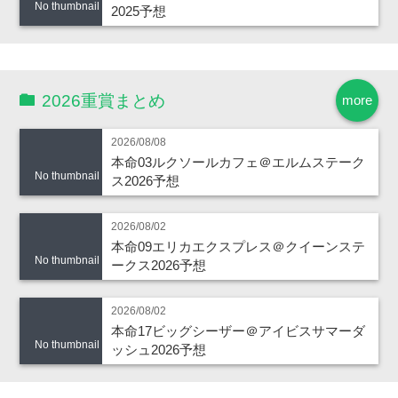
No thumbnail
2025予想
2026重賞まとめ
more
2026/08/08
本命03ルクソールカフェ＠エルムステーク
No thumbnail
ス2026予想
2026/08/02
本命09エリカエクスプレス＠クイーンステ
No thumbnail
ークス2026予想
2026/08/02
本命17ビッグシーザー＠アイビスサマーダ
No thumbnail
ッシュ2026予想