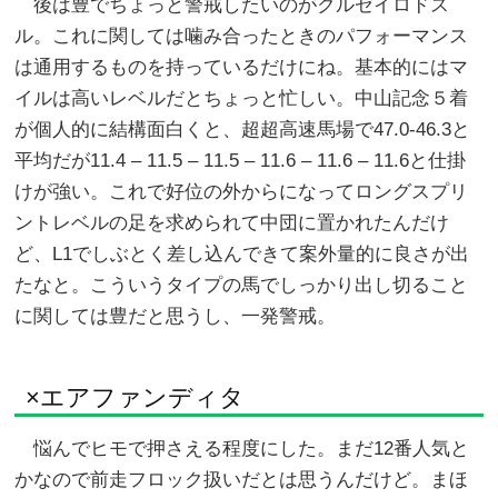
後は豊でちょっと警戒したいのがクルゼイロドス
ル。これに関しては噛み合ったときのパフォーマンス
は通用するものを持っているだけにね。基本的にはマ
イルは高いレベルだとちょっと忙しい。中山記念５着
が個人的に結構面白くと、超超高速馬場で47.0-46.3と
平均だが11.4 – 11.5 – 11.5 – 11.6 – 11.6 – 11.6と仕掛
けが強い。これで好位の外からになってロングスプリ
ントレベルの足を求められて中団に置かれたんだけ
ど、L1でしぶとく差し込んできて案外量的に良さが出
たなと。こういうタイプの馬でしっかり出し切ること
に関しては豊だと思うし、一発警戒。
×エアファンディタ
悩んでヒモで押さえる程度にした。まだ12番人気と
かなので前走フロック扱いだとは思うんだけど。まほ