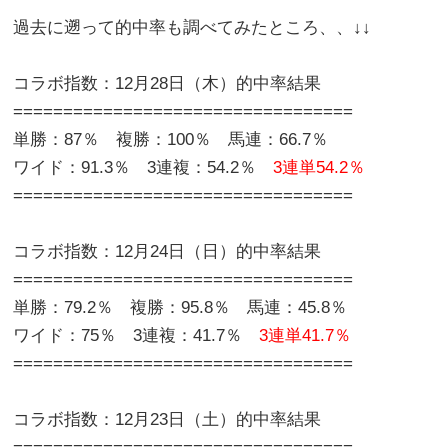
過去に遡って的中率も調べてみたところ、、↓↓
コラボ指数：12月28日（木）的中率結果
==================================
単勝：87％ 複勝：100％ 馬連：66.7％
ワイド：91.3％ 3連複：54.2％
3連単54.2％
==================================
コラボ指数：12月24日（日）的中率結果
==================================
単勝：79.2％ 複勝：95.8％ 馬連：45.8％
ワイド：75％ 3連複：41.7％
3連単41.7％
==================================
コラボ指数：12月23日（土）的中率結果
==================================