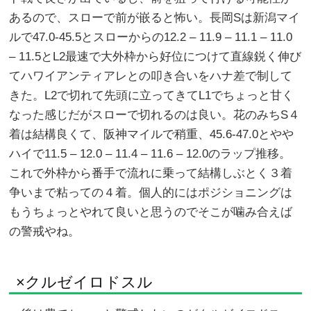
あるので、スローで前が嵌ると怖い。長岡Sは新潟マイ
ルで47.0-45.5とスローからの12.2 – 11.9 – 11.1 – 11.0
– 11.5とL2最速で大外枠から好位につけて直線鋭く伸び
てハワイアンティアレとの叩き合いをハナ差で制して
きた。L2で切れて先頭に立ってきてL1でちょっと甘く
なった感じだがスローで切れるのは良い。花のみちS４
着は結構良くて、阪神マイルで稍重、45.6-47.0とやや
ハイで11.5 – 12.0 – 11.4 – 11.6 – 12.0のラップ推移。
これで外枠から番手で流れに乗って結構しぶとく３着
争いまで粘っての４着。個人的にはポジショニングは
もうちょっとやれて良いと思うのでそこが噛み合えば
の警戒やね。
×クルゼイロドスル