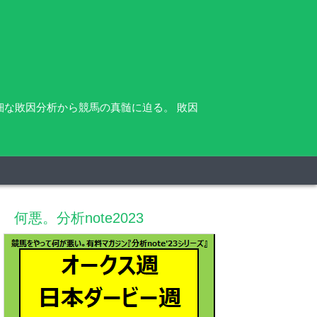
細な敗因分析から競馬の真髄に迫る。 敗因
何悪。分析note2023