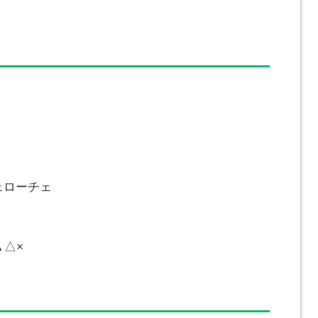
ェローチェ
▲△×