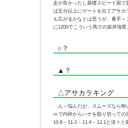
走が良かったし基礎スピード面で
ば五分以上にゲートを出てアサカ
も広がるかなとは思うが、番手～
に1200でこういう馬での坂井瑠
○？
▲？
△アサカラキング
ん～悩んだが、スムーズなら怖い
ｍで内枠からハナを取り切っての完勝。33
10.8 – 11.2 – 11.4 – 