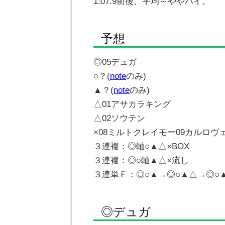
1:07.9前後、平均～ややハイ。
予想
◎05デュガ
○？(
note
のみ)
▲？(
note
のみ)
△01アサカラキング
△02ソウテン
×08ミルトクレイモー09カルロヴ
３連複：◎軸○▲△×BOX
３連複：◎○軸▲△×流し
３連単Ｆ：◎○▲→◎○▲△→◎○
◎デュガ