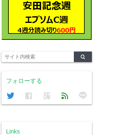
フォローする
line
twitter
facebook
google
feed
Links