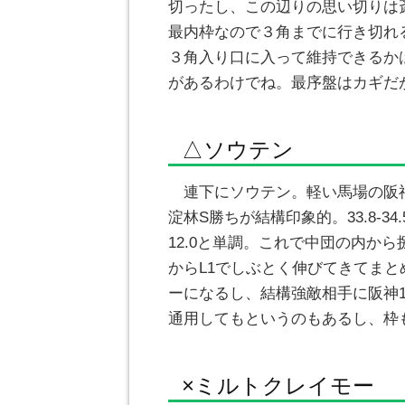
切ったし、この辺りの思い切りは斎
最内枠なので３角までに行き切れ
３角入り口に入って維持できるか
があるわけでね。最序盤はカギだ
△ソウテン
連下にソウテン。軽い馬場の阪神
淀林S勝ちが結構印象的。33.8-34.5とややハ
12.0と単調。これで中団の内か
からL1でしぶとく伸びてきてま
ーになるし、結構強敵相手に阪神1
通用してもというのもあるし、枠
×ミルトクレイモー