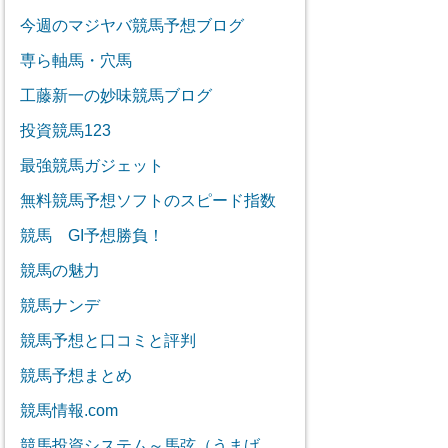
今週のマジヤバ競馬予想ブログ
専ら軸馬・穴馬
工藤新一の妙味競馬ブログ
投資競馬123
最強競馬ガジェット
無料競馬予想ソフトのスピード指数
競馬 GI予想勝負！
競馬の魅力
競馬ナンデ
競馬予想と口コミと評判
競馬予想まとめ
競馬情報.com
競馬投資システム～馬弦（うまげ