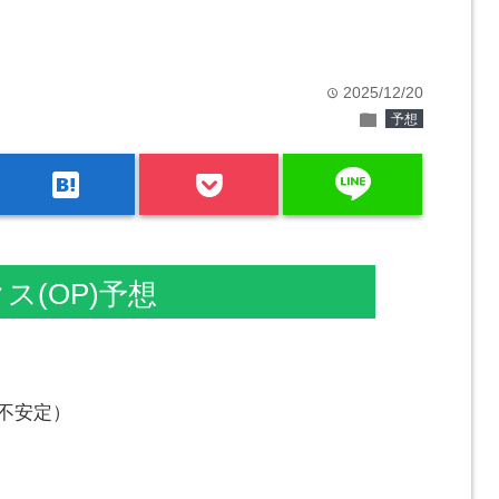
2025/12/20
time
folder
予想
line
hatenabookmark
(OP)予想
や不安定）