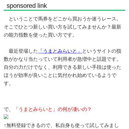
sponsored link
ということで馬券をどこから買おうか迷うレース。
そこでひとつ新しい買い方を試してみませんか？最新
の能力指数を使った買い方です。
最近登場した
「うまとみらいと」
というサイトの指
数がかなり当たっていて利用者が急増中と話題です。
自分の力だけでなく、利用できる新しい手段は使った
ほうが効率が良いことに気付かれ始めているようで
す。
で、「
うまとみらいと」の何が凄いの？
↑無料登録できるので、私自身も使って試してみまし