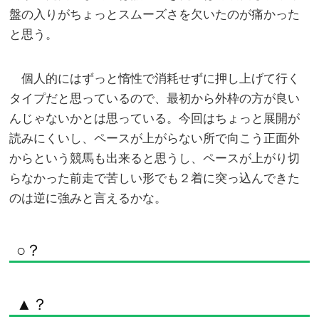
盤の入りがちょっとスムーズさを欠いたのが痛かった
と思う。
個人的にはずっと惰性で消耗せずに押し上げて行く
タイプだと思っているので、最初から外枠の方が良い
んじゃないかとは思っている。今回はちょっと展開が
読みにくいし、ペースが上がらない所で向こう正面外
からという競馬も出来ると思うし、ペースが上がり切
らなかった前走で苦しい形でも２着に突っ込んできた
のは逆に強みと言えるかな。
○？
▲？