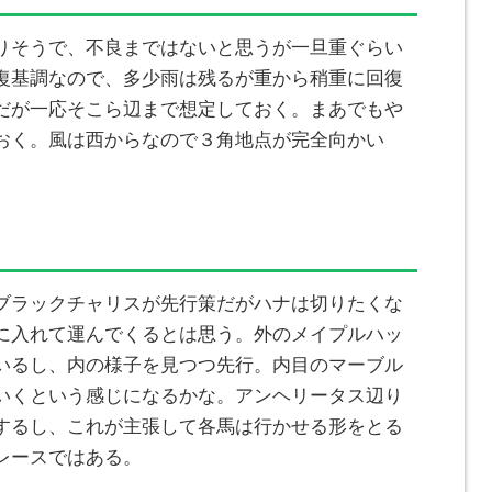
りそうで、不良まではないと思うが一旦重ぐらい
復基調なので、多少雨は残るが重から稍重に回復
だが一応そこら辺まで想定しておく。まあでもや
おく。風は西からなので３角地点が完全向かい
ブラックチャリスが先行策だがハナは切りたくな
に入れて運んでくるとは思う。外のメイプルハッ
いるし、内の様子を見つつ先行。内目のマーブル
いくという感じになるかな。アンヘリータス辺り
するし、これが主張して各馬は行かせる形をとる
レースではある。