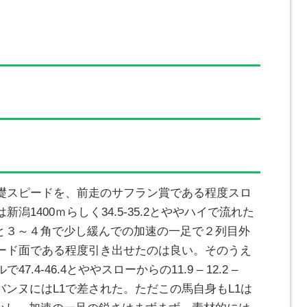
礎スピードを、前走のサフラン賞である程度スロ
1400ｍらしく34.5-35.2とややハイで流れた
11.6 – 11.7と３～４角で少し緩んでの加速の一足で２列目外
ード面である程度引き出せたのは良い。そのうえ
4-46.4とややスローからの11.9 – 12.2 –
1最速でアルバンヌにはL1で差された。ただこの馬自身もL1は