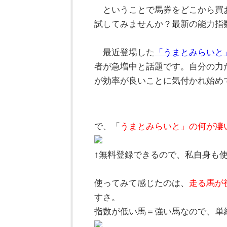
ということで馬券をどこから買
試してみませんか？最新の能力指
最近登場した
「うまとみらいと
者が急増中と話題です。自分の力
が効率が良いことに気付かれ始め
で、「
うまとみらいと」の何が凄
↑無料登録できるので、私自身も
使ってみて感じたのは、
走る馬が
すさ。
指数が低い馬＝強い馬なので、
単