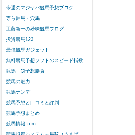
今週のマジヤバ競馬予想ブログ
専ら軸馬・穴馬
工藤新一の妙味競馬ブログ
投資競馬123
最強競馬ガジェット
無料競馬予想ソフトのスピード指数
競馬 GI予想勝負！
競馬の魅力
競馬ナンデ
競馬予想と口コミと評判
競馬予想まとめ
競馬情報.com
競馬投資システム～馬弦（うまげ