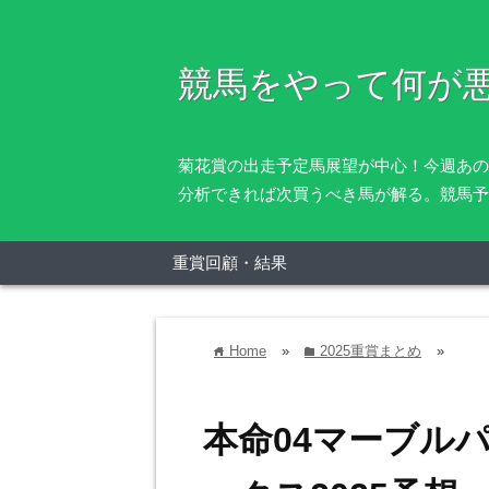
競馬をやって何が
菊花賞の出走予定馬展望が中心！今週あの
分析できれば次買うべき馬が解る。競馬予
重賞回顧・結果
Home
»
2025重賞まとめ
»
home
folder
本命04マーブル