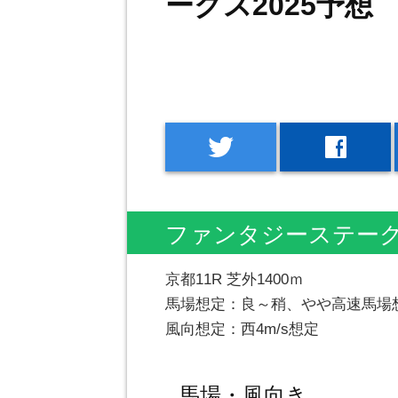
ークス2025予想
twitter
facebook
ファンタジーステークス
京都11R 芝外1400ｍ
馬場想定：良～稍、やや高速馬場
風向想定：西4m/s想定
馬場・風向き