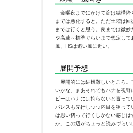
金曜夜までにかけて淀は結構降
までは悪化すると。ただ土曜は回
までは行くと思う。良までは微妙
や高速～標準ぐらいまで想定して
風、HSは追い風に近い。
展開予想
展開的には結構難しいところ。
いかな、まあそれでもハナを視野
ピーはハナには拘らないと言って
パレスも先行しつつ内目を狙って
は思い切って行くしかない感じは
か。この辺がちょっと読みづらい