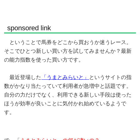
sponsored link
ということで馬券をどこから買おうか迷うレース。
そこでひとつ新しい買い方を試してみませんか？最新
の能力指数を使った買い方です。
最近登場した
「うまとみらいと」
というサイトの指
数がかなり当たっていて利用者が急増中と話題です。
自分の力だけでなく、利用できる新しい手段は使った
ほうが効率が良いことに気付かれ始めているようで
す。