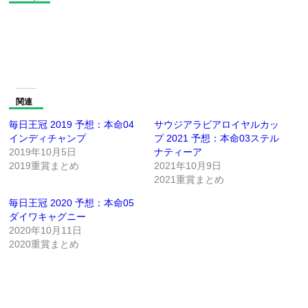
関連
毎日王冠 2019 予想：本命04
サウジアラビアロイヤルカッ
インディチャンプ
プ 2021 予想：本命03ステル
2019年10月5日
ナティーア
2019重賞まとめ
2021年10月9日
2021重賞まとめ
毎日王冠 2020 予想：本命05
ダイワキャグニー
2020年10月11日
2020重賞まとめ