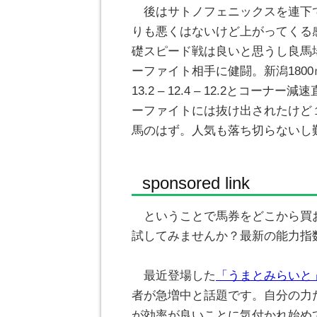
後はサトノフェニックスを連下
りも悪くはないけど上がってくる
礎スピード戦は良いと思うし良馬
ーファイト相手に健闘。新潟1800ｍで48
13.2 – 12.4 – 12.2と
ーファイトには抜け出されたけど
馬のはず。人気も落ち切らないし
sponsored link
ということで馬券をどこから買
試してみませんか？最新の能力指
最近登場した
「うまとみらいと
者が急増中と話題です。自分の力
が効率が良いことに気付かれ始め