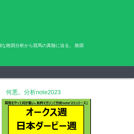
細な敗因分析から競馬の真髄に迫る。 敗因
何悪。分析note2023