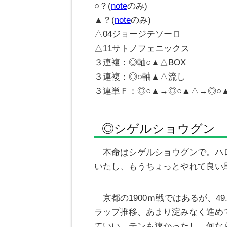
○？(
note
のみ)
▲？(
note
のみ)
△04ジョージテソーロ
△11サトノフェニックス
３連複：◎軸○▲△BOX
３連複：◎○軸▲△流し
３連単Ｆ：◎○▲→◎○▲△→◎○
◎シゲルショウグン
本命はシゲルショウグンで。ハロ
いたし、もうちょっとやれて良い
京都の1900ｍ戦ではあるが、49.0-49.5と
ラップ推移、あまり淀みなく進め
ていい。テンも速かったし、何なら1