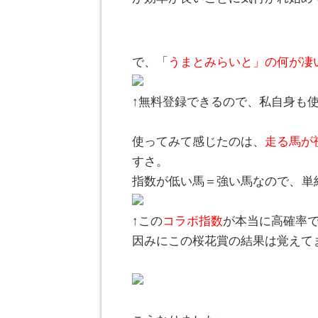
で、「
うまとみらいと」の何が凄
↑無料登録できるので、私自身も
使ってみて感じたのは、
走る馬が
すさ。
指数が低い馬＝強い馬なので、
単
↑この
コラボ指数
が本当に高確率
因みにこの桜花賞の結果は覚えて