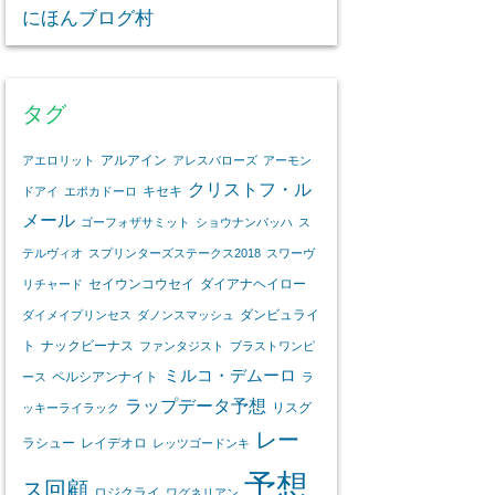
にほんブログ村
タグ
アルアイン
アエロリット
アレスバローズ
アーモン
クリストフ・ル
キセキ
ドアイ
エポカドーロ
メール
ゴーフォザサミット
ショウナンバッハ
ス
テルヴィオ
スプリンターズステークス2018
スワーヴ
セイウンコウセイ
ダイアナヘイロー
リチャード
ダイメイプリンセス
ダノンスマッシュ
ダンビュライ
ナックビーナス
ト
ファンタジスト
ブラストワンピ
ミルコ・デムーロ
ペルシアンナイト
ース
ラ
ラップデータ予想
リスグ
ッキーライラック
レー
ラシュー
レイデオロ
レッツゴードンキ
予想
ス回顧
ロジクライ
ワグネリアン