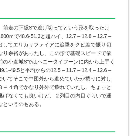
前走の下総Sで逃げ切ってという形を取ったけ
8.6-51.3と超ハイ、12.7 – 12.8 – 12.7 –
足を引き出してエリカサファイアに追撃をクビ差で振り切
なり余裕があったし、この形で基礎スピードで依
前の小倉城Sではヘニータイフーンに内から上手く
.5と平均からの12.5 – 11.7 – 12.4 – 12.6 –
緩んでいてそこで中団外から進めていたが捲りに対し
３～４角でかなり外外で膨れていたし、ちょっと
逃げなくても良いけど、２列目の内目ぐらいで運
なというのもある。
ス