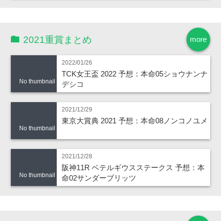
2021重賞まとめ
more
2022/01/26
TCK女王盃 2022 予想：本命05ショウナンナ
No thumbnail
デシコ
2021/12/29
東京大賞典 2021 予想：本命08ノンコノユメ
No thumbnail
2021/12/28
阪神11R ベテルギウスステークス 予想：本
No thumbnail
命02サンダーブリッツ