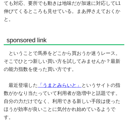
ても対応、要所でも動きは地味だが加速に対応してL1
伸びてくるところも見せている。まあ押さえておくか
と。
sponsored link
ということで馬券をどこから買おうか迷うレース。
そこでひとつ新しい買い方を試してみませんか？最新
の能力指数を使った買い方です。
最近登場した
「うまとみらいと」
というサイトの指
数がかなり当たっていて利用者が急増中と話題です。
自分の力だけでなく、利用できる新しい手段は使った
ほうが効率が良いことに気付かれ始めているようで
す。