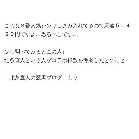
これも８番人気シンリョクカ入れてるので馬連
５，４
５０円
ですよ…恐るべしです…
少し調べてみるとこの人↓
北条直人という人がコラボ指数を考案したとのこと
「北条直人の競馬ブログ」より