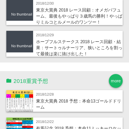
2018/12/30
東京大賞典 2018 レース回顧：オメガパフュ
No thumbnail
ーム、最後もやっぱり３歳馬の勝利！やっぱ
りミルコとルメールのワンツー！
2018/12/29
ホープフルステークス 2018 レース回顧・結
No thumbnail
果：サートゥルナーリア、狭いところを割っ
て最後は楽に抜け出した！
2018重賞予想
more
2018/12/28
東京大賞典 2018 予想：本命13ゴールドドリ
ーム
2018/12/22
有馬記念 2018 予想：本命11ミッキーロケッ