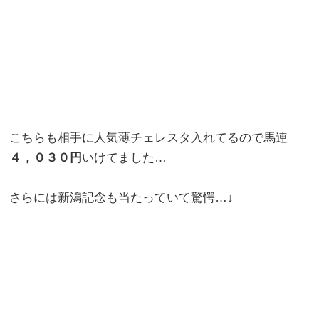
こちらも相手に人気薄チェレスタ入れてるので馬連
４，０３０円
いけてました…
さらには新潟記念も当たっていて驚愕…↓