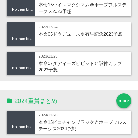
本命15ウインマクシマム＠ホープフルステ
No thumbnail
ークス2023予想
2023/12/24
本命05ドウデュース＠有馬記念2023予想
No thumbnail
2023/12/23
本命07ダディーズビビッド＠阪神カップ
No thumbnail
2023予想
2024重賞まとめ
more
2024/12/28
本命15ピコチャンブラック＠ホープフルス
No thumbnail
テークス2024予想