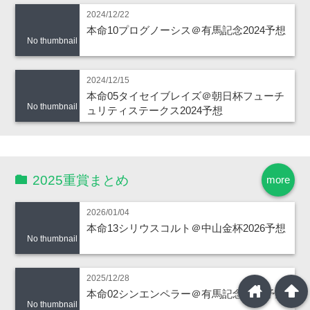
2024/12/22
本命10プログノーシス＠有馬記念2024予想
No thumbnail
2024/12/15
本命05タイセイブレイズ＠朝日杯フューチ
No thumbnail
ュリティステークス2024予想
2025重賞まとめ
more
2026/01/04
本命13シリウスコルト＠中山金杯2026予想
No thumbnail
2025/12/28
home
arrowup
本命02シンエンペラー＠有馬記念2025予想
No thumbnail