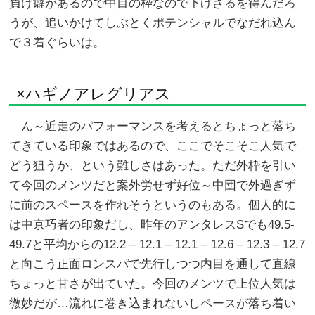
負け癖があるので中目の枠なので下げざるを得んだろ
うが、追いかけてしぶとくポテンシャルでなだれ込ん
で３着ぐらいは。
×ハギノアレグリアス
ん～近走のパフォーマンスを考えるとちょっと落ち
てきている印象ではあるので、ここでそこそこ人気で
どう狙うか、という難しさはあった。ただ外枠を引い
て今回のメンツだと案外労せず好位～中団で外過ぎず
に前のスペースを作れそうというのもある。個人的に
は中京巧者の印象だし、昨年のアンタレスSでも49.5-
49.7と平均からの12.2 – 12.1 – 12.1 – 12.6 – 12.3 – 12.7
と向こう正面ロンスパで先行しつつ内目を通して直線
ちょっと甘さが出ていた。今回のメンツで上位人気は
微妙だが…流れに巻き込まれないしペースが落ち着い