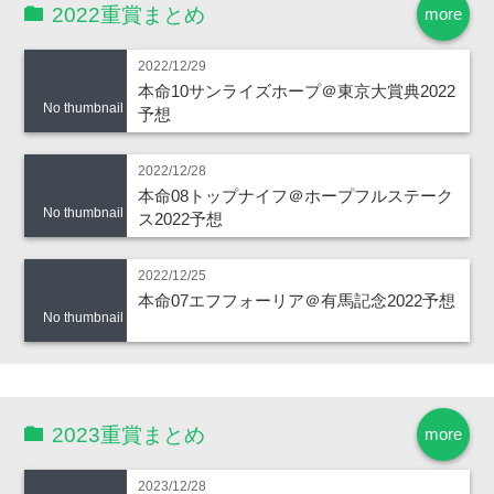
2022重賞まとめ
more
2022/12/29
本命10サンライズホープ＠東京大賞典2022
No thumbnail
予想
2022/12/28
本命08トップナイフ＠ホープフルステーク
No thumbnail
ス2022予想
2022/12/25
本命07エフフォーリア＠有馬記念2022予想
No thumbnail
2023重賞まとめ
more
2023/12/28