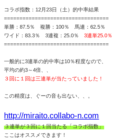
コラボ指数：12月23日（土）的中率結果
==================================
単勝：87.5％ 複勝：100％ 馬連：62.5％
ワイド：83.3％ 3連複：25.0％
3連単25.0％
==================================
一般的に3連単の的中率は10％程度なので、
平均の約3～4倍、、
３回に１回は三連単が当たっていました！
この精度は、ぐーの音も出ない、、。
http://miraito.collabo-n.com
３連単が３回に１回当たる「コラボ指数」
ここはオススメできます！