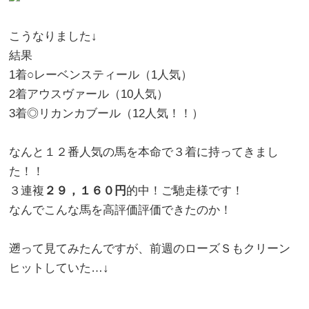
こうなりました↓
結果
1着○レーベンスティール（1人気）
2着アウスヴァール（10人気）
3着◎リカンカブール（12人気！！）
なんと１２番人気の馬を本命で３着に持ってきまし
た！！
３連複
２９，１６０円
的中！ご馳走様です！
なんでこんな馬を高評価評価できたのか！
遡って見てみたんですが、前週のローズＳもクリーン
ヒットしていた…↓