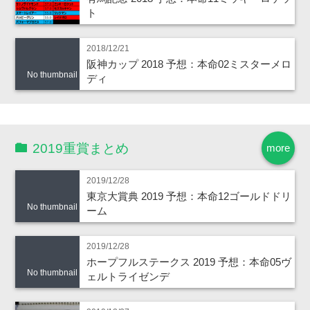
ト
2018/12/21
阪神カップ 2018 予想：本命02ミスターメロ
No thumbnail
ディ
2019重賞まとめ
more
2019/12/28
東京大賞典 2019 予想：本命12ゴールドドリ
No thumbnail
ーム
2019/12/28
ホープフルステークス 2019 予想：本命05ヴ
No thumbnail
ェルトライゼンデ