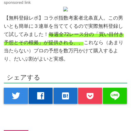
sponsored link
【無料登録レポ】コラボ指数考案者北条直人。この男
いとも簡単に３連単を当ててくるので実際無料登録し
て試してみました！
毎週全72レース分の「買い目付き
予想とその根拠」が提供される、、
これなら（あまり
当たらない）プロの予想を数万円かけて購入するよ
り、だいぶ割がよいと実感。
シェアする
line
twitter
facebook
hatenabookmark