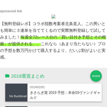
sponsored link
【無料登録レポ】コラボ指数考案者北条直人。この男いと
も簡単に３連単を当ててくるので実際無料登録して試して
みました！
毎週全72レース分の「買い目付き予想とその根
拠」が提供される、、
これなら（あまり当たらない）プロ
の予想を数万円かけて購入するより、だいぶ割がよいと実
感。
2018重賞まとめ
more
2019/02/02
きさらぎ賞 2019 予想：本命03ヴァンドギャ
No thumbnail
ルド