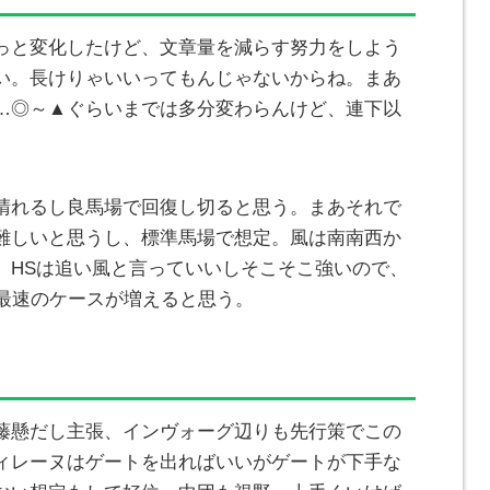
っと変化したけど、文章量を減らす努力をしよう
い。長けりゃいいってもんじゃないからね。まあ
…◎～▲ぐらいまでは多分変わらんけど、連下以
晴れるし良馬場で回復し切ると思う。まあそれで
難しいと思うし、標準馬場で想定。風は南南西か
、HSは追い風と言っていいしそこそこ強いので、
1最速のケースが増えると思う。
藤懸だし主張、インヴォーグ辺りも先行策でこの
ィレーヌはゲートを出ればいいがゲートが下手な