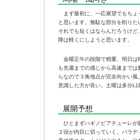
まず最初に、一応展望でもちょ
と思います。無駄な部分を削りた
それでも短くはならんだろうけど
降は軽くにしようと思います。
金曜正午の段階で稍重、明日は
も先週までの感じから高速までは
らなので３角地点が完全向かい風
意識した方が良い。土曜は多分L
展開予想
ひとまずハギノピアチューレが
２頭が内目に切っていく。パラデ