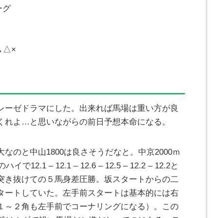
ーグ
▲△×
レーゼドラマにした。出来れば馬場は重い方が良
くれよ…と思いながらの前日予想本命になる。
のと中山1800は良さそうだなと。中京2000ｍ
.1 – 12.1 – 12.6 – 12.5 – 12.2 – 12.2と
突き抜けての５馬身差圧勝。坂スタートからの二
タートしていた。左手前スタートは基本的には右
１～２角も左手前でコーナリングになる）。この