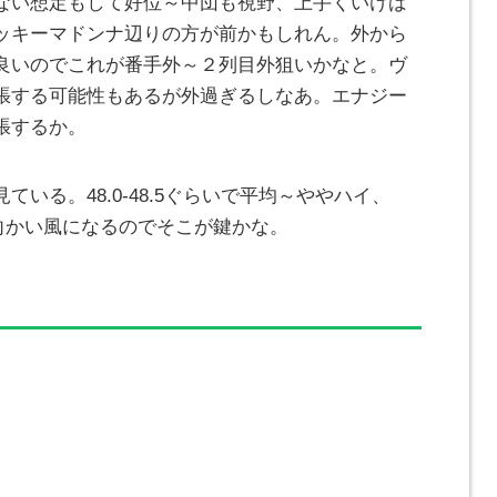
ない想定もして好位～中団も視野、上手くいけば
ッキーマドンナ辺りの方が前かもしれん。外から
良いのでこれが番手外～２列目外狙いかなと。ヴ
張する可能性もあるが外過ぎるしなあ。エナジー
張するか。
る。48.0-48.5ぐらいで平均～ややハイ、
面向かい風になるのでそこが鍵かな。