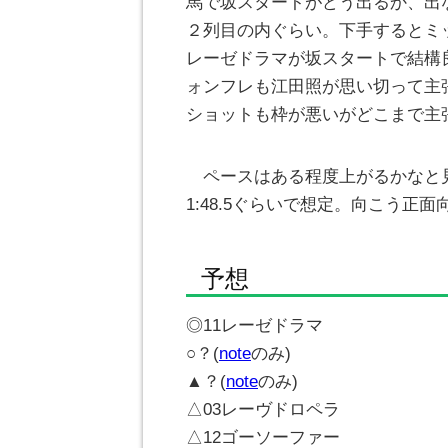
馬で坂スタートがどう出るか、出
２列目の内ぐらい。下手するとミ
レーゼドラマが坂スタートで結構
ォンフレも江田照が思い切って主
ショットも枠が悪いがどこまで主
ペースはある程度上がるかなと見てい
1:48.5ぐらいで想定。向こう正
予想
◎11レーゼドラマ
○？(
note
のみ)
▲？(
note
のみ)
△03レーヴドロペラ
△12ゴーソーファー