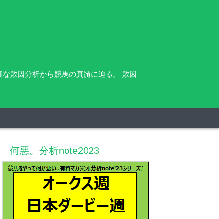
細な敗因分析から競馬の真髄に迫る。 敗因
何悪。分析note2023