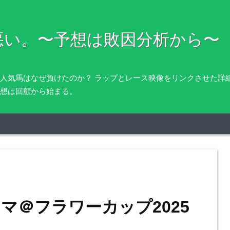
悪い。〜予想は敗因分析から〜
人気馬はなぜ負けたのか？ ラップとレース映像をリンクさせた詳
想は回顧から始まる。
マ＠フラワーカップ2025