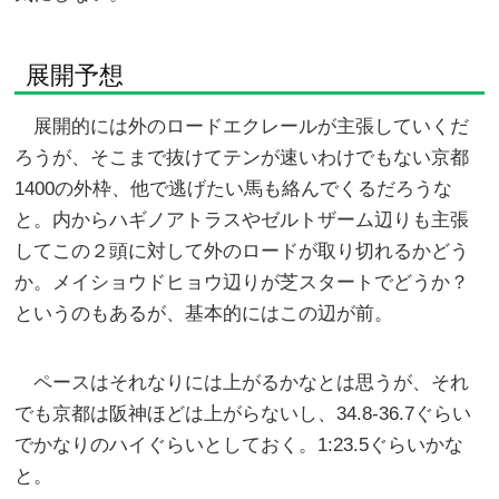
展開予想
展開的には外のロードエクレールが主張していくだ
ろうが、そこまで抜けてテンが速いわけでもない京都
1400の外枠、他で逃げたい馬も絡んでくるだろうな
と。内からハギノアトラスやゼルトザーム辺りも主張
してこの２頭に対して外のロードが取り切れるかどう
か。メイショウドヒョウ辺りが芝スタートでどうか？
というのもあるが、基本的にはこの辺が前。
ペースはそれなりには上がるかなとは思うが、それ
でも京都は阪神ほどは上がらないし、34.8-36.7ぐらい
でかなりのハイぐらいとしておく。1:23.5ぐらいかな
と。