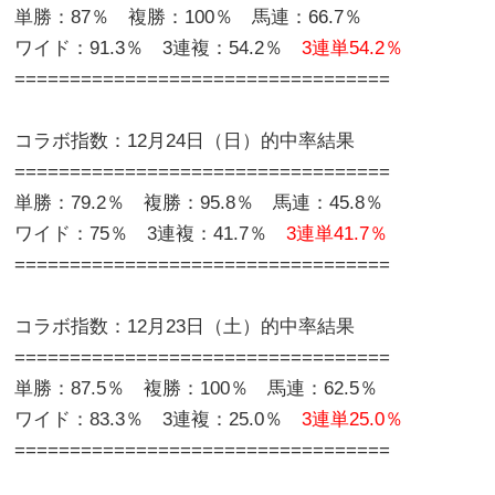
単勝：87％ 複勝：100％ 馬連：66.7％
ワイド：91.3％ 3連複：54.2％
3連単54.2％
==================================
コラボ指数：12月24日（日）的中率結果
==================================
単勝：79.2％ 複勝：95.8％ 馬連：45.8％
ワイド：75％ 3連複：41.7％
3連単41.7％
==================================
コラボ指数：12月23日（土）的中率結果
==================================
単勝：87.5％ 複勝：100％ 馬連：62.5％
ワイド：83.3％ 3連複：25.0％
3連単25.0％
==================================