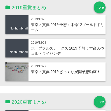
2019重賞まとめ
more
2019/12/28
東京大賞典 2019 予想：本命12ゴールドドリ
No thumbnail
ーム
2019/12/28
ホープフルステークス 2019 予想：本命05ヴ
No thumbnail
ェルトライゼンデ
2019/12/27
東京大賞典 2019 ざっくり展開予想動画！
2020重賞まとめ
more