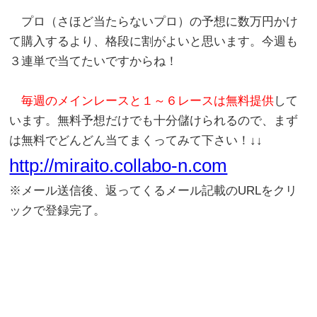
プロ（さほど当たらないプロ）の予想に数万円かけ
て購入するより、格段に割がよいと思います。今週も
３連単で当てたいですからね！
毎週のメインレースと１～６レースは無料提供
して
います。無料予想だけでも十分儲けられるので、まず
は無料でどんどん当てまくってみて下さい！↓↓
http://miraito.collabo-n.com
※メール送信後、返ってくるメール記載のURLをクリ
ックで登録完了。