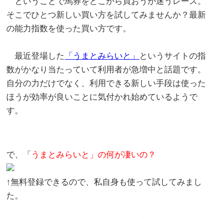
ということで馬券をどこから買おうか迷うレース。
そこでひとつ新しい買い方を試してみませんか？最新
の能力指数を使った買い方です。
最近登場した
「うまとみらいと」
というサイトの指
数がかなり当たっていて利用者が急増中と話題です。
自分の力だけでなく、利用できる新しい手段は使った
ほうが効率が良いことに気付かれ始めているようで
す。
で、「
うまとみらいと」の何が凄いの？
↑無料登録できるので、私自身も使って試してみまし
た。