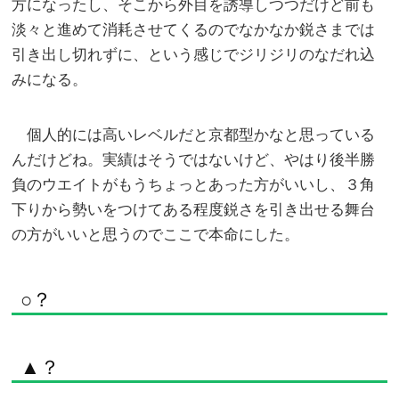
方になったし、そこから外目を誘導しつつだけど前も
淡々と進めて消耗させてくるのでなかなか鋭さまでは
引き出し切れずに、という感じでジリジリのなだれ込
みになる。
個人的には高いレベルだと京都型かなと思っている
んだけどね。実績はそうではないけど、やはり後半勝
負のウエイトがもうちょっとあった方がいいし、３角
下りから勢いをつけてある程度鋭さを引き出せる舞台
の方がいいと思うのでここで本命にした。
○？
▲？