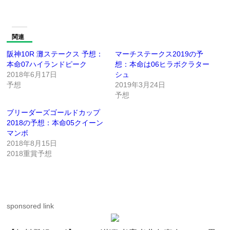
関連
阪神10R 灘ステークス 予想：
マーチステークス2019の予
本命07ハイランドピーク
想：本命は06ヒラボクラター
2018年6月17日
シュ
予想
2019年3月24日
予想
ブリーダーズゴールドカップ
2018の予想：本命05クイーン
マンボ
2018年8月15日
2018重賞予想
sponsored link