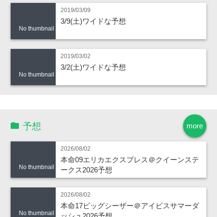
2019/03/09
3/9(土)ワイドな予想
No thumbnail
2019/03/02
3/2(土)ワイドな予想
No thumbnail
予想
more
2026/08/02
本命09エリカエクスプレス＠クイーンステ
No thumbnail
ークス2026予想
2026/08/02
本命17ビッグシーザー＠アイビスサマーダ
No thumbnail
ッシュ2026予想