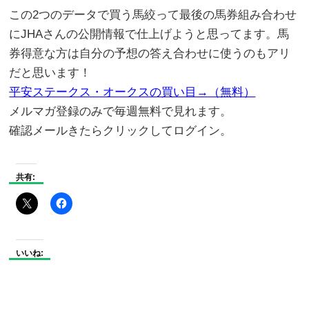
この2つのデータで買う馬絞って最後の馬券組み合わせ
にJHAさんの公開情報で仕上げようと思ってます。馬
券得意な方は自分の予想の答え合わせに使うのもアリ
だと思います！
平安ステークス・オークスの買い目→（無料）
メルマガ登録のみで毎週無料で見れます。
確認メールきたらクリックしてログイン。
共有:
いいね: