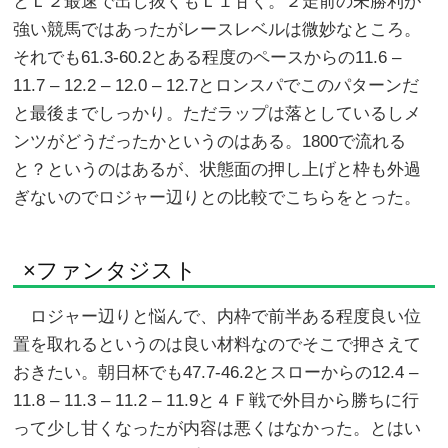
とＬ２最速で出し抜くもＬ１甘く。２走前の未勝利が
強い競馬ではあったがレースレベルは微妙なところ。
それでも61.3-60.2とある程度のペースからの11.6 –
11.7 – 12.2 – 12.0 – 12.7とロンスパでこのパターンだ
と最後までしっかり。ただラップは落としているしメ
ンツがどうだったかというのはある。1800で流れる
と？というのはあるが、状態面の押し上げと枠も外過
ぎないのでロジャー辺りとの比較でこちらをとった。
×ファンタジスト
ロジャー辺りと悩んで、内枠で前半ある程度良い位
置を取れるというのは良い材料なのでそこで押さえて
おきたい。朝日杯でも47.7-46.2とスローからの12.4 –
11.8 – 11.3 – 11.2 – 11.9と４Ｆ戦で外目から勝ちに行
って少し甘くなったが内容は悪くはなかった。とはい