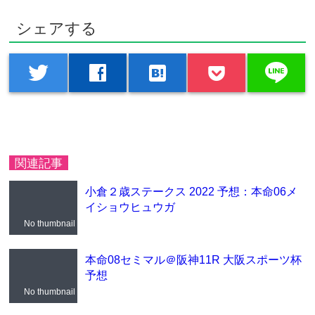
シェアする
line
twitter
facebook
hatenabookmark
関連記事
小倉２歳ステークス 2022 予想：本命06メ
イショウヒュウガ
No thumbnail
本命08セミマル＠阪神11R 大阪スポーツ杯
予想
No thumbnail