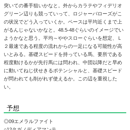
突いての番手狙いかなと。外からカラテやフィデリオ
グリーン辺りも競っていって、ロジャーバローズがこ
の状況でどう入っていくか。ペースは平均近くまで上
がるんじゃないかなと。48.5-48ぐらいのイメージでい
ようかなと思う。平均～ややスローぐらいを想定、Ｌ
２最速である程度の流れからの一足になる可能性が高
いとみる。基礎スピードを持っている馬、要所である
程度動けるかが先行馬には問われ、中団以降だと早め
に動いてねじ伏せきるポテンシャルと、基礎スピード
が問われても削がれず使えるか。この辺を重視した
い。
予想
◎09エメラルファイト
○12タガノディアマンテ