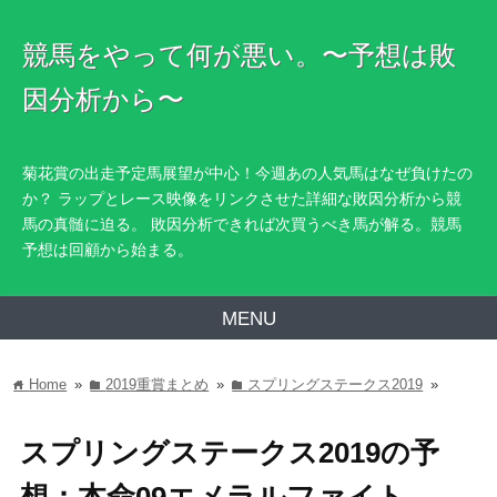
競馬をやって何が悪い。〜予想は敗
因分析から〜
菊花賞の出走予定馬展望が中心！今週あの人気馬はなぜ負けたの
か？ ラップとレース映像をリンクさせた詳細な敗因分析から競
馬の真髄に迫る。 敗因分析できれば次買うべき馬が解る。競馬
予想は回顧から始まる。
MENU
Home
»
2019重賞まとめ
»
スプリングステークス2019
»
home
folder
folder
スプリングステークス2019の予