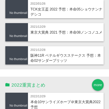
2022/01/26
TCK女王盃 2022 予想：本命05ショウナンナ
No thumbnail
デシコ
2021/12/29
東京大賞典 2021 予想：本命08ノンコノユメ
No thumbnail
2021/12/28
阪神11R ベテルギウスステークス 予想：本
No thumbnail
命02サンダーブリッツ
2022重賞まとめ
more
2022/12/29
本命10サンライズホープ＠東京大賞典2022
No thumbnail
予想