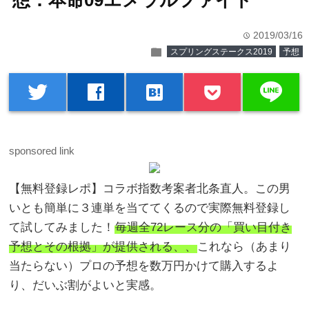
想：本命09エメラルファイト
2019/03/16
time
folder
スプリングステークス2019
予想
line
twitter
facebook
hatenabookmark
sponsored link
【無料登録レポ】コラボ指数考案者北条直人。この男
いとも簡単に３連単を当ててくるので実際無料登録し
て試してみました！
毎週全72レース分の「買い目付き
予想とその根拠」が提供される、、
これなら（あまり
当たらない）プロの予想を数万円かけて購入するよ
り、だいぶ割がよいと実感。