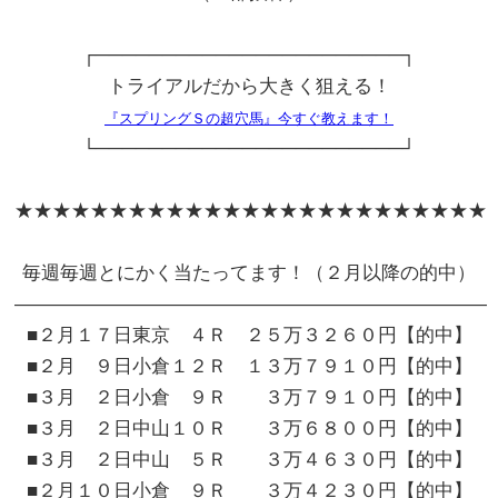
┌───────────────────────┐
トライアルだから大きく狙える！
『スプリングＳの超穴馬』今すぐ教えます！
└───────────────────────┘
★★★★★★★★★★★★★★★★★★★★★★★★★
毎週毎週とにかく当たってます！（２月以降の的中）
―――――――――――――――――――――――――
■２月１７日東京 ４Ｒ
２５万３２６０円【的中】
■２月 ９日小倉１２Ｒ
１３万７９１０円【的中】
■３月 ２日小倉 ９Ｒ
３万７９１０円【的中】
■３月 ２日中山１０Ｒ
３万６８００円【的中】
■３月 ２日中山 ５Ｒ
３万４６３０円【的中】
■２月１０日小倉 ９Ｒ
３万４２３０円【的中】