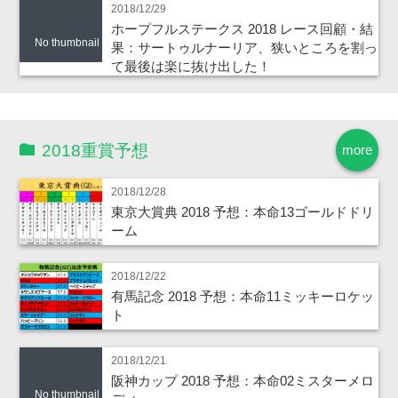
2018/12/29
ホープフルステークス 2018 レース回顧・結
No thumbnail
果：サートゥルナーリア、狭いところを割っ
て最後は楽に抜け出した！
2018重賞予想
more
2018/12/28
東京大賞典 2018 予想：本命13ゴールドドリ
ーム
2018/12/22
有馬記念 2018 予想：本命11ミッキーロケッ
ト
2018/12/21
阪神カップ 2018 予想：本命02ミスターメロ
No thumbnail