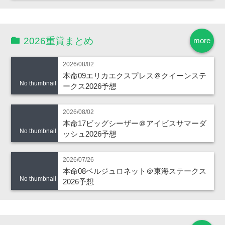
2026重賞まとめ
more
2026/08/02
本命09エリカエクスプレス＠クイーンステ
No thumbnail
ークス2026予想
2026/08/02
本命17ビッグシーザー＠アイビスサマーダ
No thumbnail
ッシュ2026予想
2026/07/26
本命08ベルジュロネット＠東海ステークス
No thumbnail
2026予想