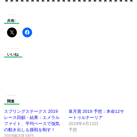
★★★★★★★★★★★★★★★★★★★★★★★★★
共有:
いいね:
関連
スプリングステークス 2019
皐月賞 2019 予想：本命12サ
レース回顧・結果：エメラル
ートゥルナーリア
ファイト、平均ペースで強気
2019年4月13日
の動き出しも接戦を制す！
予想
2019年3月18日