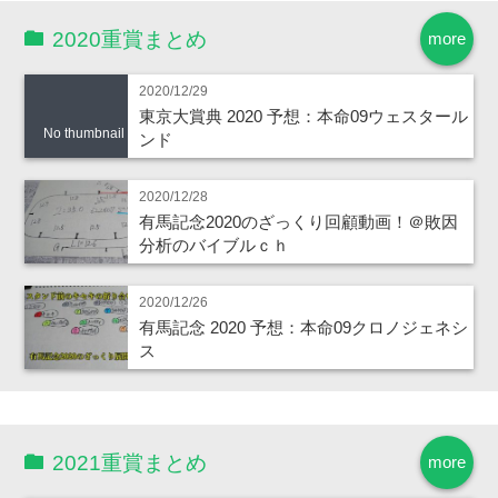
2020重賞まとめ
more
2020/12/29
東京大賞典 2020 予想：本命09ウェスタール
No thumbnail
ンド
2020/12/28
有馬記念2020のざっくり回顧動画！＠敗因
分析のバイブルｃｈ
2020/12/26
有馬記念 2020 予想：本命09クロノジェネシ
ス
2021重賞まとめ
more