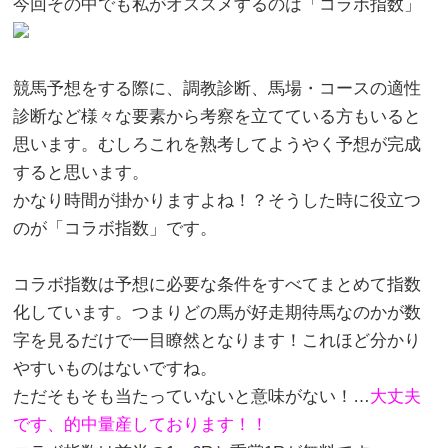
今回その中でも私がオススメするのは
「コラボ指数」
競馬予想をする際に、調教診断、馬場・コースの適性
診断など様々な要素から考察を立てている方もいると
思います。むしろこれを熟考してようやく予想が完成
すると思います。
かなり時間が掛かりますよね！？そうした時に役立つ
のが「コラボ指数」です。
コラボ指数は予想に必要な条件をすべてまとめて指数
化しています。つまりどの馬が好走期待馬なのかが数
字を見るだけで一目瞭然となります！これほど分かり
やすいものはないですね。
ただそもそも当たっていないと意味がない！…
大丈夫
です、的中量産しております！！