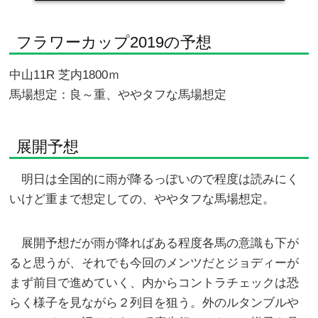
フラワーカップ2019の予想
中山11R 芝内1800ｍ
馬場想定：良～重、ややタフな馬場想定
展開予想
明日は全国的に雨が降るっぽいので程度は読みにく
いけど重まで想定しての、ややタフな馬場想定。
展開予想だが雨が降ればある程度各馬の意識も下が
ると思うが、それでも今回のメンツだとジョディーが
まず前目で進めていく、内からコントラチェックは恐
らく様子を見ながら２列目を狙う。外のルタンブルや