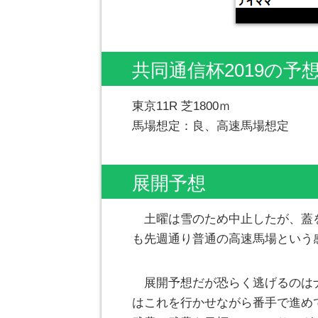
共同通信杯2019の予
東京11R 芝1800ｍ
馬場想定：良、高速馬場想定
展開予想
土曜は雪のため中止したが、蓋
も先週通り普通の高速馬場という
展開予想だが恐らく逃げるのは
はこれを行かせながら番手で進め