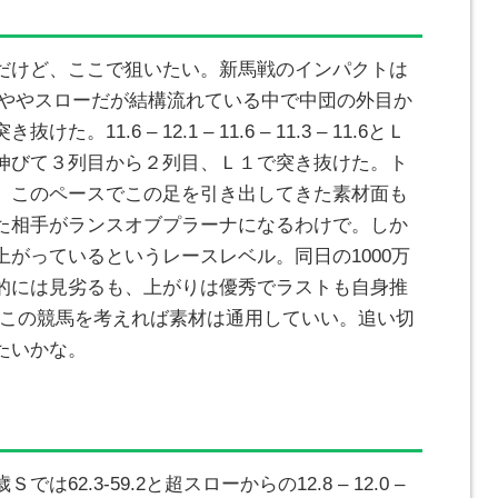
だけど、ここで狙いたい。新馬戦のインパクトは
4.5とややスローだが結構流れている中で中団の外目か
1.6 – 12.1 – 11.6 – 11.3 – 11.6とＬ
伸びて３列目から２列目、Ｌ１で突き抜けた。ト
、このペースでこの足を引き出してきた素材面も
た相手がランスオブプラーナになるわけで。しか
がっているというレースレベル。同日の1000万
的には見劣るも、上がりは優秀でラストも自身推
いる。この競馬を考えれば素材は通用していい。追い切
たいかな。
.3-59.2と超スローからの12.8 – 12.0 –