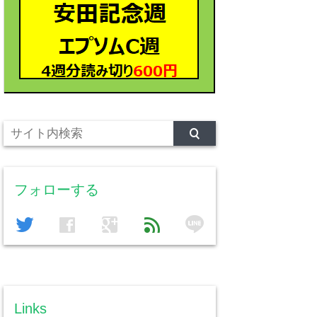
フォローする
line
twitter
facebook
google
feed
Links