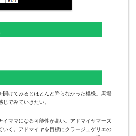
想
を開けてみるとほとんど降らなかった模様。馬場
感じでみていきたい。
ナイママになる可能性が高い。アドマイヤマーズ
ていく。アドマイヤを目標にクラージュゲリエの