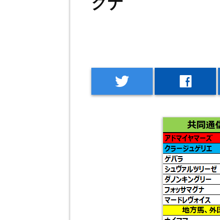
グナ
twitter
facebook