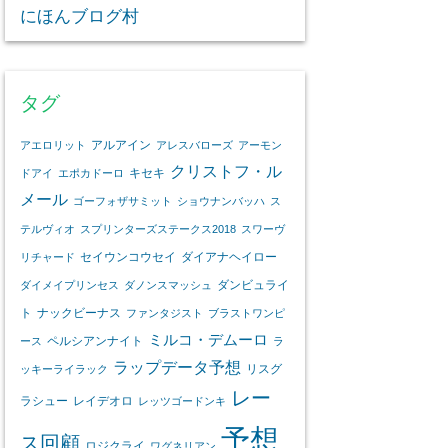
にほんブログ村
タグ
アルアイン
アエロリット
アレスバローズ
アーモン
クリストフ・ル
キセキ
ドアイ
エポカドーロ
メール
ゴーフォザサミット
ショウナンバッハ
ス
テルヴィオ
スプリンターズステークス2018
スワーヴ
セイウンコウセイ
ダイアナヘイロー
リチャード
ダイメイプリンセス
ダノンスマッシュ
ダンビュライ
ナックビーナス
ト
ファンタジスト
ブラストワンピ
ミルコ・デムーロ
ペルシアンナイト
ース
ラ
ラップデータ予想
リスグ
ッキーライラック
レー
ラシュー
レイデオロ
レッツゴードンキ
予想
ス回顧
ロジクライ
ワグネリアン