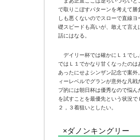
まあ正直ここは逆らいづらいと
で取りこぼすパターンを考えて勝
しも悪くないのでスローで直線ヨ
礎スピードも高いが、敢えて言え
話にはなる。
デイリー杯では確かにＬ１でし
ではＬ１でかなり甘くなったのは
あったにせよシンザン記念で案外
ィーレベルでグランが意外な凡戦
プ的には朝日杯は優秀なので悩ん
を試すことを最優先という状況で
２，３着狙いとしたい。
×ダノンキングリー