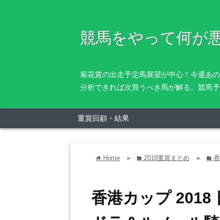
競馬をやって何が
菊花賞の出走予定馬展望が中心！今週あの
分析できれば次買うべき馬が解る。競馬予
重賞回顧・結果
Home
»
2018重賞まとめ
»
香
home
folder
folder
香港カップ 201