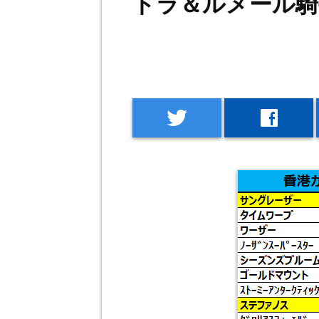
ドラ＆ルメール騎
twitter
facebook