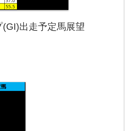
プ(GI)出走予定馬展望