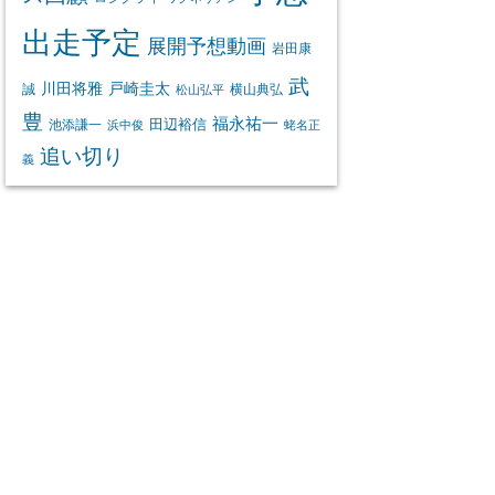
出走予定
展開予想動画
岩田康
武
川田将雅
戸崎圭太
誠
横山典弘
松山弘平
豊
福永祐一
田辺裕信
池添謙一
浜中俊
蛯名正
追い切り
義