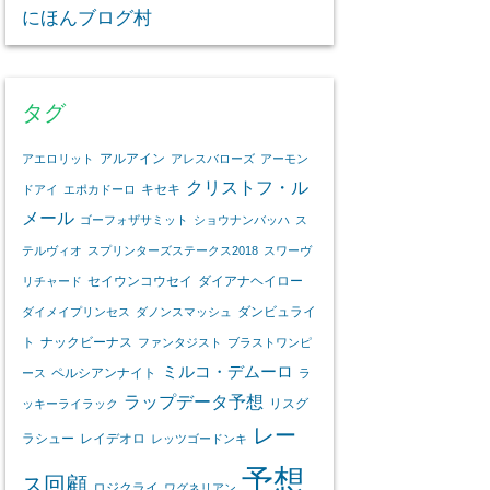
にほんブログ村
タグ
アルアイン
アエロリット
アレスバローズ
アーモン
クリストフ・ル
キセキ
ドアイ
エポカドーロ
メール
ゴーフォザサミット
ショウナンバッハ
ス
テルヴィオ
スプリンターズステークス2018
スワーヴ
セイウンコウセイ
ダイアナヘイロー
リチャード
ダイメイプリンセス
ダノンスマッシュ
ダンビュライ
ナックビーナス
ト
ファンタジスト
ブラストワンピ
ミルコ・デムーロ
ペルシアンナイト
ース
ラ
ラップデータ予想
リスグ
ッキーライラック
レー
ラシュー
レイデオロ
レッツゴードンキ
予想
ス回顧
ロジクライ
ワグネリアン