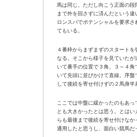
馬は同じ。ただし向こう正面の段
まで外を回さずに済んだという違い
ロンスパでポテンシャルを要求さ
てもいる。
４番枠からまずまずのスタートを
なる。そこから様子を見ていたが
いて番手の位置で３角。３～４角
いて先頭に並びかけて直線。序盤
して後続を寄せ付けずの２馬身半
ここでは中盤に緩かったのもあっ
とも大きかったとは思う。とはい
らも最後まで後続を寄せ付けなか
通用したと思うし、面白い競馬だ