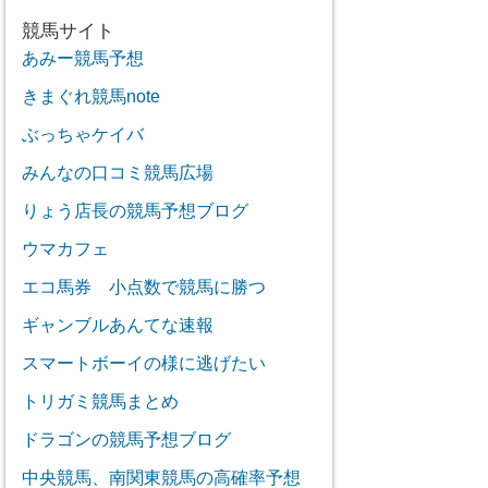
競馬サイト
あみー競馬予想
きまぐれ競馬note
ぶっちゃケイバ
みんなの口コミ競馬広場
りょう店長の競馬予想ブログ
ウマカフェ
エコ馬券 小点数で競馬に勝つ
ギャンブルあんてな速報
スマートボーイの様に逃げたい
トリガミ競馬まとめ
ドラゴンの競馬予想ブログ
中央競馬、南関東競馬の高確率予想