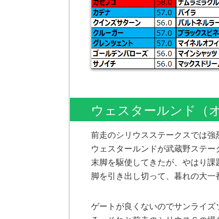
ウェスタールンド（
前走のシリウスステークスでは強
ウェスタールンドが武蔵野ステーク
末脚を駆使してきたが、やはり課題
脚を引き出し切って、暮れの大一
ゲートが良くないのでサンライズ