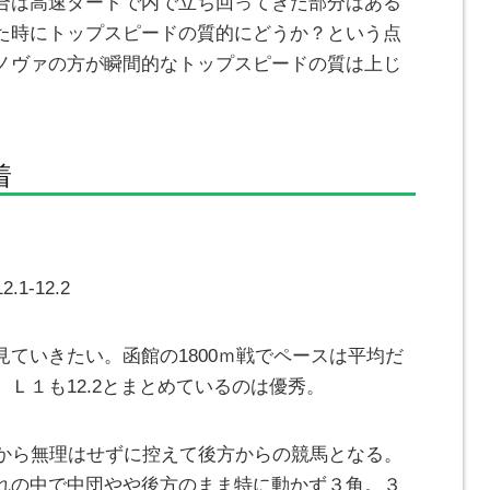
合は高速ダートで内で立ち回ってきた部分はある
た時にトップスピードの質的にどうか？という点
ノヴァの方が瞬間的なトップスピードの質は上じ
着
12.1-12.2
ていきたい。函館の1800ｍ戦でペースは平均だ
Ｌ１も12.2とまとめているのは優秀。
こから無理はせずに控えて後方からの競馬となる。
れの中で中団やや後方のまま特に動かず３角。３