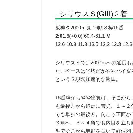
シリウスＳ(GIII)２着
阪神ダ2000ｍ良 16頭８枠16番
2:01.5
(+0.0) 60.4-61.1
M
12.6-10.8-11.3-13.5-12.2-12.3-12.3
シリウスＳでは2000ｍへの延長
た。ペースは平均だがややハイ寄り
という２段階加速的な競馬。
16番枠からやや出負け、そこか
も最後方から追走に苦労、１～２
でも単独の最後方。向こう正面か
３角へ。３～４角でも内目を立ち
盤でそこから馬群を裁いて好位列