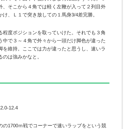
外、そこから４角では軽く左鞭が入って２列目外
け、Ｌ１で突き放しての１馬身3/4差完勝。
る程度ポジションを取っていけた。それでも３角
う中で３～４角で外々から一頭だけ脚色が違った
脚を維持。ここでは力が違ったと思うし、速いラ
るのは強みかなと。
12.0-12.4
の1700ｍ戦でコーナーで速いラップをという競