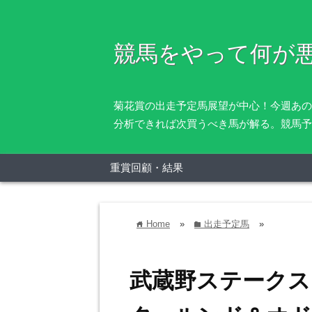
競馬をやって何が
菊花賞の出走予定馬展望が中心！今週あの
分析できれば次買うべき馬が解る。競馬予
重賞回顧・結果
Home
»
出走予定馬
»
home
folder
武蔵野ステークス 