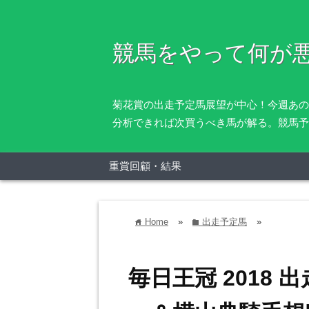
競馬をやって何が
菊花賞の出走予定馬展望が中心！今週あの
分析できれば次買うべき馬が解る。競馬予
重賞回顧・結果
Home
»
出走予定馬
»
home
folder
毎日王冠 2018