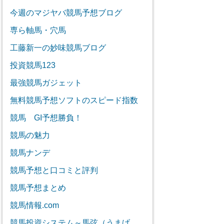
今週のマジヤバ競馬予想ブログ
専ら軸馬・穴馬
工藤新一の妙味競馬ブログ
投資競馬123
最強競馬ガジェット
無料競馬予想ソフトのスピード指数
競馬 GI予想勝負！
競馬の魅力
競馬ナンデ
競馬予想と口コミと評判
競馬予想まとめ
競馬情報.com
競馬投資システム～馬弦（うまげ