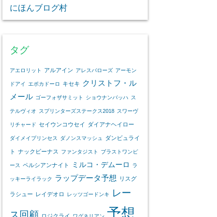
にほんブログ村
タグ
アルアイン
アエロリット
アレスバローズ
アーモン
クリストフ・ル
キセキ
ドアイ
エポカドーロ
メール
ゴーフォザサミット
ショウナンバッハ
ス
テルヴィオ
スプリンターズステークス2018
スワーヴ
セイウンコウセイ
ダイアナヘイロー
リチャード
ダイメイプリンセス
ダノンスマッシュ
ダンビュライ
ナックビーナス
ト
ファンタジスト
ブラストワンピ
ミルコ・デムーロ
ペルシアンナイト
ース
ラ
ラップデータ予想
リスグ
ッキーライラック
レー
ラシュー
レイデオロ
レッツゴードンキ
予想
ス回顧
ロジクライ
ワグネリアン