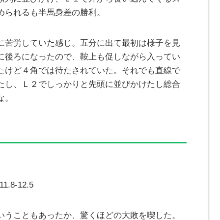
められるも半馬身差の勝利。
に苦労していた感じ。五分に出て最初は様子を見
に後ろになったので、鞍上も促しながら入ってい
たけど４角では待たされていた。それでも直線で
たし、Ｌ２でしっかりと先頭に並びかけたし総合
な。
-11.8-12.5
いうこともあったか、驚くほどの大敗を喫した。