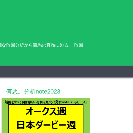
細な敗因分析から競馬の真髄に迫る。 敗因
何悪。分析note2023