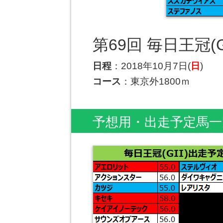
第69
回 毎日王冠(
日程
：2018年10月7日(
日
)
コース
：東京外1800ｍ
予想用・出走予定馬一