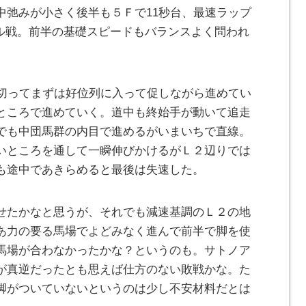
中弛みが小さく後半も５Ｆで11秒台、最速ラップ
ャル戦。前半の基礎スピードもバランスよく問われ
を切ってまずは好位列に入って促しながら進めてい
ところで進めていく。道中も終始手が動いて追走
でも中団馬群の内目で進めるがいまいちで直線。
いところを通して一瞬伸びかけるがＬ２辺りでは
も途中であきらめると最後は失速した。
せたかなと思うが、それでも減速基調のＬ２の地
あ力の要る馬場でよどみなく進んで前半で脚を使
馬場が合わなかったかな？というのも。サトノア
が真逆だったとも思えば仕方のない敗戦かな。た
脚がついていないというのは少し不安材料だとは