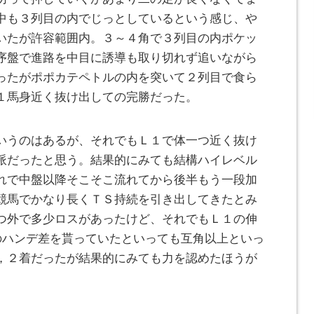
中も３列目の内でじっとしているという感じ、や
いたが許容範囲内。３～４角で３列目の内ポケッ
序盤で進路を中目に誘導も取り切れず追いながら
ったがポポカテペトルの内を突いて２列目で食ら
１馬身近く抜け出しての完勝だった。
いうのはあるが、それでもＬ１で体一つ近く抜け
派だったと思う。結果的にみても結構ハイレベル
れで中盤以降そこそこ流れてから後半もう一段加
競馬でかなり長くＴＳ持続を引き出してきたとみ
つ外で多少ロスがあったけど、それでもＬ１の伸
gのハンデ差を貰っていたといっても互角以上といっ
，２着だったが結果的にみても力を認めたほうが