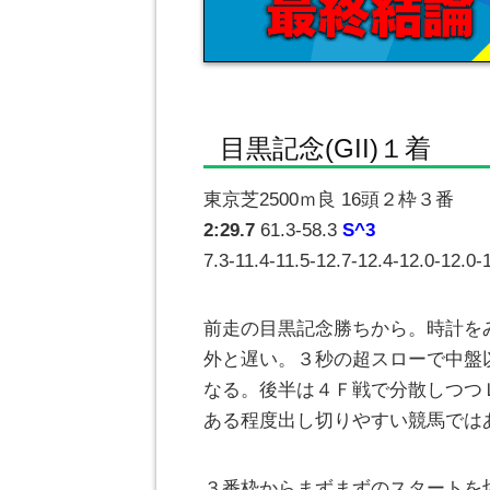
目黒記念(GII)１着
東京芝2500ｍ良 16頭２枠３番
2:29.7
61.3-58.3
S^3
7.3-11.4-11.5-12.7-12.4-12.0-12.0-
前走の目黒記念勝ちから。時計を
外と遅い。３秒の超スローで中盤
なる。後半は４Ｆ戦で分散しつつＬ
ある程度出し切りやすい競馬では
３番枠からまずまずのスタートを