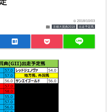
定
2018/10/03
time
folder
京都大賞典2018
出走予定馬
line
hatenabookmark