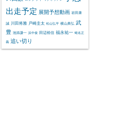
出走予定
展開予想動画
岩田康
武
川田将雅
戸崎圭太
誠
横山典弘
松山弘平
豊
福永祐一
田辺裕信
池添謙一
浜中俊
蛯名正
追い切り
義