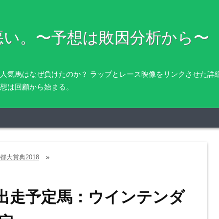
悪い。〜予想は敗因分析から〜
人気馬はなぜ負けたのか？ ラップとレース映像をリンクさせた詳
想は回顧から始まる。
都大賞典2018
»
8 出走予定馬：ウインテンダ