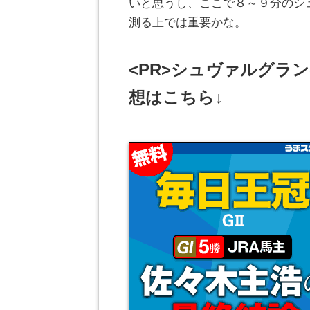
いと思うし、ここで８～９分のシ
測る上では重要かな。
<PR>シュヴァルグラ
想はこちら↓