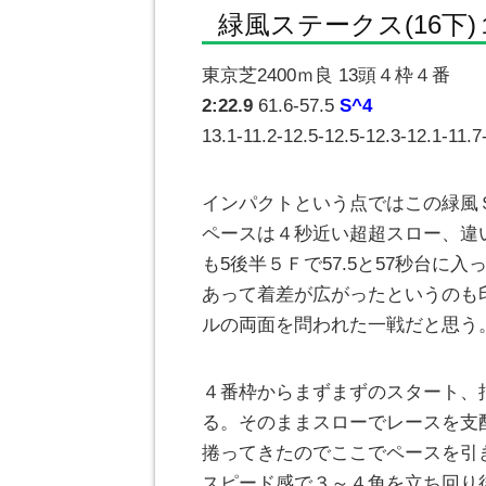
緑風ステークス(16下)
東京芝2400ｍ良 13頭４枠４番
2:22.9
61.6-57.5
S^4
13.1-11.2-12.5-12.5-12.3-12.1-11.7
インパクトという点ではこの緑風Ｓ
ペースは４秒近い超超スロー、違
も5後半５Ｆで57.5と57秒台
あって着差が広がったというのも
ルの両面を問われた一戦だと思う
４番枠からまずまずのスタート、
る。そのままスローでレースを支
捲ってきたのでここでペースを引
スピード感で３～４角を立ち回り