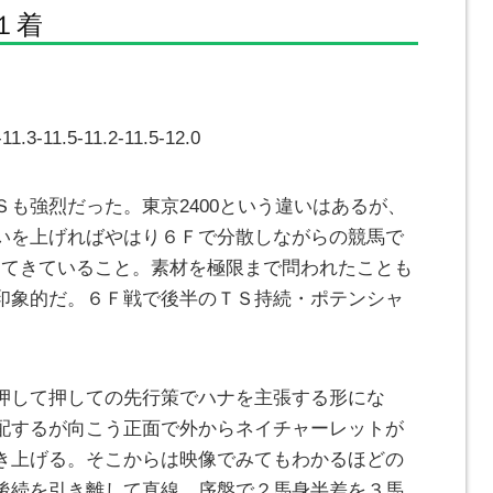
１着
-11.3-11.5-11.2-11.5-12.0
も強烈だった。東京2400という違いはあるが、
いを上げればやはり６Ｆで分散しながらの競馬で
に入ってきていること。素材を極限まで問われたことも
印象的だ。６Ｆ戦で後半のＴＳ持続・ポテンシャ
。
押して押しての先行策でハナを主張する形にな
配するが向こう正面で外からネイチャーレットが
き上げる。そこからは映像でみてもわかるほどの
後続を引き離して直線。序盤で２馬身半差を３馬