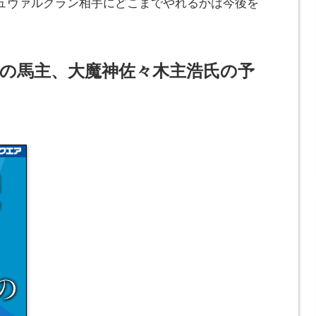
ュヴァルグラン相手にどこまでやれるかは今後を
ンの馬主、大魔神佐々木主浩氏の予