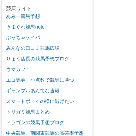
競馬サイト
あみー競馬予想
きまぐれ競馬note
ぶっちゃケイバ
みんなの口コミ競馬広場
りょう店長の競馬予想ブログ
ウマカフェ
エコ馬券 小点数で競馬に勝つ
ギャンブルあんてな速報
スマートボーイの様に逃げたい
トリガミ競馬まとめ
ドラゴンの競馬予想ブログ
中央競馬、南関東競馬の高確率予想