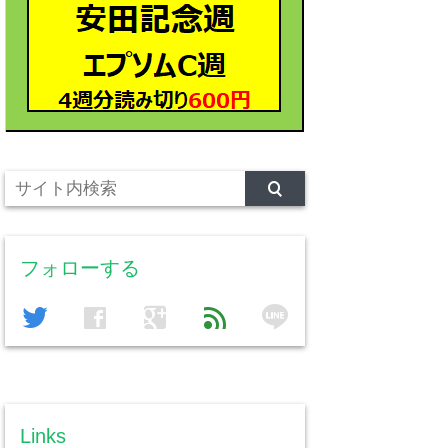
フォローする
line
twitter
facebook
google
feed
Links