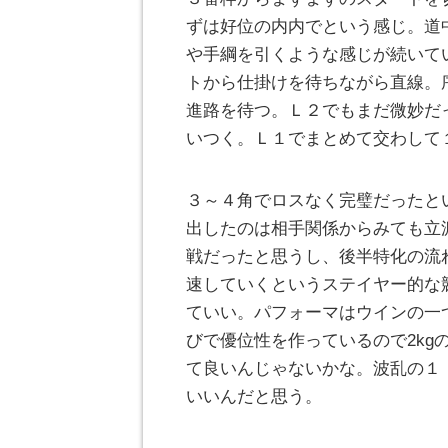
ずは好位の内内でという感じ。道
や手綱を引くような感じが続いて
トから仕掛けを待ちながら直線。
進路を待つ。Ｌ２でもまだ微妙だ
いつく。Ｌ１でまとめて交わして
３～４角でロスなく完璧だったと
出したのは相手関係からみても立
戦だったと思うし、後半特化の流
速していくというステイヤー的な
ていい。パフォーマはウインの一
びで優位性を作っているので2k
て良いんじゃないかな。波乱の１
いいんだと思う。