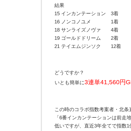
結果
15 インカンテーション 3着
16 ノンコノユメ 1着
18 サンライズノヴァ 4着
19 ゴールドドリーム 2着
21 テイエムジンソク 12着
どうですか？
3連単41,560円
いとも簡単に
この時のコラボ指数考案者・北条
「6番インカンテーションは前走
低いですが、直近3年全てで指数