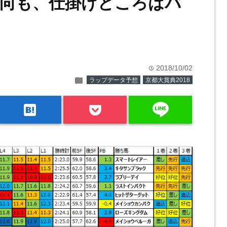
向も、仕掛けどころはバ
2018/10/02
time
folder
ラップデータ予想
京都大賞典2018
line
hatenabookmark