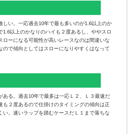
しい。一応過去10年で最も多いのが1.6以上のか
1.6以上のかなりのハイも２度あるし、ややスロ
スローになる可能性が高いレースなのは間違いな
なので傾向としてはスローになりやすくはなって
がある。過去10年で最多は一応Ｌ２、Ｌ３最速だ
速も２度あるので仕掛けのタイミングの傾向は正
くい。速いラップを踏むケースだＬ１まで落ちな