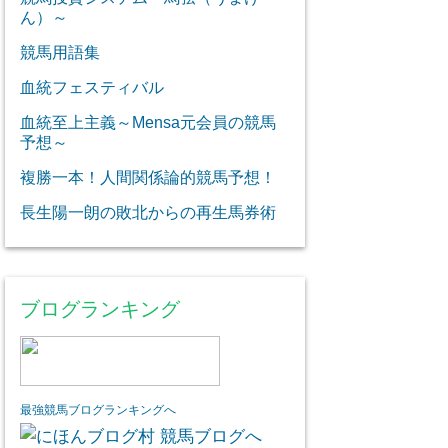
ん）～
競馬用語集
血統フェスティバル
血統至上主義～Mensa元会員の競馬
予想～
複勝一本！人間関係論的競馬予想！
長生陽一朗の敗北からの再生馬券術
ブログランキング
最強競馬ブログランキングへ