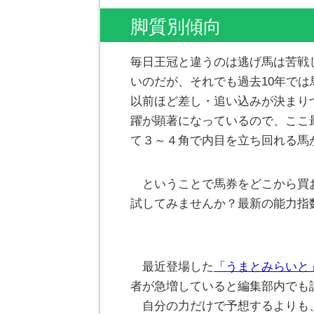
脚質別傾向
毎日王冠と違うのは逃げ馬は苦戦
いのだが、それでも過去10年で
以前ほど差し・追い込みが決まり
躍が顕著になっているので、ここ
て３～４角で内目を立ち回れる馬
ということで馬券をどこから買
試してみませんか？最新の能力指
最近登場した
「うまとみらいと
者が急増していると編集部内でも
自分の力だけで予想するよりも