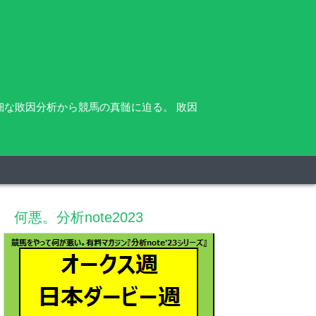
細な敗因分析から競馬の真髄に迫る。 敗因
何悪。分析note2023