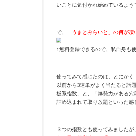
いことに気付かれ始めているよう
で、「
うまとみらいと」の何が凄
↑無料登録できるので、私自身も
使ってみて感じたのは、とにかく
以前から3連単がよく当たると話
板系指数」と、「爆発力がある穴
詰め込まれて取り放題といった感
３つの指数とも使ってみましたが