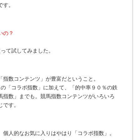
です。
いの？
使って試してみました。
「指数コンテンツ」が豊富だということ。
題の「コラボ指数」に加えて、「的中率９０％の鉄
馬指数」までも。競馬指数コンテンツがいろいろ
じです。
、個人的なお気に入りはやはり「コラボ指数」。