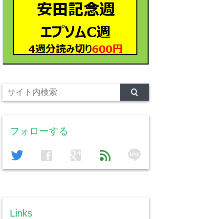
フォローする
line
twitter
facebook
google
feed
Links