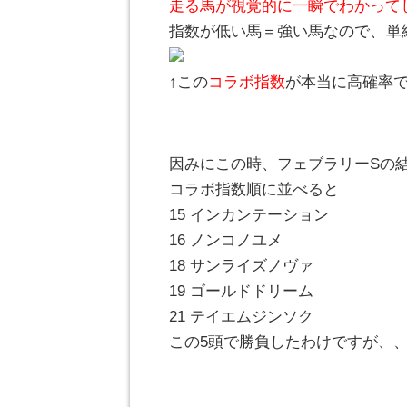
走る馬が視覚的に一瞬でわかって
指数が低い馬＝強い馬なので、
単
↑この
コラボ指数
が本当に高確率
因みにこの時、フェブラリーSの
コラボ指数順に並べると
15 インカンテーション
16 ノンコノユメ
18 サンライズノヴァ
19 ゴールドドリーム
21 テイエムジンソク
この5頭で勝負したわけですが、