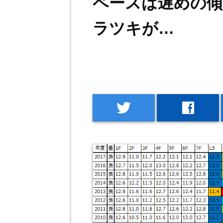
ペースは遅めの傾
ラツキが…
twitter
facebook