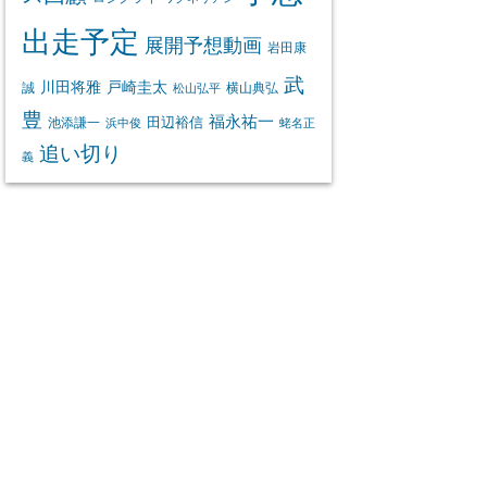
出走予定
展開予想動画
岩田康
武
川田将雅
戸崎圭太
誠
横山典弘
松山弘平
豊
福永祐一
田辺裕信
池添謙一
浜中俊
蛯名正
追い切り
義