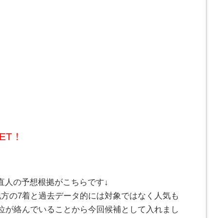
GET！
直人の予想根拠がこちらです↓
地方の7着と過去データ的には対象ではなく人気も
1位が絡んでいることから今回候補として入れまし