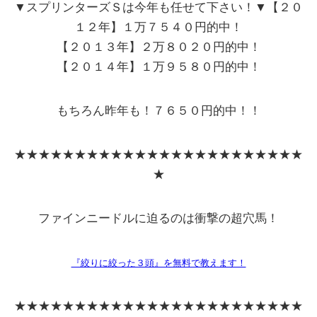
▼スプリンターズＳは今年も任せて下さい！▼【２０
１２年】
１万７５４０円的中！
【２０１３年】
２万８０２０円的中！
【２０１４年】
１万９５８０円的中！
もちろん昨年も！
７６５０円的中！！
★★★★★★★★★★★★★★★★★★★★★★★★
★
ファインニードルに迫るのは衝撃の超穴馬！
『絞りに絞った３頭』を無料で教えます！
★★★★★★★★★★★★★★★★★★★★★★★★