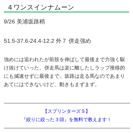
４ワンスインナムーン
9/26 美浦坂路稍
51.5-37.6-24.4-12.2 外７ 併走強め
強めには追われたが前肢を伸ばして最後まで力強く駆
け抜けていった。併走馬は楽に離したしラップ推移的
にも減速せずに最後まで。坂路は走る馬なのであまり
あてにはできないけど、動きもまずまず。
―――――――――――――――――――――――――
【スプリンターズＳ】
『絞りに絞った３頭』を無料で教えます！
―――――――――――――――――――――――――