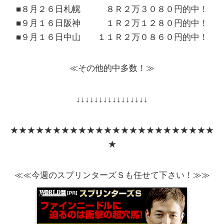
■８月２６日札幌
８Ｒ２万３０８０円的中！
■９月１６日阪神
１Ｒ２万１２８０円的中！
■９月１６日中山
１１Ｒ２万０８６０円的中！
≪その他的中多数！≫
↓↓↓↓↓↓↓↓↓↓↓↓↓↓↓↓
★★★★★★★★★★★★★★★★★★★★★★★★
★
≪≪今週のスプリンターズＳも任せて下さい！≫≫