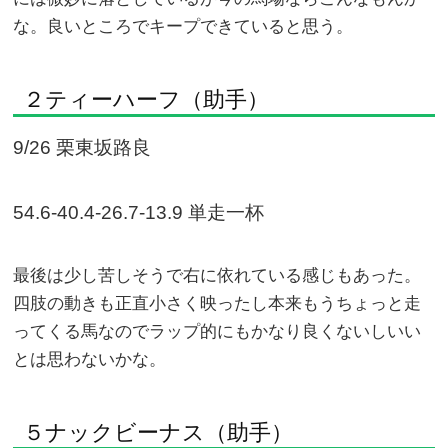
な。良いところでキープできていると思う。
２ティーハーフ（助手）
9/26 栗東坂路良
54.6-40.4-26.7-13.9 単走一杯
最後は少し苦しそうで右に依れている感じもあった。
四肢の動きも正直小さく映ったし本来もうちょっと走
ってくる馬なのでラップ的にもかなり良くないしいい
とは思わないかな。
５ナックビーナス（助手）