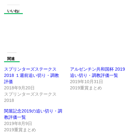
いいね:
関連
スプリンターズステークス
アルゼンチン共和国杯 2019
2018 １週前追い切り・調教
追い切り・調教評価一覧
評価
2019年10月31日
2018年9月20日
2019重賞まとめ
スプリンターズステークス
2018
関屋記念2019の追い切り・調
教評価一覧
2019年8月9日
2019重賞まとめ