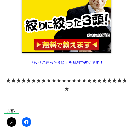
『絞りに絞った３頭』を無料で教えます！
★★★★★★★★★★★★★★★★★★★★★★★★
★
共有: