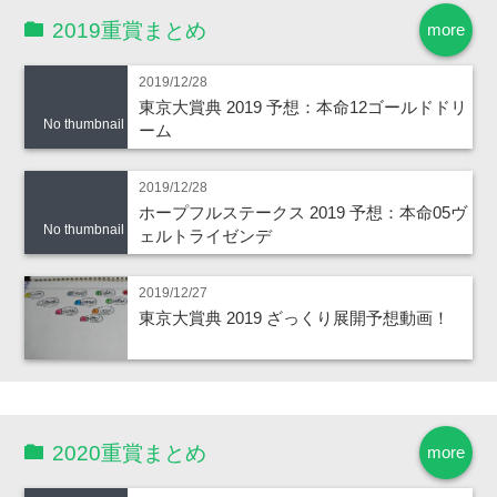
2019重賞まとめ
more
2019/12/28
東京大賞典 2019 予想：本命12ゴールドドリ
No thumbnail
ーム
2019/12/28
ホープフルステークス 2019 予想：本命05ヴ
No thumbnail
ェルトライゼンデ
2019/12/27
東京大賞典 2019 ざっくり展開予想動画！
2020重賞まとめ
more