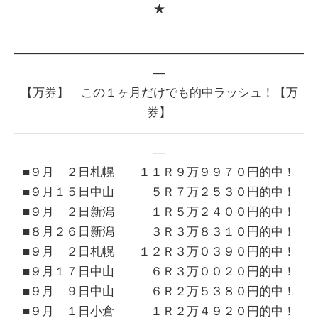
★
――――――――――――――――――――――――
―
【万券】 この１ヶ月だけでも的中ラッシュ！【万
券】
――――――――――――――――――――――――
―
■９月 ２日札幌
１１Ｒ９万９９７０円的中！
■９月１５日中山
５Ｒ７万２５３０円的中！
■９月 ２日新潟
１Ｒ５万２４００円的中！
■８月２６日新潟
３Ｒ３万８３１０円的中！
■９月 ２日札幌
１２Ｒ３万０３９０円的中！
■９月１７日中山
６Ｒ３万００２０円的中！
■９月 ９日中山
６Ｒ２万５３８０円的中！
■９月 １日小倉
１Ｒ２万４９２０円的中！